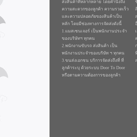
ส่งสินค้าที่หลากหลาย โดยคำนึงถึง
ความสะดวกของลูกค้า ความรวดเร็ว
และความปลอดภัยของสินค้าเป็น
หลัก โดยมีช่องทางการจัดส่งดังนี้
1.แมสเซนเจอร์ เป็นพนักงานประจำ
ของบริษัทฯ ทุกคน
2.พนักงานขับรถ ส่งสินค้า เป็น
พนักงานประจำของบริษัท ฯ ทุกคน
ท
3.ขนส่งเอกชน บริการจัดส่งถึงที่ ที่
ลูกค้าระบุ ด้วยระบบ Door To Door
หรือตามความต้องการของลูกค้า