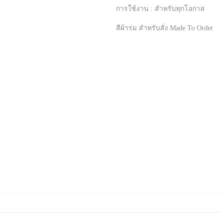
การใช้งาน : สำหรับทุกโอกาส
สีผ้าร่ม สำหรับสั่ง Made To Order