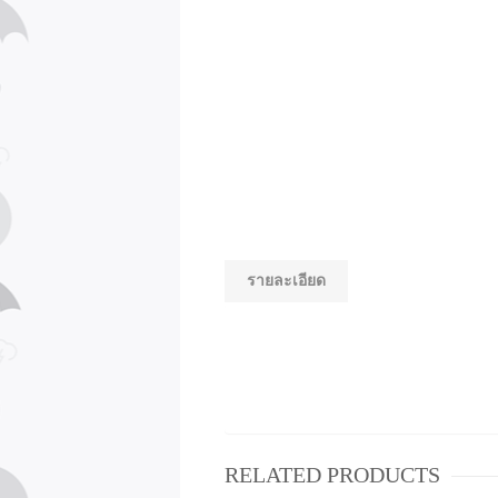
รายละเอียด
RELATED PRODUCTS