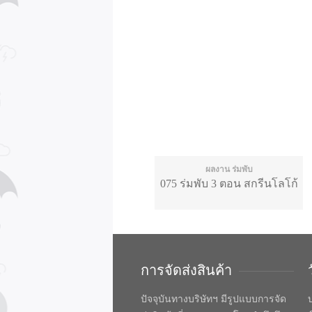
ผลงาน ร่มพับ
075 ร่มพับ 3 ตอน สกรีนโลโก้
การจัดส่งสินค้า
ปัจจุบันทางบริษัทฯ มีรูปแบบการจัด
บ