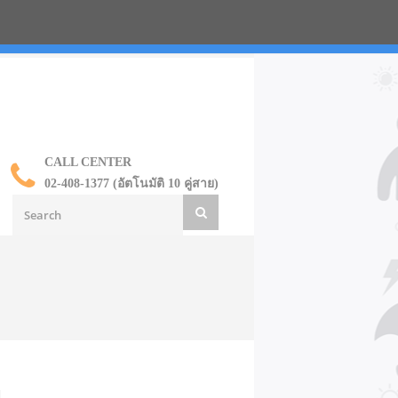
น ราคาส่ง
CALL CENTER
02-408-1377 (อัตโนมัติ 10 คู่สาย)