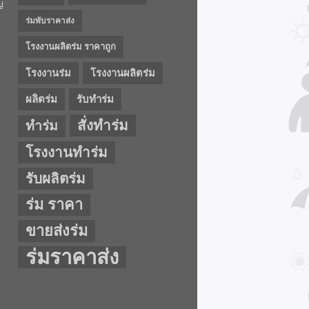
ญ
ร่มพับราคาส่ง
โรงงานผลิตร่ม ราคาถูก
โรงงานร่ม
โรงงานผลิตร่ม
ผลิตร่ม
รับทำร่ม
สั่งทำร่ม
ทำร่ม
โรงงานทำร่ม
รับผลิตร่ม
ร่ม ราคา
ขายส่งร่ม
ร่มราคาส่ง