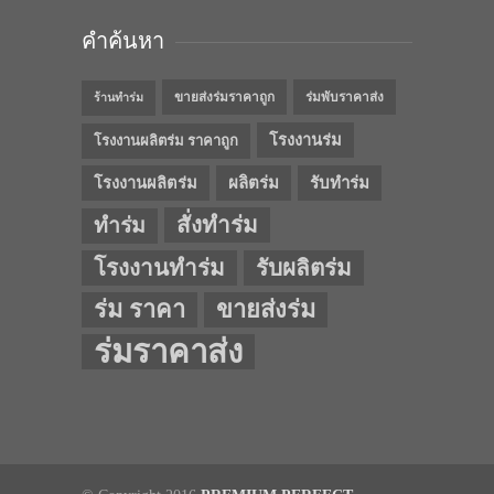
คำค้นหา
ขายส่งร่มราคาถูก
ร่มพับราคาส่ง
ร้านทำร่ม
โรงงานร่ม
โรงงานผลิตร่ม ราคาถูก
โรงงานผลิตร่ม
ผลิตร่ม
รับทำร่ม
สั่งทำร่ม
ทำร่ม
โรงงานทำร่ม
รับผลิตร่ม
ร่ม ราคา
ขายส่งร่ม
ร่มราคาส่ง