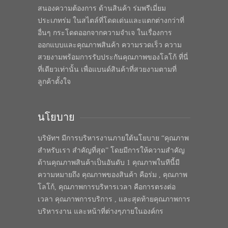
สนองความต้องการ ด้านสินค้า ร่มพรีเมี่ยม
ประเภทร่ม ในสไตล์ที่โดดเด่นและแตกต่างกว่าที่
อื่นๆ กระโดดออกจากความจำเจ ในเรื่องการ
ออกแบบและคุณภาพสินค้า ความรวดเร็ว ความ
สวยงามพร้อมการรับประกันคุณภาพของโลโก้ ที่นี่
ที่เดียวเท่านั้น เพื่อแบนด์สินค้าที่สวยงามตามที่
ลูกค้าตั้งใจ
นโยบาย
บริษัทฯ มีการบริหารงานภายใต้นโยบาย “คุณภาพ
สำหรับเรา สำคัญที่สุด” โดยมีการให้ความสำคัญ
ด้านคุณภาพสินค้าเป็นอันดับ 1 คุณภาพในทีนี้มี
ความหมายถึง คุณภาพของสินค้า คือร่ม , คุณภาพ
โลโก้, คุณภาพการบริหารเวลา คือการตรงต่อ
เวลา คุณภาพการบริการ , และสุดท้ายคุณภาพการ
บริหารงาน และหน้าที่ต่างๆภายในองค์กร