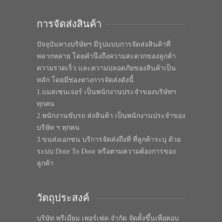
การจัดส่งสินค้า
ปัจจุบันทางบริษัทฯ มีรูปแบบการจัดส่งสินค้าที่
หลากหลาย โดยคำนึงถึงความสะดวกของลูกค้า
ความรวดเร็ว และความปลอดภัยของสินค้าเป็น
หลัก โดยมีช่องทางการจัดส่งดังนี้
1.แมสเซนเจอร์ เป็นพนักงานประจำของบริษัทฯ
ทุกคน
2.พนักงานขับรถ ส่งสินค้า เป็นพนักงานประจำของ
บริษัท ฯ ทุกคน
3.ขนส่งเอกชน บริการจัดส่งถึงที่ ที่ลูกค้าระบุ ด้วย
ระบบ Door To Door หรือตามความต้องการของ
ลูกค้า
วัตถุประสงค์
บริษัท พรีเมี่ยม เพอร์เฟค จำกัด จัดตั้งขึ้นเพื่อตอบ