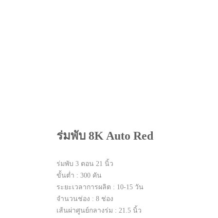
ร่มพับ 8K Auto Red
ร่มพับ 3 ตอน 21 นิ้ว
ขั้นต่ำ : 300 คัน
ระยะเวลาการผลิต : 10-15​ วัน​
จำนวนช่อง : 8 ช่อง
เส้นผ่าศูนย์กลางร่ม : 21.5 นิ้ว