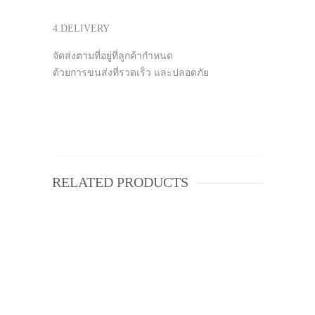
4.DELIVERY
จัดส่งตามที่อยู่ที่ลูกค้ากำหนด
ด้วยการขนส่งที่รวดเร็ว และปลอดภัย
RELATED PRODUCTS