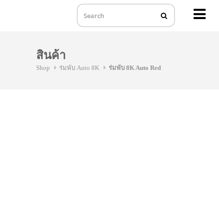
MENU
Skip
to
สินค้า
content
Shop
ร่มพับ Auto 8K
ร่มพับ 8K Auto Red