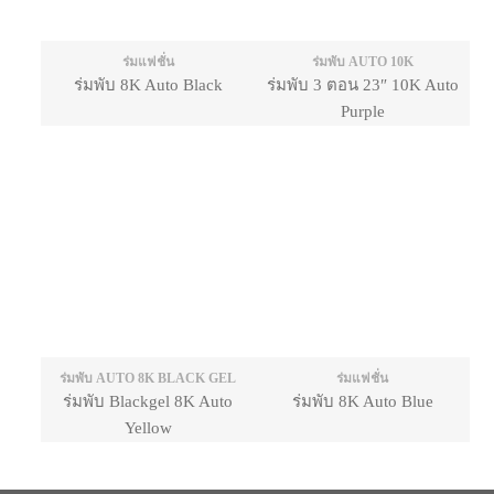
ร่มแฟชั่น
ร่มพับ AUTO 10K
ร่มพับ 8K Auto Black
ร่มพับ 3 ตอน 23″ 10K Auto
Purple
ร่มพับ AUTO 8K BLACK GEL
ร่มแฟชั่น
ร่มพับ Blackgel 8K Auto
ร่มพับ 8K Auto Blue
Yellow