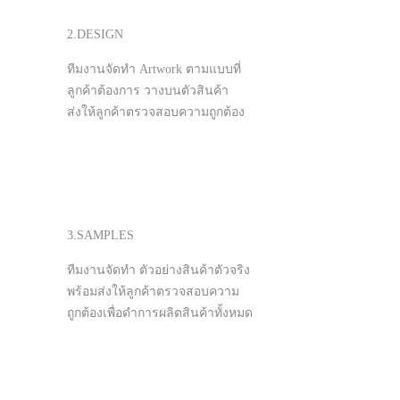
2.DESIGN
ทีมงานจัดทำ Artwork ตามแบบที่
ลูกค้าต้องการ วางบนตัวสินค้า
ส่งให้ลูกค้าตรวจสอบความถูกต้อง
3.SAMPLES
ทีมงานจัดทำ ตัวอย่างสินค้าตัวจริง
พร้อมส่งให้ลูกค้าตรวจสอบความ
ถูกต้องเพื่อดำการผลิตสินค้าทั้งหมด