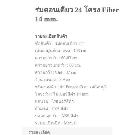
ร่มตอนเดียว 24 โครง Fiber
14 mm.
รายละเอียดสินค้า
ชื่อสินค้า : ร่มตอนเดียว 24″
เส้นผ่าศูนย์กลางร่ม : 103 cm.
ความยาวร่ม : 80-83 cm.
ความยาวแกนร่ม : 60 cm.
ความกว้างช่อง : 37 cm.
จำนวนช่อง : 8 ช่อง
ชนิดของผ้า : ผ้า Pongee สีเทา เคลือบยูวี
โครงร่ม : ไฟเบอร์สีดำ 14 mm
แกนร่ม : ไฟเบอร์สีดำ
ด้ามร่ม : EVA สีดำ
ปลอก จุก ร่ม : ABS สีดำ
ระบบ เปิด-ปิด : Manual
แพคเกจ : ซองพลาสติก
รายละเอียด