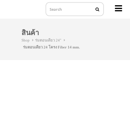
MENU
Skip
to
สินค้า
content
Shop
ร่มตอนเดียว 24"
ร่มตอนเดียว 24 โครง Fiber 14 mm.