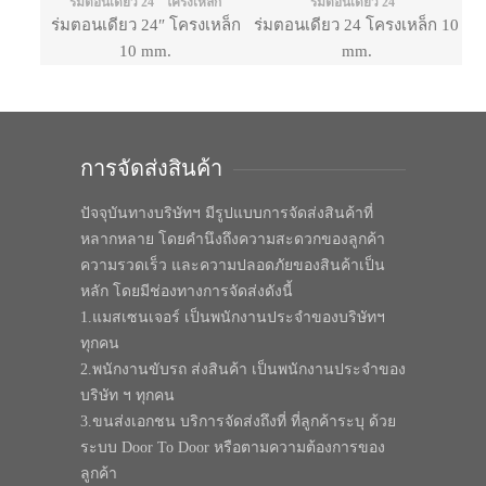
ร่มตอนเดียว 24" โครงเหล็ก
ร่มตอนเดียว 24"
ร่มตอนเดียว 24″ โครงเหล็ก
ร่มตอนเดียว 24 โครงเหล็ก 10
10 mm.
mm.
การจัดส่งสินค้า
ปัจจุบันทางบริษัทฯ มีรูปแบบการจัดส่งสินค้าที่
หลากหลาย โดยคำนึงถึงความสะดวกของลูกค้า
ความรวดเร็ว และความปลอดภัยของสินค้าเป็น
หลัก โดยมีช่องทางการจัดส่งดังนี้
1.แมสเซนเจอร์ เป็นพนักงานประจำของบริษัทฯ
ทุกคน
2.พนักงานขับรถ ส่งสินค้า เป็นพนักงานประจำของ
บริษัท ฯ ทุกคน
3.ขนส่งเอกชน บริการจัดส่งถึงที่ ที่ลูกค้าระบุ ด้วย
ระบบ Door To Door หรือตามความต้องการของ
ลูกค้า