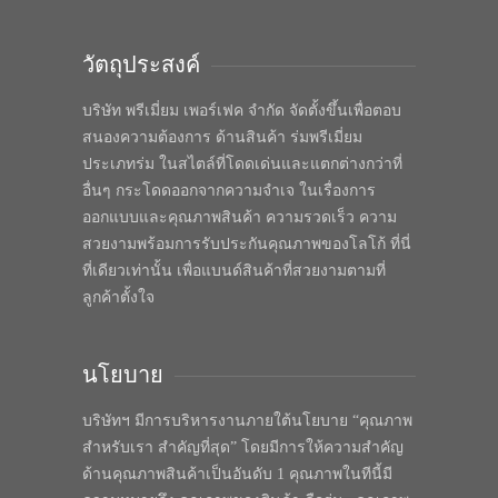
วัตถุประสงค์
บริษัท พรีเมี่ยม เพอร์เฟค จำกัด จัดตั้งขึ้นเพื่อตอบ
สนองความต้องการ ด้านสินค้า ร่มพรีเมี่ยม
ประเภทร่ม ในสไตล์ที่โดดเด่นและแตกต่างกว่าที่
อื่นๆ กระโดดออกจากความจำเจ ในเรื่องการ
ออกแบบและคุณภาพสินค้า ความรวดเร็ว ความ
สวยงามพร้อมการรับประกันคุณภาพของโลโก้ ที่นี่
ที่เดียวเท่านั้น เพื่อแบนด์สินค้าที่สวยงามตามที่
ลูกค้าตั้งใจ
นโยบาย
บริษัทฯ มีการบริหารงานภายใต้นโยบาย “คุณภาพ
สำหรับเรา สำคัญที่สุด” โดยมีการให้ความสำคัญ
ด้านคุณภาพสินค้าเป็นอันดับ 1 คุณภาพในทีนี้มี