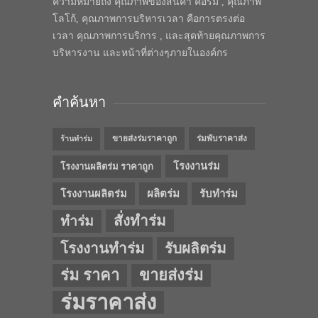
ความหมายถึง คุณภาพของสินค้า คือร่ม , คุณภาพ
โลโก้, คุณภาพการบริหารเวลา คือการตรงต่อ
เวลา คุณภาพการบริการ , และสุดท้ายคุณภาพการ
บริหารงาน และหน้าที่ต่างๆภายในองค์กร
คำค้นหา
ขายส่งร่มราคาถูก
ร่มพับราคาส่ง
ร้านทำร่ม
โรงงานร่ม
โรงงานผลิตร่ม ราคาถูก
โรงงานผลิตร่ม
ผลิตร่ม
รับทำร่ม
สั่งทำร่ม
ทำร่ม
โรงงานทำร่ม
รับผลิตร่ม
ร่ม ราคา
ขายส่งร่ม
ร่มราคาส่ง