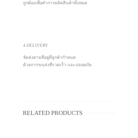
ถูกต้องเพื่อดำการผลิตสินค้าทั้งหมด
4.DELIVERY
จัดส่งตามที่อยู่ที่ลูกค้ากำหนด
ด้วยการขนส่งที่รวดเร็ว และปลอดภัย
RELATED PRODUCTS