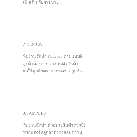
เพิ่มเติม กับฝ่ายขาย
2.DESIGN
ทีมงานจัดทำ Artwork ตามแบบที่
ลูกค้าต้องการ วางบนตัวสินค้า
ส่งให้ลูกค้าตรวจสอบความถูกต้อง
3.SAMPLES
ทีมงานจัดทำ ตัวอย่างสินค้าตัวจริง
พร้อมส่งให้ลูกค้าตรวจสอบความ