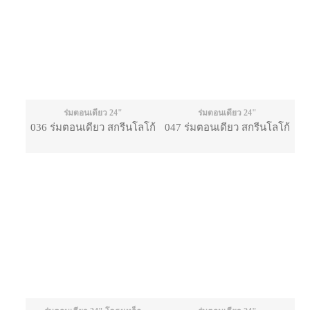
ร่มตอนเดียว 24"
ร่มตอนเดียว 24"
036 ร่มตอนเดียว สกรีนโลโก้
047 ร่มตอนเดียว สกรีนโลโก้