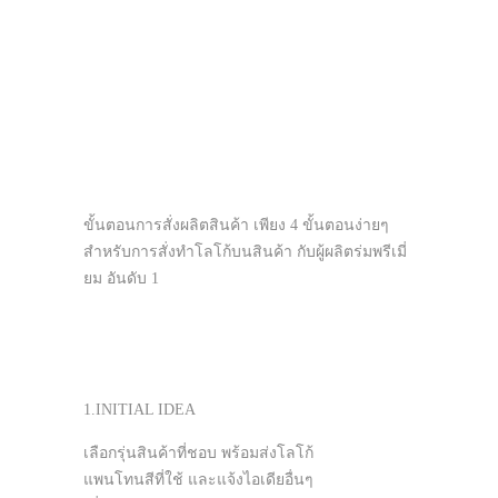
ขั้นตอนการสั่งผลิตสินค้า เพียง 4 ขั้นตอนง่ายๆ
สำหรับการสั่งทำโลโก้บนสินค้า กับผู้ผลิตร่มพรีเมี่
ยม อันดับ 1
1.INITIAL IDEA
เลือกรุ่นสินค้าที่ชอบ พร้อมส่งโลโก้
แพนโทนสีที่ใช้ และแจ้งไอเดียอื่นๆ