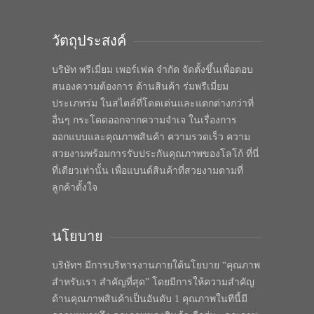
วัตถุประสงค์
บริษัท พรีเมี่ยม เพอร์เฟค จำกัด จัดตั้งขึ้นเพื่อตอบ
สนองความต้องการ ด้านสินค้า ร่มพรีเมี่ยม
ประเภทร่ม ในสไตล์ที่โดดเด่นและแตกต่างกว่าที่
อื่นๆ กระโดดออกจากความจำเจ ในเรื่องการ
ออกแบบและคุณภาพสินค้า ความรวดเร็ว ความ
สวยงามพร้อมการรับประกันคุณภาพของโลโก้ ที่นี่
ที่เดียวเท่านั้น เพื่อแบนด์สินค้าที่สวยงามตามที่
ลูกค้าตั้งใจ
นโยบาย
บริษัทฯ มีการบริหารงานภายใต้นโยบาย “คุณภาพ
สำหรับเรา สำคัญที่สุด” โดยมีการให้ความสำคัญ
ด้านคุณภาพสินค้าเป็นอันดับ 1 คุณภาพในทีนี้มี