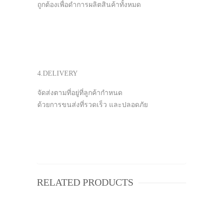
ถูกต้องเพื่อดำการผลิตสินค้าทั้งหมด
4.DELIVERY
จัดส่งตามที่อยู่ที่ลูกค้ากำหนด
ด้วยการขนส่งที่รวดเร็ว และปลอดภัย
RELATED PRODUCTS