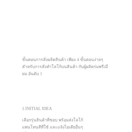
ขั้นตอนการสั่งผลิตสินค้า เพียง 4 ขั้นตอนง่ายๆ
สำหรับการสั่งทำโลโก้บนสินค้า กับผู้ผลิตร่มพรีเมี่
ยม อันดับ 1
1.INITIAL IDEA
เลือกรุ่นสินค้าที่ชอบ พร้อมส่งโลโก้
แพนโทนสีที่ใช้ และแจ้งไอเดียอื่นๆ