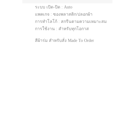
ระบบ เปิด-ปิด : Auto
แพคเกจ : ซองพลาสติก/ปลอกผ้า
การทำโลโก้ : สกรีนตามความเหมาะสม
การใช้งาน : สำหรับทุกโอกาส
สีผ้าร่ม สำหรับสั่ง Made To Order