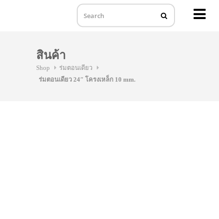
MENU
Skip
to
สินค้า
content
Shop
ร่มตอนเดียว
ร่มตอนเดียว 24″ โครงเหล็ก 10 mm.