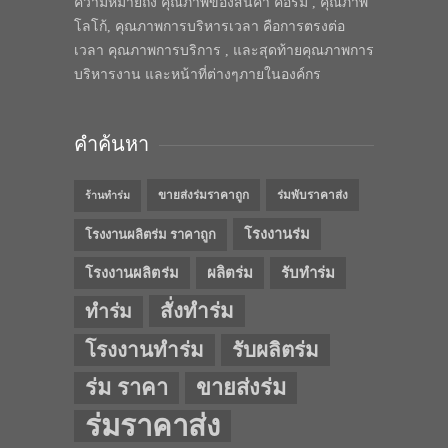
ความหมายถึง คุณภาพของสินค้า คือร่ม , คุณภาพ
โลโก้, คุณภาพการบริหารเวลา คือการตรงต่อ
เวลา คุณภาพการบริการ , และสุดท้ายคุณภาพการ
บริหารงาน และหน้าที่ต่างๆภายในองค์กร
คำค้นหา
ขายส่งร่มราคาถูก
ร่มพับราคาส่ง
ร้านทำร่ม
โรงงานร่ม
โรงงานผลิตร่ม ราคาถูก
โรงงานผลิตร่ม
ผลิตร่ม
รับทำร่ม
สั่งทำร่ม
ทำร่ม
โรงงานทำร่ม
รับผลิตร่ม
ร่ม ราคา
ขายส่งร่ม
ร่มราคาส่ง