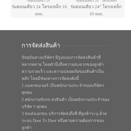
ร่มตอนเดียว 24"
ร่มตอนเดียว 24" โครงเหล็ก
ร่มตอนเดียว 24 โครงเหล็ก 10
ร่มตอนเดียว 24″ โครงเหล็ก
mm.
10 mm.
การจัดส่งสินค้า
ปัจจุบันทางบริษัทฯ มีรูปแบบการจัดส่งสินค้าที่
หลากหลาย โดยคำนึงถึงความสะดวกของลูกค้า
ความรวดเร็ว และความปลอดภัยของสินค้าเป็น
หลัก โดยมีช่องทางการจัดส่งดังนี้
1.แมสเซนเจอร์ เป็นพนักงานประจำของบริษัทฯ
ทุกคน
2.พนักงานขับรถ ส่งสินค้า เป็นพนักงานประจำของ
บริษัท ฯ ทุกคน
3.ขนส่งเอกชน บริการจัดส่งถึงที่ ที่ลูกค้าระบุ ด้วย
ระบบ Door To Door หรือตามความต้องการของ
ลูกค้า