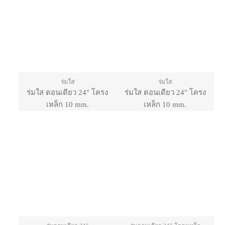
ร่มใส
ร่มใส
ร่มใส ตอนเดียว 24″ โครง
ร่มใส ตอนเดียว 24″ โครง
เหล็ก 10 mm.
เหล็ก 10 mm.