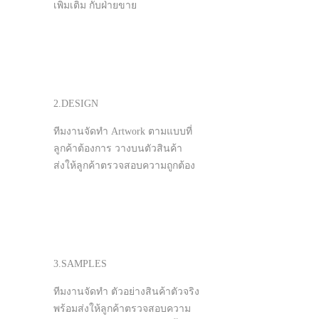
เพิ่มเติม กับฝ่ายขาย
2.DESIGN
ทีมงานจัดทำ Artwork ตามแบบที่
ลูกค้าต้องการ วางบนตัวสินค้า
ส่งให้ลูกค้าตรวจสอบความถูกต้อง
3.SAMPLES
ทีมงานจัดทำ ตัวอย่างสินค้าตัวจริง
พร้อมส่งให้ลูกค้าตรวจสอบความ