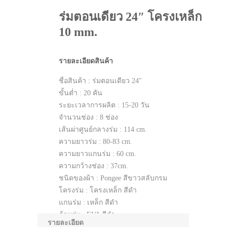
ร่มตอนเดียว 24″ โครงเหล็ก
10 mm.
รายละเอียดสินค้า
ชื่อสินค้า : ร่มตอนเดียว 24″
ขั้นต่ำ : 20 คัน
ระยะเวลาการผลิต : 15-20 วัน
จำนวนช่อง : 8 ช่อง
เส้นผ่าศูนย์กลางร่ม : 114 cm.
ความยาวร่ม : 80-83 cm.
ความยาวแกนร่ม : 60 cm.
ความกว้างช่อง : 37cm.
ชนิดของผ้า : Pongee สีขาวสลับกรม
โครงร่ม : โครงเหล็ก สีดำ
แกนร่ม : เหล็ก สีดำ
ด้ามร่ม : EVA สีดำ
รายละเอียด
ปลอก จุก ร่ม : ABS สีดำ