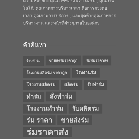
ความหมายถึง คุณภาพของสินค้า คือร่ม , คุณภาพ
โลโก้, คุณภาพการบริหารเวลา คือการตรงต่อ
เวลา คุณภาพการบริการ , และสุดท้ายคุณภาพการ
บริหารงาน และหน้าที่ต่างๆภายในองค์กร
คำค้นหา
ขายส่งร่มราคาถูก
ร่มพับราคาส่ง
ร้านทำร่ม
โรงงานร่ม
โรงงานผลิตร่ม ราคาถูก
โรงงานผลิตร่ม
ผลิตร่ม
รับทำร่ม
สั่งทำร่ม
ทำร่ม
โรงงานทำร่ม
รับผลิตร่ม
ร่ม ราคา
ขายส่งร่ม
ร่มราคาส่ง