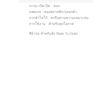
ระบบ เปิด-ปิด : Auto
แพคเกจ : ซองพลาสติก/ปลอกผ้า
การทำโลโก้ : สกรีนตามความเหมาะสม
การใช้งาน : สำหรับทุกโอกาส
สีผ้าร่ม สำหรับสั่ง Made To Order