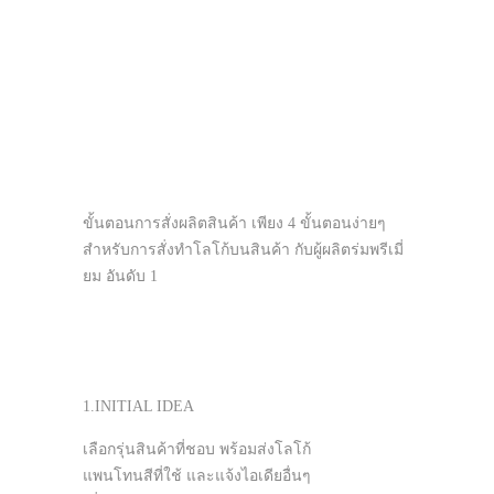
ขั้นตอนการสั่งผลิตสินค้า เพียง 4 ขั้นตอนง่ายๆ
สำหรับการสั่งทำโลโก้บนสินค้า กับผู้ผลิตร่มพรีเมี่
ยม อันดับ 1
1.INITIAL IDEA
เลือกรุ่นสินค้าที่ชอบ พร้อมส่งโลโก้
แพนโทนสีที่ใช้ และแจ้งไอเดียอื่นๆ