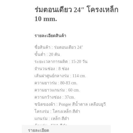
ร่มตอนเดียว 24″ โครงเหล็ก
10 mm.
รายละเอียดสินค้า
ชื่อสินค้า : ร่มตอนเดียว 24″
ขั้นต่ำ : 20 คัน
ระยะเวลาการผลิต : 15-20 วัน
จำนวนช่อง : 8 ช่อง
เส้นผ่าศูนย์กลางร่ม : 114 cm.
ความยาวร่ม : 80-83 cm.
ความยาวแกนร่ม : 60 cm.
ความกว้างช่อง : 37cm.
ชนิดของผ้า : Pongee สีน้ำตาล เคลือบยูวี
โครงร่ม : โครงเหล็ก สีดำ
แกนร่ม : เหล็ก สีดำ
ด้ามร่ม : EVA สีดำ
รายละเอียด
ปลอก จุก ร่ม : ABS สีดำ