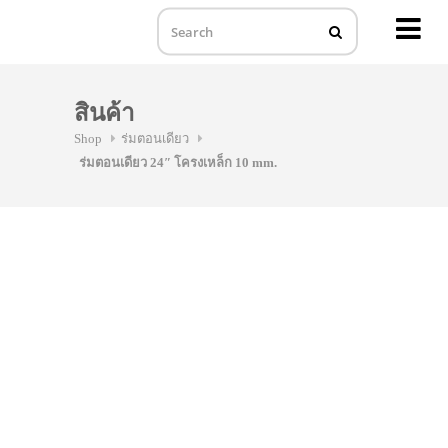
MENU
Skip
to
สินค้า
content
Shop
ร่มตอนเดียว
ร่มตอนเดียว 24″ โครงเหล็ก 10 mm.