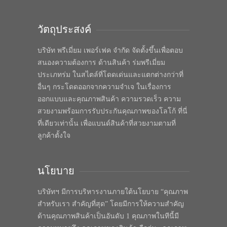
วัตถุประสงค์
บริษัท พรีเมี่ยม เพอร์เฟค จำกัด จัดตั้งขึ้นเพื่อตอบ
สนองความต้องการ ด้านสินค้า ร่มพรีเมี่ยม
ประเภทร่ม ในสไตล์ที่โดดเด่นและแตกต่างกว่าที่
อื่นๆ กระโดดออกจากความจำเจ ในเรื่องการ
ออกแบบและคุณภาพสินค้า ความรวดเร็ว ความ
สวยงามพร้อมการรับประกันคุณภาพของโลโก้ ที่นี่
ที่เดียวเท่านั้น เพื่อแบนด์สินค้าที่สวยงามตามที่
ลูกค้าตั้งใจ
นโยบาย
บริษัทฯ มีการบริหารงานภายใต้นโยบาย “คุณภาพ
สำหรับเรา สำคัญที่สุด” โดยมีการให้ความสำคัญ
ด้านคุณภาพสินค้าเป็นอันดับ 1 คุณภาพในทีนี้มี