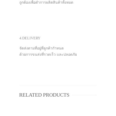
ถูกต้องเพื่อดำการผลิตสินค้าทั้งหมด
4.DELIVERY
จัดส่งตามที่อยู่ที่ลูกค้ากำหนด
ด้วยการขนส่งที่รวดเร็ว และปลอดภัย
RELATED PRODUCTS