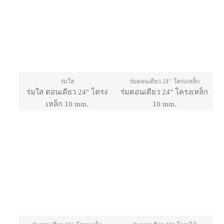
ร่มใส
ร่มตอนเดียว 24" โครงเหล็ก
ร่มใส ตอนเดียว 24″ โครง
ร่มตอนเดียว 24″ โครงเหล็ก
เหล็ก 10 mm.
10 mm.