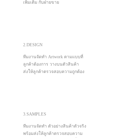
เพิ่มเติม กับฝ่ายขาย
2.DESIGN
ทีมงานจัดทำ Artwork ตามแบบที่
ลูกค้าต้องการ วางบนตัวสินค้า
ส่งให้ลูกค้าตรวจสอบความถูกต้อง
3.SAMPLES
ทีมงานจัดทำ ตัวอย่างสินค้าตัวจริง
พร้อมส่งให้ลูกค้าตรวจสอบความ