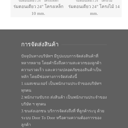
ร่มตอนเดียว 24" โครงเหล็ก
ร่มตอนเดียว 24" โครงไม้
ร่มตอนเดียว 24″ โครงเหล็ก
ร่มตอนเดียว 24″ โครงไม้ 14
10 mm.
mm.
การจัดส่งสินค้า
ปัจจุบันทางบริษัทฯ มีรูปแบบการจัดส่งสินค้าที่
หลากหลาย โดยคำนึงถึงความสะดวกของลูกค้า
ความรวดเร็ว และความปลอดภัยของสินค้าเป็น
หลัก โดยมีช่องทางการจัดส่งดังนี้
1.แมสเซนเจอร์ เป็นพนักงานประจำของบริษัทฯ
ทุกคน
2.พนักงานขับรถ ส่งสินค้า เป็นพนักงานประจำของ
บริษัท ฯ ทุกคน
3.ขนส่งเอกชน บริการจัดส่งถึงที่ ที่ลูกค้าระบุ ด้วย
ระบบ Door To Door หรือตามความต้องการของ
ลูกค้า