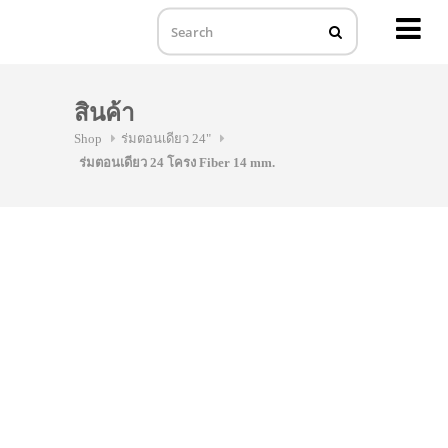
MENU
Skip
to
สินค้า
content
Shop
ร่มตอนเดียว 24"
ร่มตอนเดียว 24 โครง Fiber 14 mm.