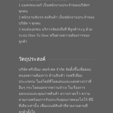
1.แมสเซนเจอร์ เป็นพนักงานประจำของบริษัทฯ
ทุกคน
2.พนักงานขับรถ ส่งสินค้า เป็นพนักงานประจำของ
บริษัท ฯ ทุกคน
3.ขนส่งเอกชน บริการจัดส่งถึงที่ ที่ลูกค้าระบุ ด้วย
ระบบ Door To Door หรือตามความต้องการของ
ลูกค้า
วัตถุประสงค์
บริษัท พรีเมี่ยม เพอร์เฟค จำกัด จัดตั้งขึ้นเพื่อตอบ
สนองความต้องการ ด้านสินค้า ร่มพรีเมี่ยม
ประเภทร่ม ในสไตล์ที่โดดเด่นและแตกต่างกว่าที่
อื่นๆ กระโดดออกจากความจำเจ ในเรื่องการ
ออกแบบและคุณภาพสินค้า ความรวดเร็ว ความ
สวยงามพร้อมการรับประกันคุณภาพของโลโก้ ที่นี่
ที่เดียวเท่านั้น เพื่อแบนด์สินค้าที่สวยงามตามที่
ลูกค้าตั้งใจ