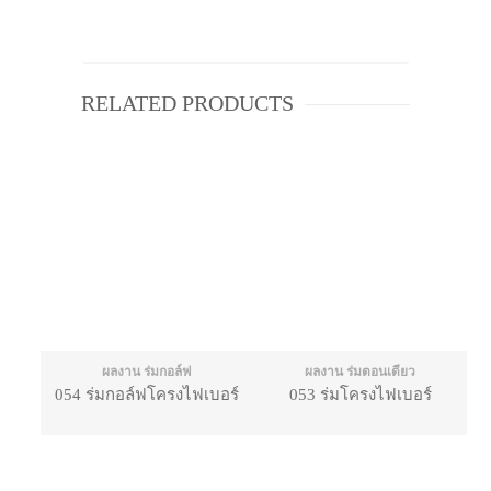
RELATED PRODUCTS
ผลงาน ร่มกอล์ฟ
ผลงาน ร่มตอนเดียว
054 ร่มกอล์ฟโครงไฟเบอร์
053 ร่มโครงไฟเบอร์