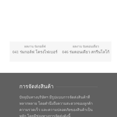
ผลงาน ร่มกอล์ฟ
ผลงาน ร่มตอนเดียว
041 ร่มกอล์ฟ โครงไฟเบอร์
046 ร่มตอนเดียว สกรีนโลโก้
การจัดส่งสินค้า
ปัจจุบันทางบริษัทฯ มีรูปแบบการจัดส่งสินค้าที่
หลากหลาย โดยคำนึงถึงความสะดวกของลูกค้า
ความรวดเร็ว และความปลอดภัยของสินค้าเป็น
หลัก โดยมีช่องทางการจัดส่งดังนี้