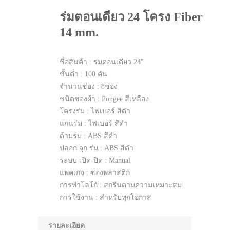
ร่มตอนเดียว 24 โครง Fiber
14 mm.
ชื่อสินค้า : ร่มตอนเดียว 24″
ขั้นต่ำ : 100 คัน
จำนวนช่อง : 8ช่อง
ชนิดของผ้า : Pongee สีเหลือง
โครงร่ม : ไฟเบอร์ สีดำ
แกนร่ม : ไฟเบอร์ สีดำ
ด้ามร่ม : ABS สีดำ
ปลอก จุก ร่ม : ABS สีดำ
ระบบ เปิด-ปิด : Manual
แพคเกจ : ซองพลาสติก
การทำโลโก้ : สกรีนตามความเหมาะสม
การใช้งาน : สำหรับทุกโอกาส
รายละเอียด