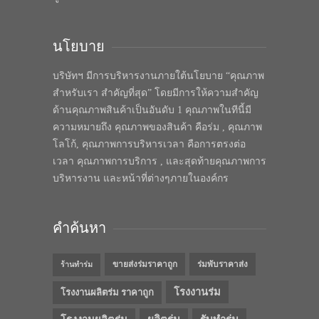
นโยบาย
บริษัทฯ มีการบริหารงานภายใต้นโยบาย “คุณภาพ
สำหรับเรา สำคัญที่สุด” โดยมีการให้ความสำคัญ
ด้านคุณภาพสินค้าเป็นอันดับ 1 คุณภาพในทีนี้มี
ความหมายถึง คุณภาพของสินค้า คือร่ม , คุณภาพ
โลโก้, คุณภาพการบริหารเวลา คือการตรงต่อ
เวลา คุณภาพการบริการ , และสุดท้ายคุณภาพการ
บริหารงาน และหน้าที่ต่างๆภายในองค์กร
คำค้นหา
ขายส่งร่มราคาถูก
ร่มพับราคาส่ง
ร้านทำร่ม
โรงงานร่ม
โรงงานผลิตร่ม ราคาถูก