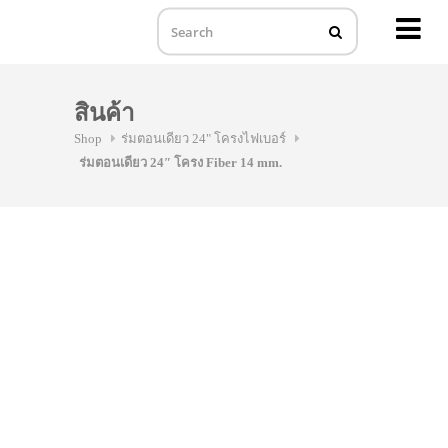
MENU
Skip
to
สินค้า
content
Shop
ร่มตอนเดียว 24" โครงไฟเบอร์
ร่มตอนเดียว 24″ โครง Fiber 14 mm.