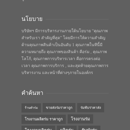
นโยบาย
บริษัทฯ มีการบริหารงานภายใต้นโยบาย “คุณภาพ
สำหรับเรา สำคัญที่สุด” โดยมีการให้ความสำคัญ
ด้านคุณภาพสินค้าเป็นอันดับ 1 คุณภาพในทีนี้มี
ความหมายถึง คุณภาพของสินค้า คือร่ม , คุณภาพ
โลโก้, คุณภาพการบริหารเวลา คือการตรงต่อ
เวลา คุณภาพการบริการ , และสุดท้ายคุณภาพการ
บริหารงาน และหน้าที่ต่างๆภายในองค์กร
คำค้นหา
ขายส่งร่มราคาถูก
ร่มพับราคาส่ง
ร้านทำร่ม
โรงงานร่ม
โรงงานผลิตร่ม ราคาถูก