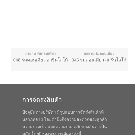
ผลงาน ร่มตอนเดียว
ผลงาน ร่มตอนเดียว
048 ร่มตอนเดียว สกรีนโลโก้
046 ร่มตอนเดียว สกรีนโลโก้
การจัดส่งสินค้า
ปัจจุบันทางบริษัทฯ มีรูปแบบการจัดส่งสินค้าที่
หลากหลาย โดยคำนึงถึงความสะดวกของลูกค้า
ความรวดเร็ว และความปลอดภัยของสินค้าเป็น
หลัก โดยมีช่องทางการจัดส่งดังนี้