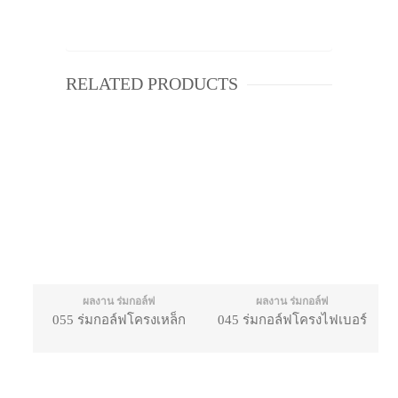
RELATED PRODUCTS
ผลงาน ร่มกอล์ฟ
ผลงาน ร่มกอล์ฟ
055 ร่มกอล์ฟโครงเหล็ก
045 ร่มกอล์ฟโครงไฟเบอร์