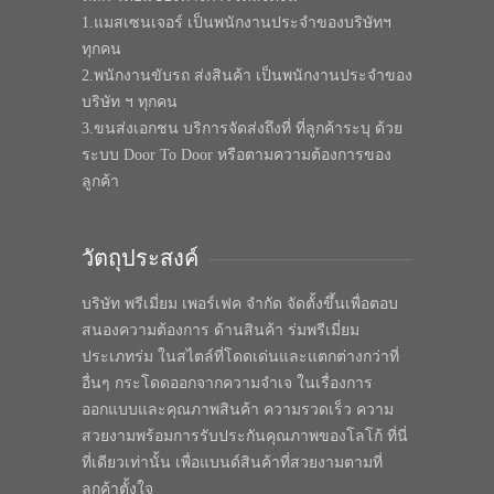
1.แมสเซนเจอร์ เป็นพนักงานประจำของบริษัทฯ
ทุกคน
2.พนักงานขับรถ ส่งสินค้า เป็นพนักงานประจำของ
บริษัท ฯ ทุกคน
3.ขนส่งเอกชน บริการจัดส่งถึงที่ ที่ลูกค้าระบุ ด้วย
ระบบ Door To Door หรือตามความต้องการของ
ลูกค้า
วัตถุประสงค์
บริษัท พรีเมี่ยม เพอร์เฟค จำกัด จัดตั้งขึ้นเพื่อตอบ
สนองความต้องการ ด้านสินค้า ร่มพรีเมี่ยม
ประเภทร่ม ในสไตล์ที่โดดเด่นและแตกต่างกว่าที่
อื่นๆ กระโดดออกจากความจำเจ ในเรื่องการ
ออกแบบและคุณภาพสินค้า ความรวดเร็ว ความ
สวยงามพร้อมการรับประกันคุณภาพของโลโก้ ที่นี่
ที่เดียวเท่านั้น เพื่อแบนด์สินค้าที่สวยงามตามที่
ลูกค้าตั้งใจ