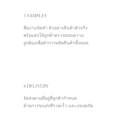
3.SAMPLES
ทีมงานจัดทำ ตัวอย่างสินค้าตัวจริง
พร้อมส่งให้ลูกค้าตรวจสอบความ
ถูกต้องเพื่อดำการผลิตสินค้าทั้งหมด
4.DELIVERY
จัดส่งตามที่อยู่ที่ลูกค้ากำหนด
ด้วยการขนส่งที่รวดเร็ว และปลอดภัย