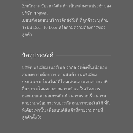
2.พนักงานขับรถ ส่งสินค้า เป็นพนักงานประจำของ
บริษัท ฯ ทุกคน
3.ขนส่งเอกชน บริการจัดส่งถึงที่ ที่ลูกค้าระบุ ด้วย
ระบบ Door To Door หรือตามความต้องการของ
ลูกค้า
วัตถุประสงค์
บริษัท พรีเมี่ยม เพอร์เฟค จำกัด จัดตั้งขึ้นเพื่อตอบ
สนองความต้องการ ด้านสินค้า ร่มพรีเมี่ยม
ประเภทร่ม ในสไตล์ที่โดดเด่นและแตกต่างกว่าที่
อื่นๆ กระโดดออกจากความจำเจ ในเรื่องการ
ออกแบบและคุณภาพสินค้า ความรวดเร็ว ความ
สวยงามพร้อมการรับประกันคุณภาพของโลโก้ ที่นี่
ที่เดียวเท่านั้น เพื่อแบนด์สินค้าที่สวยงามตามที่
ลูกค้าตั้งใจ