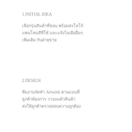
1.INITIAL IDEA
เลือกรุ่นสินค้าที่ชอบ พร้อมส่งโลโก้
แพนโทนสีที่ใช้ และแจ้งไอเดียอื่นๆ
เพิ่มเติม กับฝ่ายขาย
2.DESIGN
ทีมงานจัดทำ Artwork ตามแบบที่
ลูกค้าต้องการ วางบนตัวสินค้า
ส่งให้ลูกค้าตรวจสอบความถูกต้อง