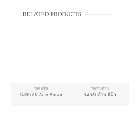
RELATED PRODUCTS
ร่มแฟชั่น
ร่มกลับด้าน
ร่มพับ 8K Auto Brown
ร่มกลับด้าน สีฟ้า