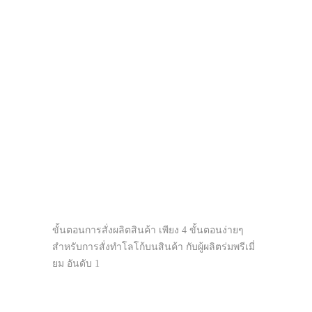
ขั้นตอนการสั่งผลิตสินค้า เพียง 4 ขั้นตอนง่ายๆ
สำหรับการสั่งทำโลโก้บนสินค้า กับผู้ผลิตร่มพรีเมี่
ยม อันดับ 1