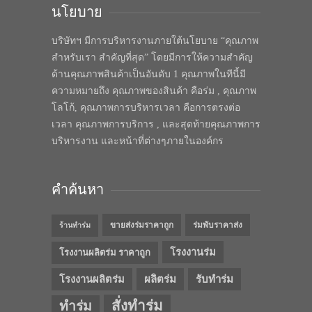
นโยบาย
บริษัทฯ มีการบริหารงานภายใต้นโยบาย “คุณภาพ
สำหรับเรา สำคัญที่สุด” โดยมีการให้ความสำคัญ
ด้านคุณภาพสินค้าเป็นอันดับ 1 คุณภาพในทีนี้มี
ความหมายถึง คุณภาพของสินค้า คือร่ม , คุณภาพ
โลโก้, คุณภาพการบริหารเวลา คือการตรงต่อ
เวลา คุณภาพการบริการ , และสุดท้ายคุณภาพการ
บริหารงาน และหน้าที่ต่างๆภายในองค์กร
คำค้นหา
ขายส่งร่มราคาถูก
ร่มพับราคาส่ง
ร้านทำร่ม
โรงงานร่ม
โรงงานผลิตร่ม ราคาถูก
โรงงานผลิตร่ม
ผลิตร่ม
รับทำร่ม
สั่งทำร่ม
ทำร่ม