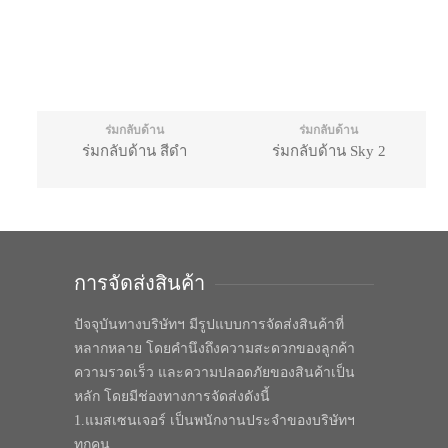
ร่มกลับด้าน
ร่มกลับด้าน
ร่มกลับด้าน สีดำ
ร่มกลับด้าน Sky 2
การจัดส่งสินค้า
ปัจจุบันทางบริษัทฯ มีรูปแบบการจัดส่งสินค้าที่
หลากหลาย โดยคำนึงถึงความสะดวกของลูกค้า
ความรวดเร็ว และความปลอดภัยของสินค้าเป็น
หลัก โดยมีช่องทางการจัดส่งดังนี้
1.แมสเซนเจอร์ เป็นพนักงานประจำของบริษัทฯ
ทุกคน