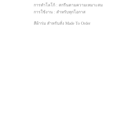
การทำโลโก้ : สกรีนตามความเหมาะสม
การใช้งาน : สำหรับทุกโอกาส
สีผ้าร่ม สำหรับสั่ง Made To Order