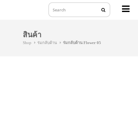
MENU
Skip
to
สินค้า
content
Shop
ร่มกลับด้าน
ร่มกลับด้าน Flower 05