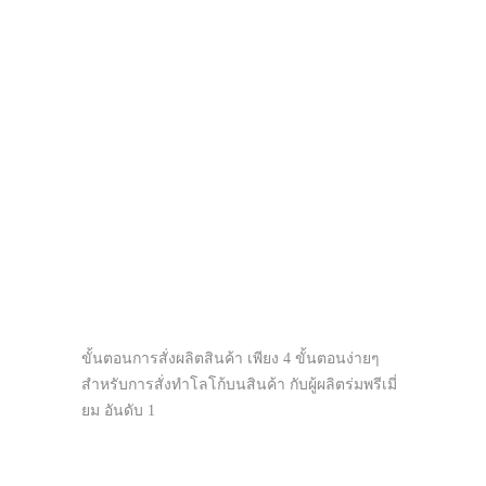
ขั้นตอนการสั่งผลิตสินค้า เพียง 4 ขั้นตอนง่ายๆ
สำหรับการสั่งทำโลโก้บนสินค้า กับผู้ผลิตร่มพรีเมี่
ยม อันดับ 1