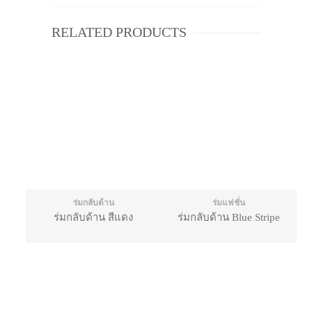
RELATED PRODUCTS
ร่มกลับด้าน
ร่มแฟชั่น
ร่มกลับด้าน สีแดง
ร่มกลับด้าน Blue Stripe