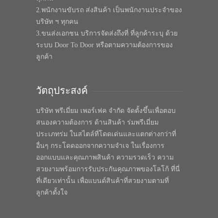
2.พนักงานขับรถ ส่งสินค้า เป็นพนักงานประจำของ
บริษัท ฯ ทุกคน
3.ขนส่งเอกชน บริการจัดส่งถึงที่ ที่ลูกค้าระบุ ด้วย
ระบบ Door To Door หรือตามความต้องการของ
ลูกค้า
วัตถุประสงค์
บริษัท พรีเมี่ยม เพอร์เฟค จำกัด จัดตั้งขึ้นเพื่อตอบ
สนองความต้องการ ด้านสินค้า ร่มพรีเมี่ยม
ประเภทร่ม ในสไตล์ที่โดดเด่นและแตกต่างกว่าที่
อื่นๆ กระโดดออกจากความจำเจ ในเรื่องการ
ออกแบบและคุณภาพสินค้า ความรวดเร็ว ความ
สวยงามพร้อมการรับประกันคุณภาพของโลโก้ ที่นี่
ที่เดียวเท่านั้น เพื่อแบนด์สินค้าที่สวยงามตามที่
ลูกค้าตั้งใจ