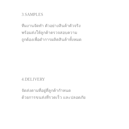
3.SAMPLES
ทีมงานจัดทำ ตัวอย่างสินค้าตัวจริง
พร้อมส่งให้ลูกค้าตรวจสอบความ
ถูกต้องเพื่อดำการผลิตสินค้าทั้งหมด
4.DELIVERY
จัดส่งตามที่อยู่ที่ลูกค้ากำหนด
ด้วยการขนส่งที่รวดเร็ว และปลอดภัย