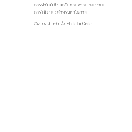
การทำโลโก้ : สกรีนตามความเหมาะสม
การใช้งาน : สำหรับทุกโอกาส
สีผ้าร่ม สำหรับสั่ง Made To Order