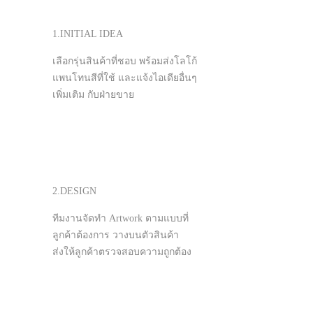
1.INITIAL IDEA
เลือกรุ่นสินค้าที่ชอบ พร้อมส่งโลโก้
แพนโทนสีที่ใช้ และแจ้งไอเดียอื่นๆ
เพิ่มเติม กับฝ่ายขาย
2.DESIGN
ทีมงานจัดทำ Artwork ตามแบบที่
ลูกค้าต้องการ วางบนตัวสินค้า
ส่งให้ลูกค้าตรวจสอบความถูกต้อง