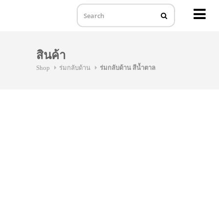
MENU
Skip
to
สินค้า
content
Shop
ร่มกลับด้าน
ร่มกลับด้าน สีน้ำตาล