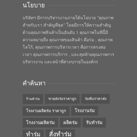
นโยบาย
บริษัทฯ มีการบริหารงานภายใต้นโยบาย “คุณภาพ
สำหรับเรา สำคัญที่สุด” โดยมีการให้ความสำคัญ
ด้านคุณภาพสินค้าเป็นอันดับ 1 คุณภาพในทีนี้มี
ความหมายถึง คุณภาพของสินค้า คือร่ม , คุณภาพ
โลโก้, คุณภาพการบริหารเวลา คือการตรงต่อ
เวลา คุณภาพการบริการ , และสุดท้ายคุณภาพการ
บริหารงาน และหน้าที่ต่างๆภายในองค์กร
คำค้นหา
ขายส่งร่มราคาถูก
ร่มพับราคาส่ง
ร้านทำร่ม
โรงงานร่ม
โรงงานผลิตร่ม ราคาถูก
โรงงานผลิตร่ม
ผลิตร่ม
รับทำร่ม
สั่งทำร่ม
ทำร่ม