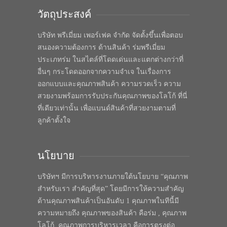
วัตถุประสงค์
บริษัท พรีเมี่ยม เพอร์เฟค จำกัด จัดตั้งขึ้นเพื่อตอบ
สนองความต้องการ ด้านสินค้า ร่มพรีเมี่ยม
ประเภทร่ม ในสไตล์ที่โดดเด่นและแตกต่างกว่าที่
อื่นๆ กระโดดออกจากความจำเจ ในเรื่องการ
ออกแบบและคุณภาพสินค้า ความรวดเร็ว ความ
สวยงามพร้อมการรับประกันคุณภาพของโลโก้ ที่นี่
ที่เดียวเท่านั้น เพื่อแบนด์สินค้าที่สวยงามตามที่
ลูกค้าตั้งใจ
นโยบาย
บริษัทฯ มีการบริหารงานภายใต้นโยบาย “คุณภาพ
สำหรับเรา สำคัญที่สุด” โดยมีการให้ความสำคัญ
ด้านคุณภาพสินค้าเป็นอันดับ 1 คุณภาพในทีนี้มี
ความหมายถึง คุณภาพของสินค้า คือร่ม , คุณภาพ
โลโก้, คุณภาพการบริหารเวลา คือการตรงต่อ