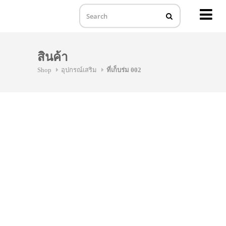
MENU
Skip
to
สินค้า
content
Shop
อุปกรณ์เสริม
ที่เก็บร่ม 002