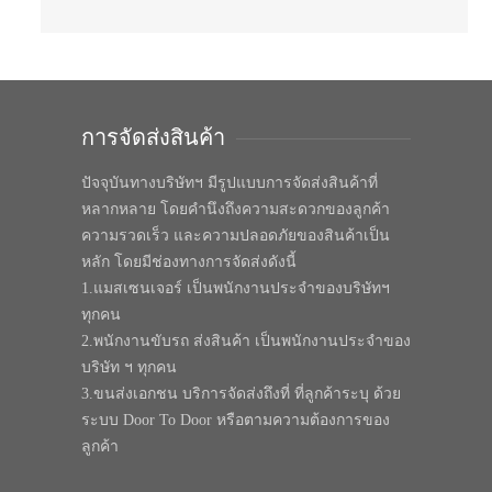
การจัดส่งสินค้า
ปัจจุบันทางบริษัทฯ มีรูปแบบการจัดส่งสินค้าที่
หลากหลาย โดยคำนึงถึงความสะดวกของลูกค้า
ความรวดเร็ว และความปลอดภัยของสินค้าเป็น
หลัก โดยมีช่องทางการจัดส่งดังนี้
1.แมสเซนเจอร์ เป็นพนักงานประจำของบริษัทฯ
ทุกคน
2.พนักงานขับรถ ส่งสินค้า เป็นพนักงานประจำของ
บริษัท ฯ ทุกคน
3.ขนส่งเอกชน บริการจัดส่งถึงที่ ที่ลูกค้าระบุ ด้วย
ระบบ Door To Door หรือตามความต้องการของ
ลูกค้า