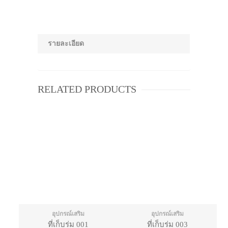
รายละเอียด
RELATED PRODUCTS
อุปกรณ์เสริม
อุปกรณ์เสริม
ที่เก็บร่ม 001
ที่เก็บร่ม 003