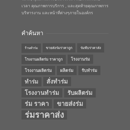
เวลา คุณภาพการบริการ , และสุดท้ายคุณภาพการ
บริหารงาน และหน้าที่ต่างๆภายในองค์กร
คำค้นหา
ขายส่งร่มราคาถูก
ร่มพับราคาส่ง
ร้านทำร่ม
โรงงานร่ม
โรงงานผลิตร่ม ราคาถูก
โรงงานผลิตร่ม
ผลิตร่ม
รับทำร่ม
สั่งทำร่ม
ทำร่ม
โรงงานทำร่ม
รับผลิตร่ม
ร่ม ราคา
ขายส่งร่ม
ร่มราคาส่ง