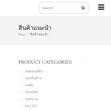
MENU
Skip
to
สินค้าแนะนำ
content
Shop
สินค้าแนะนำ
PRODUCT CATEGORIES
ร่มตอนเดียว
ร่มกลับด้าน
ร่มพับ
ร่มกอล์ฟ
ร่มสนาม
ร่ม LED