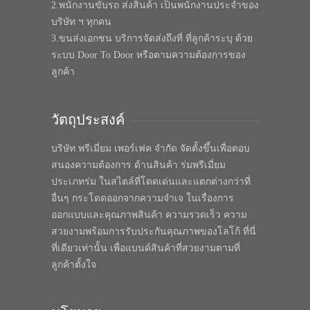
2.พนักงานขับรถ ส่งสินค้า เป็นพนักงานประจำของ
บริษัท ฯ ทุกคน
3.ขนส่งเอกชน บริการจัดส่งถึงที่ ที่ลูกค้าระบุ ด้วย
ระบบ Door To Door หรือตามความต้องการของ
ลูกค้า
วัตถุประสงค์
บริษัท พรีเมี่ยม เพอร์เฟค จำกัด จัดตั้งขึ้นเพื่อตอบ
สนองความต้องการ ด้านสินค้า ร่มพรีเมี่ยม
ประเภทร่ม ในสไตล์ที่โดดเด่นและแตกต่างกว่าที่
อื่นๆ กระโดดออกจากความจำเจ ในเรื่องการ
ออกแบบและคุณภาพสินค้า ความรวดเร็ว ความ
สวยงามพร้อมการรับประกันคุณภาพของโลโก้ ที่นี่
ที่เดียวเท่านั้น เพื่อแบนด์สินค้าที่สวยงามตามที่
ลูกค้าตั้งใจ