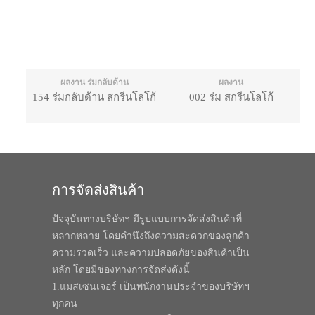
ผลงาน ร่มกลับด้าน
ผลงาน
154 ร่มกลับด้าน สกรีนโลโก้
002 ร่ม สกรีนโลโก้
การจัดส่งสินค้า
ปัจจุบันทางบริษัทฯ มีรูปแบบการจัดส่งสินค้าที่
หลากหลาย โดยคำนึงถึงความสะดวกของลูกค้า
ความรวดเร็ว และความปลอดภัยของสินค้าเป็น
หลัก โดยมีช่องทางการจัดส่งดังนี้
1.แมสเซนเจอร์ เป็นพนักงานประจำของบริษัทฯ
ทุกคน