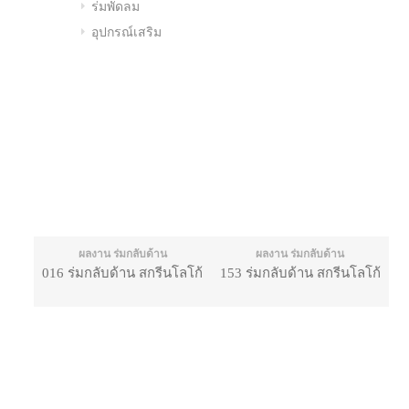
ร่มพัดลม
อุปกรณ์เสริม
ผลงาน ร่มกลับด้าน
ผลงาน ร่มกลับด้าน
016 ร่มกลับด้าน สกรีนโลโก้
153 ร่มกลับด้าน สกรีนโลโก้