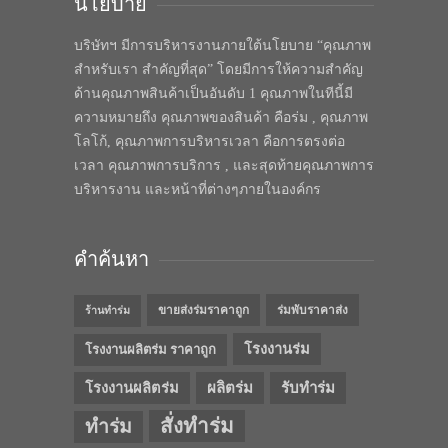
นโยบาย
บริษัทฯ มีการบริหารงานภายใต้นโยบาย “คุณภาพ
สำหรับเรา สำคัญที่สุด” โดยมีการให้ความสำคัญ
ด้านคุณภาพสินค้าเป็นอันดับ 1 คุณภาพในทีนี้มี
ความหมายถึง คุณภาพของสินค้า คือร่ม , คุณภาพ
โลโก้, คุณภาพการบริหารเวลา คือการตรงต่อ
เวลา คุณภาพการบริการ , และสุดท้ายคุณภาพการ
บริหารงาน และหน้าที่ต่างๆภายในองค์กร
คำค้นหา
ขายส่งร่มราคาถูก
ร่มพับราคาส่ง
ร้านทำร่ม
โรงงานร่ม
โรงงานผลิตร่ม ราคาถูก
โรงงานผลิตร่ม
ผลิตร่ม
รับทำร่ม
สั่งทำร่ม
ทำร่ม