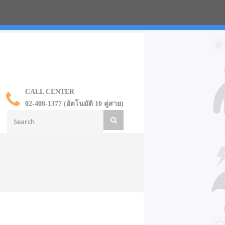
น ราคาส่ง
CALL CENTER
02-408-1377 (อัตโนมัติ 10 คู่สาย)