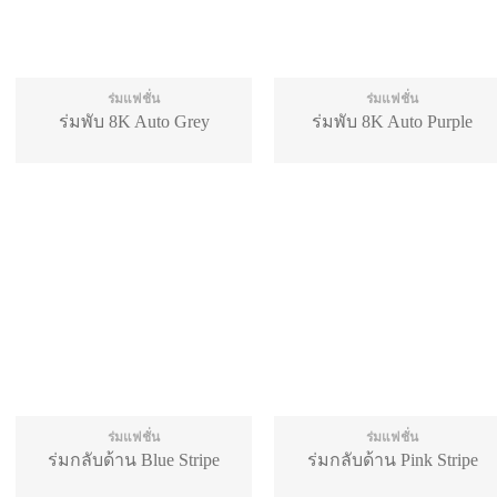
ร่มแฟชั่น
ร่มแฟชั่น
ร่มพับ 8K Auto Grey
ร่มพับ 8K Auto Purple
ร่มแฟชั่น
ร่มแฟชั่น
ร่มกลับด้าน Blue Stripe
ร่มกลับด้าน Pink Stripe