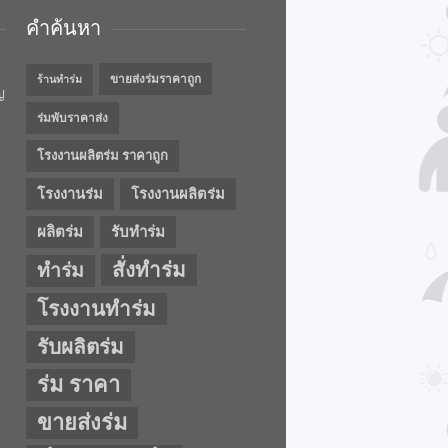
คำค้นหา
ขายส่งร่มราคาถูก
ร้านทำร่ม
ญ
ร่มพับราคาส่ง
โรงงานผลิตร่ม ราคาถูก
โรงงานร่ม
โรงงานผลิตร่ม
ผลิตร่ม
รับทำร่ม
สั่งทำร่ม
ทำร่ม
โรงงานทำร่ม
รับผลิตร่ม
ร่ม ราคา
ขายส่งร่ม