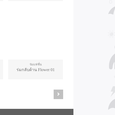
ร่มแฟชั่น
ร่มกลับด้าน Flower 01