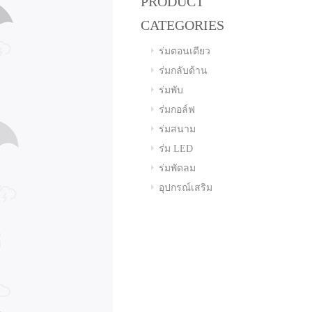
PRODUCT
CATEGORIES
ร่มตอนเดียว
ร่มกลับด้าน
ร่มพับ
ร่มกอล์ฟ
ร่มสนาม
ร่ม LED
ร่มพัดลม
อุปกรณ์เสริม