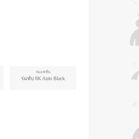
ร่มแฟชั่น
ร่มพับ 8K Auto Black