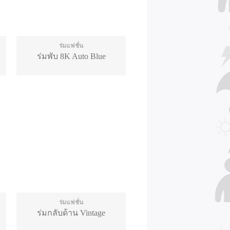
ร่มแฟชั่น
ร่มพับ 8K Auto Blue
ร่มแฟชั่น
ร่มกลับด้าน Vintage