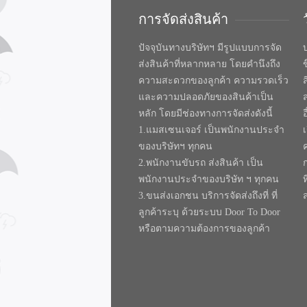
การจัดส่งสินค้า
ปัจจุบันทางบริษัทฯ มีรูปแบบการจัด
บ
ส่งสินค้าที่หลากหลาย โดยคำนึงถึง
ความสะดวกของลูกค้า ความรวดเร็ว
และความปลอดภัยของสินค้าเป็น
หลัก โดยมีช่องทางการจัดส่งดังนี้
1.แมสเซนเจอร์ เป็นพนักงานประจำ
ของบริษัทฯ ทุกคน
2.พนักงานขับรถ ส่งสินค้า เป็น
พนักงานประจำของบริษัท ฯ ทุกคน
ท
3.ขนส่งเอกชน บริการจัดส่งถึงที่ ที่
ลูกค้าระบุ ด้วยระบบ Door To Door
หรือตามความต้องการของลูกค้า