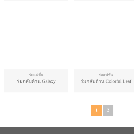
ร่มแฟชั่น
ร่มแฟชั่น
ร่มกลับด้าน Galaxy
ร่มกลับด้าน Colorful Leaf
1
2