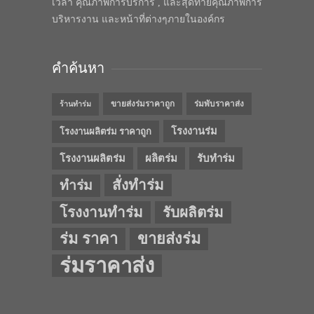
เวลา คุณภาพการบริการ , และสุดท้ายคุณภาพการ
บริหารงาน และหน้าที่ต่างๆภายในองค์กร
คำค้นหา
ขายส่งร่มราคาถูก
ร่มพับราคาส่ง
ร้านทำร่ม
โรงงานร่ม
โรงงานผลิตร่ม ราคาถูก
โรงงานผลิตร่ม
ผลิตร่ม
รับทำร่ม
สั่งทำร่ม
ทำร่ม
โรงงานทำร่ม
รับผลิตร่ม
ร่ม ราคา
ขายส่งร่ม
ร่มราคาส่ง