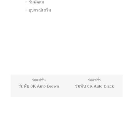
ร่มพัดลม
อุปกรณ์เสริม
ร่มแฟชั่น
ร่มแฟชั่น
ร่มพับ 8K Auto Brown
ร่มพับ 8K Auto Black