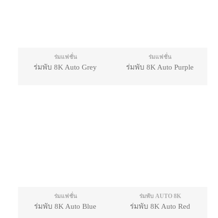
ร่มแฟชั่น
ร่มแฟชั่น
ร่มพับ 8K Auto Grey
ร่มพับ 8K Auto Purple
ร่มแฟชั่น
ร่มพับ AUTO 8K
ร่มพับ 8K Auto Blue
ร่มพับ 8K Auto Red