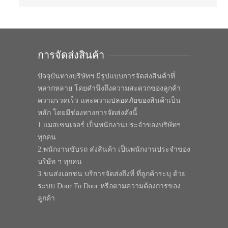
การจัดส่งสินค้า
ปัจจุบันทางบริษัทฯ มีรูปแบบการจัดส่งสินค้าที่
หลากหลาย โดยคำนึงถึงความสะดวกของลูกค้า
ความรวดเร็ว และความปลอดภัยของสินค้าเป็น
หลัก โดยมีช่องทางการจัดส่งดังนี้
1.แมสเซนเจอร์ เป็นพนักงานประจำของบริษัทฯ
ทุกคน
2.พนักงานขับรถ ส่งสินค้า เป็นพนักงานประจำของ
บริษัท ฯ ทุกคน
3.ขนส่งเอกชน บริการจัดส่งถึงที่ ที่ลูกค้าระบุ ด้วย
ระบบ Door To Door หรือตามความต้องการของ
ลูกค้า