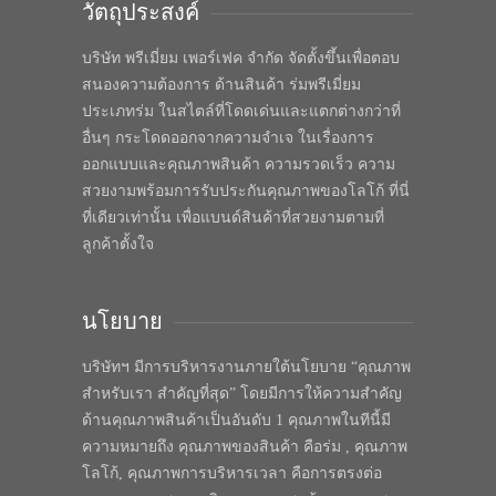
วัตถุประสงค์
บริษัท พรีเมี่ยม เพอร์เฟค จำกัด จัดตั้งขึ้นเพื่อตอบ
สนองความต้องการ ด้านสินค้า ร่มพรีเมี่ยม
ประเภทร่ม ในสไตล์ที่โดดเด่นและแตกต่างกว่าที่
อื่นๆ กระโดดออกจากความจำเจ ในเรื่องการ
ออกแบบและคุณภาพสินค้า ความรวดเร็ว ความ
สวยงามพร้อมการรับประกันคุณภาพของโลโก้ ที่นี่
ที่เดียวเท่านั้น เพื่อแบนด์สินค้าที่สวยงามตามที่
ลูกค้าตั้งใจ
นโยบาย
บริษัทฯ มีการบริหารงานภายใต้นโยบาย “คุณภาพ
สำหรับเรา สำคัญที่สุด” โดยมีการให้ความสำคัญ
ด้านคุณภาพสินค้าเป็นอันดับ 1 คุณภาพในทีนี้มี
ความหมายถึง คุณภาพของสินค้า คือร่ม , คุณภาพ
โลโก้, คุณภาพการบริหารเวลา คือการตรงต่อ