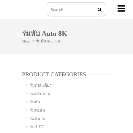
MENU
Skip
to
ร่มพับ Auto 8K
content
Shop
ร่มพับ Auto 8K
PRODUCT CATEGORIES
ร่มตอนเดียว
ร่มกลับด้าน
ร่มพับ
ร่มกอล์ฟ
ร่มสนาม
ร่ม LED