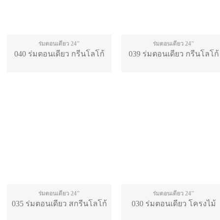
ร่มตอนเดียว 24"
ร่มตอนเดียว 24"
040 ร่มตอนเดียว กรีนโลโก้
039 ร่มตอนเดียว กรีนโลโก้
ร่มตอนเดียว 24"
ร่มตอนเดียว 24"
035 ร่มตอนเดียว สกรีนโลโก้
030 ร่มตอนเดียว โครงไม้