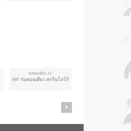
ร่มตอนเดียว 24"
097 ร่มตอนเดียว สกรีนโลโก้