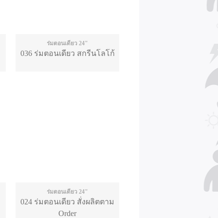
ร่มตอนเดียว 24"
036 ร่มตอนเดียว สกรีนโลโก้
ร่มตอนเดียว 24"
024 ร่มตอนเดียว สั่งผลิตตาม
Order