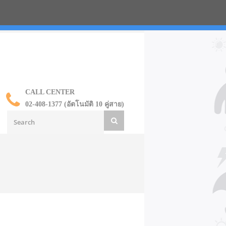
น ราคาส่ง
CALL CENTER
02-408-1377 (อัตโนมัติ 10 คู่สาย)