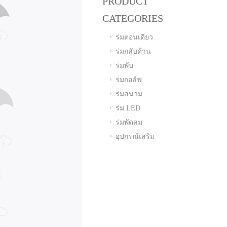
PRODUCT
CATEGORIES
ร่มตอนเดียว
ร่มกลับด้าน
ร่มพับ
ร่มกอล์ฟ
ร่มสนาม
ร่ม LED
ร่มพัดลม
อุปกรณ์เสริม