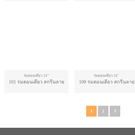
ร่มตอนเดียว 24"
ร่มตอนเดียว 24"
101 ร่มตอนเดียว สกรีนลาย
100 ร่มตอนเดียว สกรีนลาย
1
2
3