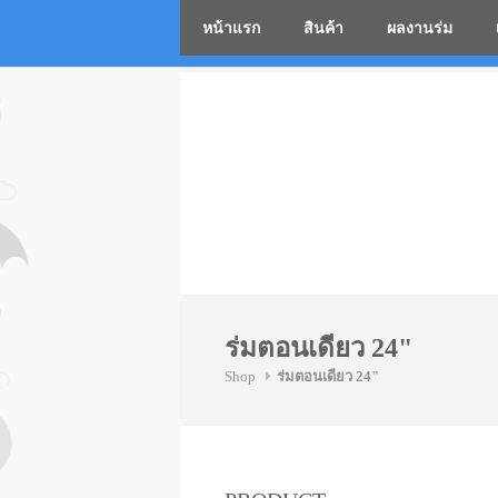
หน้าแรก
สินค้า
ผลงานร่ม
โรงงานร่
Skip
to
content
ร่มตอนเดียว 24"
Shop
ร่มตอนเดียว 24"