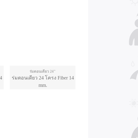
ร่มตอนเดียว 24"
4
ร่มตอนเดียว 24 โครง Fiber 14
mm.