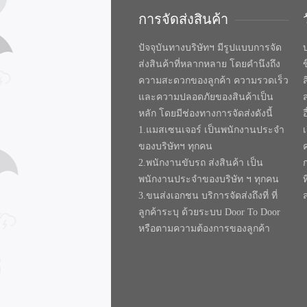
การจัดส่งสินค้า
ปัจจุบันทางบริษัทฯ มีรูปแบบการจัด
บ
ส่งสินค้าที่หลากหลาย โดยคำนึงถึง
ความสะดวกของลูกค้า ความรวดเร็ว
และความปลอดภัยของสินค้าเป็น
หลัก โดยมีช่องทางการจัดส่งดังนี้
1.แมสเซนเจอร์ เป็นพนักงานประจำ
ของบริษัทฯ ทุกคน
2.พนักงานขับรถ ส่งสินค้า เป็น
พนักงานประจำของบริษัท ฯ ทุกคน
ท
3.ขนส่งเอกชน บริการจัดส่งถึงที่ ที่
ลูกค้าระบุ ด้วยระบบ Door To Door
หรือตามความต้องการของลูกค้า