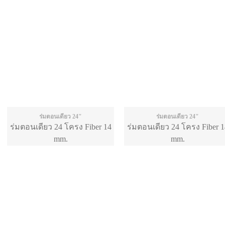
ร่มตอนเดียว 24"
ร่มตอนเดียว 24"
ร่มตอนเดียว 24 โครง Fiber 14
ร่มตอนเดียว 24 โครง Fiber 1
mm.
mm.