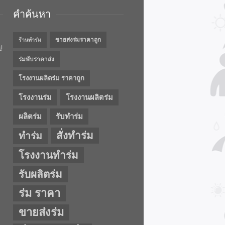
คำค้นหา
ขายส่งร่มราคาถูก
ร้านทำร่ม
ญ
ร่มพับราคาส่ง
โรงงานผลิตร่ม ราคาถูก
โรงงานร่ม
โรงงานผลิตร่ม
ผลิตร่ม
รับทำร่ม
สั่งทำร่ม
ทำร่ม
โรงงานทำร่ม
รับผลิตร่ม
ร่ม ราคา
ขายส่งร่ม