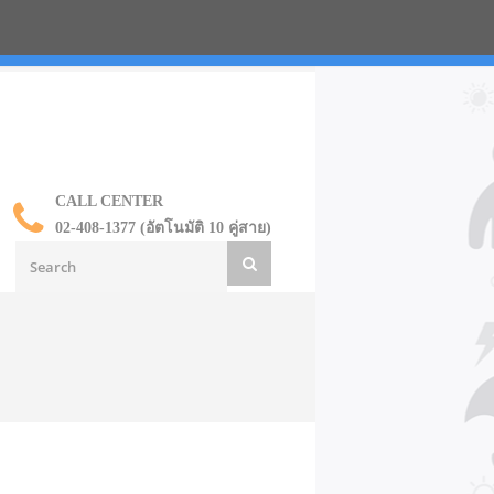
น ราคาส่ง
CALL CENTER
02-408-1377 (อัตโนมัติ 10 คู่สาย)