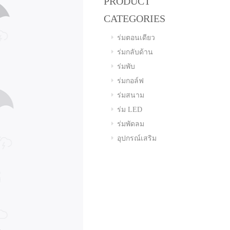
PRODUCT
CATEGORIES
ร่มตอนเดียว
ร่มกลับด้าน
ร่มพับ
ร่มกอล์ฟ
ร่มสนาม
ร่ม LED
ร่มพัดลม
อุปกรณ์เสริม