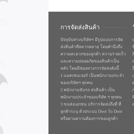
การจัดส่งสินค้า
ปัจจุบันทางบริษัทฯ มีรูปแบบการจัด
บ
ส่งสินค้าที่หลากหลาย โดยคำนึงถึง
ความสะดวกของลูกค้า ความรวดเร็ว
และความปลอดภัยของสินค้าเป็น
หลัก โดยมีช่องทางการจัดส่งดังนี้
1.แมสเซนเจอร์ เป็นพนักงานประจำ
ของบริษัทฯ ทุกคน
2.พนักงานขับรถ ส่งสินค้า เป็น
พนักงานประจำของบริษัท ฯ ทุกคน
ท
3.ขนส่งเอกชน บริการจัดส่งถึงที่ ที่
ลูกค้าระบุ ด้วยระบบ Door To Door
หรือตามความต้องการของลูกค้า