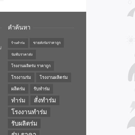
คำค้นหา
ขายส่งร่มราคาถูก
ร้านทำร่ม
ญ
ร่มพับราคาส่ง
โรงงานผลิตร่ม ราคาถูก
โรงงานร่ม
โรงงานผลิตร่ม
ผลิตร่ม
รับทำร่ม
สั่งทำร่ม
ทำร่ม
โรงงานทำร่ม
รับผลิตร่ม