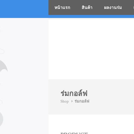
หน้าแรก
สินค้า
ผลงานร่ม
โรงงานร่
Skip
to
content
ร่มกอล์ฟ
Shop
ร่มกอล์ฟ