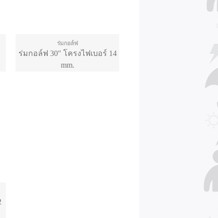
ร่มกอล์ฟ
ร่มกอล์ฟ 30″ โครงไฟเบอร์ 14
mm.
2