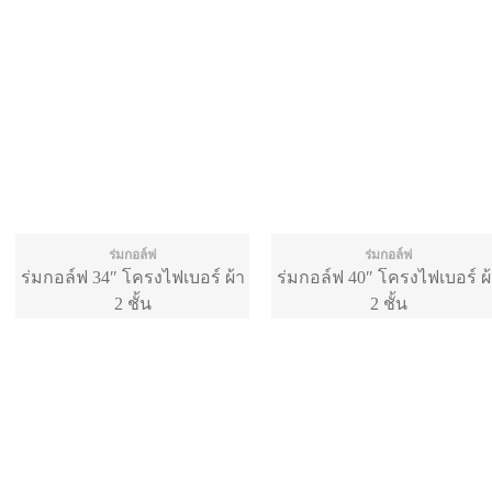
ร่มกอล์ฟ
ร่มกอล์ฟ
ร่มกอล์ฟ 34″ โครงไฟเบอร์ ผ้า
ร่มกอล์ฟ 40″ โครงไฟเบอร์ ผ
2 ชั้น
2 ชั้น