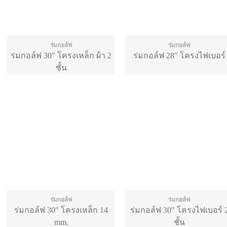
ร่มกอล์ฟ
ร่มกอล์ฟ
ร่มกอล์ฟ 30″ โครงเหล็ก ผ้า 2
ร่มกอล์ฟ 28″ โครงไฟเบอร์
ชั้น
ร่มกอล์ฟ
ร่มกอล์ฟ
ร่มกอล์ฟ 30″ โครงเหล็ก 14
ร่มกอล์ฟ 30″ โครงไฟเบอร์ 
mm.
ชั้น