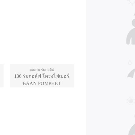
ผลงาน ร่มกอล์ฟ
136 ร่มกอล์ฟ โครงไฟเบอร์
BAAN POMPHET