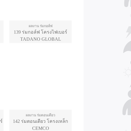
ผลงาน ร่มกอล์ฟ
139 ร่มกอล์ฟ โครงไฟเบอร์
TADANO GLOBAL
ผลงาน ร่มตอนเดียว
ร์
142 ร่มตอนเดียว โครงเหล็ก
CEMCO