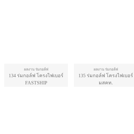
ผลงาน ร่มกอล์ฟ
ผลงาน ร่มกอล์ฟ
134 ร่มกอล์ฟ โครงไฟเบอร์
135 ร่มกอล์ฟ โครงไฟเบอร์
FASTSHIP
มสคท.