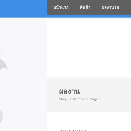
หน้าแรก
สินค้า
ผลงานร่ม
โรงงานร่
Skip
to
content
ผลงาน
Shop
ผลงาน
Page 3