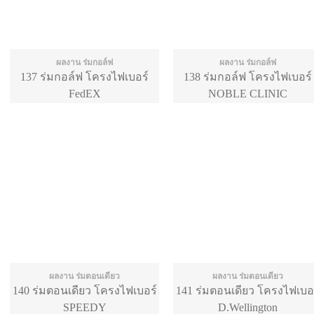
ผลงาน ร่มกอล์ฟ
ผลงาน ร่มกอล์ฟ
137 ร่มกอล์ฟ โครงไฟเบอร์
138 ร่มกอล์ฟ โครงไฟเบอร์
FedEX
NOBLE CLINIC
ผลงาน ร่มตอนเดียว
ผลงาน ร่มตอนเดียว
140 ร่มตอนเดียว โครงไฟเบอร์
141 ร่มตอนเดียว โครงไฟเบอ
SPEEDY
D.Wellington