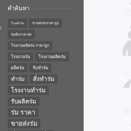
คำค้นหา
ขายส่งร่มราคาถูก
ร้านทำร่ม
ญ
ร่มพับราคาส่ง
โรงงานผลิตร่ม ราคาถูก
โรงงานร่ม
โรงงานผลิตร่ม
ผลิตร่ม
รับทำร่ม
สั่งทำร่ม
ทำร่ม
โรงงานทำร่ม
รับผลิตร่ม
ร่ม ราคา
ขายส่งร่ม