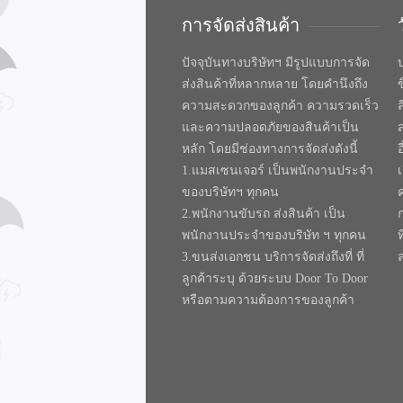
การจัดส่งสินค้า
ปัจจุบันทางบริษัทฯ มีรูปแบบการจัด
บ
ส่งสินค้าที่หลากหลาย โดยคำนึงถึง
ความสะดวกของลูกค้า ความรวดเร็ว
และความปลอดภัยของสินค้าเป็น
หลัก โดยมีช่องทางการจัดส่งดังนี้
1.แมสเซนเจอร์ เป็นพนักงานประจำ
ของบริษัทฯ ทุกคน
2.พนักงานขับรถ ส่งสินค้า เป็น
พนักงานประจำของบริษัท ฯ ทุกคน
ท
3.ขนส่งเอกชน บริการจัดส่งถึงที่ ที่
ลูกค้าระบุ ด้วยระบบ Door To Door
หรือตามความต้องการของลูกค้า