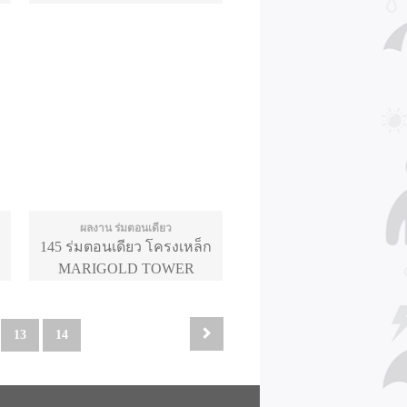
ผลงาน ร่มตอนเดียว
145 ร่มตอนเดียว โครงเหล็ก
MARIGOLD TOWER
13
14