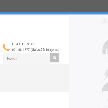
น ราคาส่ง
CALL CENTER
02-408-1377 (อัตโนมัติ 10 คู่สาย)