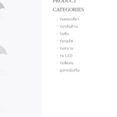
PRODUCT
CATEGORIES
ร่มตอนเดียว
ร่มกลับด้าน
ร่มพับ
ร่มกอล์ฟ
ร่มสนาม
ร่ม LED
ร่มพัดลม
อุปกรณ์เสริม