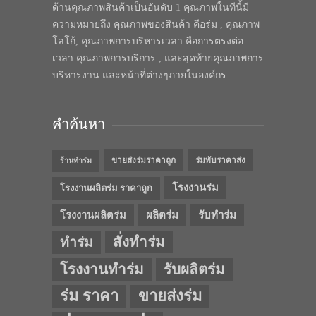
ด้านคุณภาพสินค้าเป็นอันดับ 1 คุณภาพในทีนี้มี
ความหมายถึง คุณภาพของสินค้า คือร่ม , คุณภาพ
โลโก้, คุณภาพการบริหารเวลา คือการตรงต่อ
เวลา คุณภาพการบริการ , และสุดท้ายคุณภาพการ
บริหารงาน และหน้าที่ต่างๆภายในองค์กร
คำค้นหา
ขายส่งร่มราคาถูก
ร่มพับราคาส่ง
ร้านทำร่ม
โรงงานร่ม
โรงงานผลิตร่ม ราคาถูก
โรงงานผลิตร่ม
ผลิตร่ม
รับทำร่ม
สั่งทำร่ม
ทำร่ม
โรงงานทำร่ม
รับผลิตร่ม
ร่ม ราคา
ขายส่งร่ม