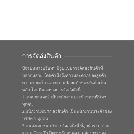
การจัดส่งสินค้า
ปัจจุบันทางบริษัทฯ มีรูปแบบการจัดส่งสินค้าที่
หลากหลาย โดยคำนึงถึงความสะดวกของลูกค้า
ความรวดเร็ว และความปลอดภัยของสินค้าเป็น
หลัก โดยมีช่องทางการจัดส่งดังนี้
1.แมสเซนเจอร์ เป็นพนักงานประจำของบริษัทฯ
ทุกคน
2.พนักงานขับรถ ส่งสินค้า เป็นพนักงานประจำของ
บริษัท ฯ ทุกคน
3.ขนส่งเอกชน บริการจัดส่งถึงที่ ที่ลูกค้าระบุ ด้วย
ระบบ Door To Door หรือตามความต้องการของ