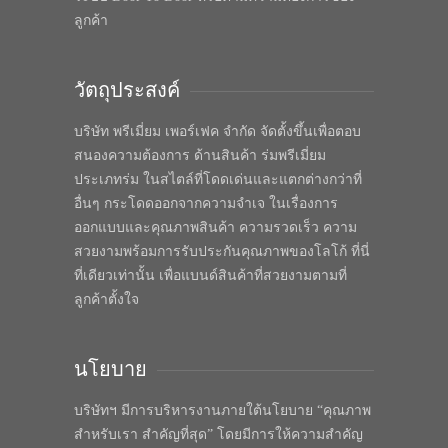
ลูกค้า
วัตถุประสงค์
บริษัท พรีเมี่ยม เพอร์เฟค จำกัด จัดตั้งขึ้นเพื่อตอบ
สนองความต้องการ ด้านสินค้า ร่มพรีเมี่ยม
ประเภทร่ม ในสไตล์ที่โดดเด่นและแตกต่างกว่าที่
อื่นๆ กระโดดออกจากความจำเจ ในเรื่องการ
ออกแบบและคุณภาพสินค้า ความรวดเร็ว ความ
สวยงามพร้อมการรับประกันคุณภาพของโลโก้ ที่นี่
ที่เดียวเท่านั้น เพื่อแบนด์สินค้าที่สวยงามตามที่
ลูกค้าตั้งใจ
นโยบาย
บริษัทฯ มีการบริหารงานภายใต้นโยบาย “คุณภาพ
สำหรับเรา สำคัญที่สุด” โดยมีการให้ความสำคัญ