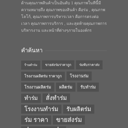
ด้านคุณภาพสินค้าเป็นอันดับ 1 คุณภาพในทีนี้มี
ความหมายถึง คุณภาพของสินค้า คือร่ม , คุณภาพ
โลโก้, คุณภาพการบริหารเวลา คือการตรงต่อ
เวลา คุณภาพการบริการ , และสุดท้ายคุณภาพการ
บริหารงาน และหน้าที่ต่างๆภายในองค์กร
คำค้นหา
ขายส่งร่มราคาถูก
ร่มพับราคาส่ง
ร้านทำร่ม
โรงงานร่ม
โรงงานผลิตร่ม ราคาถูก
โรงงานผลิตร่ม
ผลิตร่ม
รับทำร่ม
สั่งทำร่ม
ทำร่ม
โรงงานทำร่ม
รับผลิตร่ม
ร่ม ราคา
ขายส่งร่ม