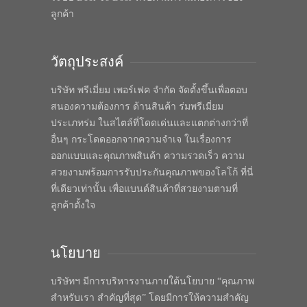
ลูกค้า
วัตถุประสงค์
บริษัท พรีเมี่ยม เพอร์เฟค จำกัด จัดตั้งขึ้นเพื่อตอบ
สนองความต้องการ ด้านสินค้า ร่มพรีเมี่ยม
ประเภทร่ม ในสไตล์ที่โดดเด่นและแตกต่างกว่าที่
อื่นๆ กระโดดออกจากความจำเจ ในเรื่องการ
ออกแบบและคุณภาพสินค้า ความรวดเร็ว ความ
สวยงามพร้อมการรับประกันคุณภาพของโลโก้ ที่นี่
ที่เดียวเท่านั้น เพื่อแบนด์สินค้าที่สวยงามตามที่
ลูกค้าตั้งใจ
นโยบาย
บริษัทฯ มีการบริหารงานภายใต้นโยบาย “คุณภาพ
สำหรับเรา สำคัญที่สุด” โดยมีการให้ความสำคัญ