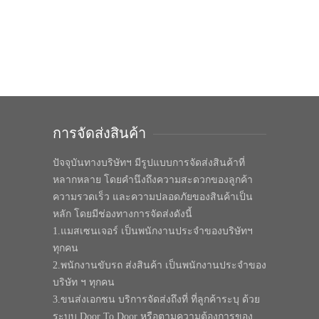
การจัดส่งสินค้า
ปัจจุบันทางบริษัทฯ มีรูปแบบการจัดส่งสินค้าที่
หลากหลาย โดยคำนึงถึงความสะดวกของลูกค้า
ความรวดเร็ว และความปลอดภัยของสินค้าเป็น
หลัก โดยมีช่องทางการจัดส่งดังนี้
1.แมสเซนเจอร์ เป็นพนักงานประจำของบริษัทฯ
ทุกคน
2.พนักงานขับรถ ส่งสินค้า เป็นพนักงานประจำของ
บริษัท ฯ ทุกคน
3.ขนส่งเอกชน บริการจัดส่งถึงที่ ที่ลูกค้าระบุ ด้วย
ระบบ Door To Door หรือตามความต้องการของ