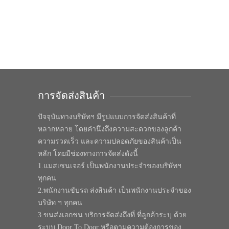
การจัดส่งสินค้า
ปัจจุบันทางบริษัทฯ มีรูปแบบการจัดส่งสินค้าที่
หลากหลาย โดยคำนึงถึงความสะดวกของลูกค้า
ความรวดเร็ว และความปลอดภัยของสินค้าเป็น
หลัก โดยมีช่องทางการจัดส่งดังนี้
1.แมสเซนเจอร์ เป็นพนักงานประจำของบริษัทฯ
ทุกคน
2.พนักงานขับรถ ส่งสินค้า เป็นพนักงานประจำของ
บริษัท ฯ ทุกคน
3.ขนส่งเอกชน บริการจัดส่งถึงที่ ที่ลูกค้าระบุ ด้วย
ระบบ Door To Door หรือตามความต้องการของ