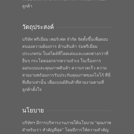
ลูกค้า
วัตถุประสงค์
บริษัท พรีเมี่ยม เพอร์เฟค จำกัด จัดตั้งขึ้นเพื่อตอบ
สนองความต้องการ ด้านสินค้า ร่มพรีเมี่ยม
ประเภทร่ม ในสไตล์ที่โดดเด่นและแตกต่างกว่าที่
อื่นๆ กระโดดออกจากความจำเจ ในเรื่องการ
ออกแบบและคุณภาพสินค้า ความรวดเร็ว ความ
สวยงามพร้อมการรับประกันคุณภาพของโลโก้ ที่นี่
ที่เดียวเท่านั้น เพื่อแบนด์สินค้าที่สวยงามตามที่
ลูกค้าตั้งใจ
นโยบาย
บริษัทฯ มีการบริหารงานภายใต้นโยบาย “คุณภาพ
สำหรับเรา สำคัญที่สุด” โดยมีการให้ความสำคัญ