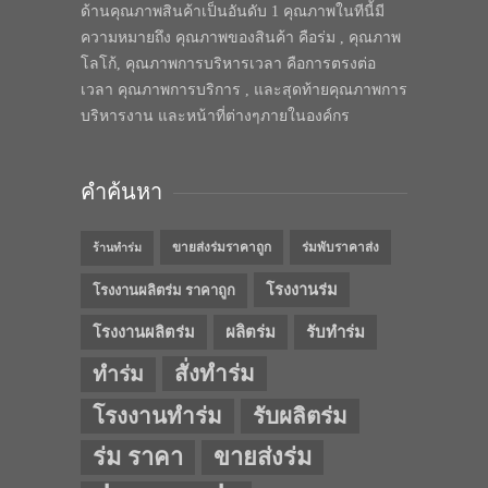
ด้านคุณภาพสินค้าเป็นอันดับ 1 คุณภาพในทีนี้มี
ความหมายถึง คุณภาพของสินค้า คือร่ม , คุณภาพ
โลโก้, คุณภาพการบริหารเวลา คือการตรงต่อ
เวลา คุณภาพการบริการ , และสุดท้ายคุณภาพการ
บริหารงาน และหน้าที่ต่างๆภายในองค์กร
คำค้นหา
ขายส่งร่มราคาถูก
ร่มพับราคาส่ง
ร้านทำร่ม
โรงงานร่ม
โรงงานผลิตร่ม ราคาถูก
โรงงานผลิตร่ม
ผลิตร่ม
รับทำร่ม
สั่งทำร่ม
ทำร่ม
โรงงานทำร่ม
รับผลิตร่ม
ร่ม ราคา
ขายส่งร่ม