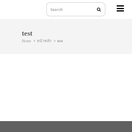
MENU
Skip
to
test
content
Home
หน้าหลัก
test