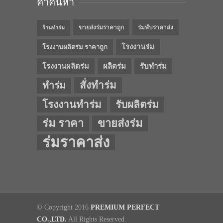
คำค้นหา
ขายส่งร่มราคาถูก
ร่มพับราคาส่ง
ร้านทำร่ม
โรงงานร่ม
โรงงานผลิตร่ม ราคาถูก
โรงงานผลิตร่ม
ผลิตร่ม
รับทำร่ม
สั่งทำร่ม
ทำร่ม
โรงงานทำร่ม
รับผลิตร่ม
ร่ม ราคา
ขายส่งร่ม
ร่มราคาส่ง
© Copyright 2016
PREMIUM PERFECT
CO.,LTD.
All Rights Reserved.