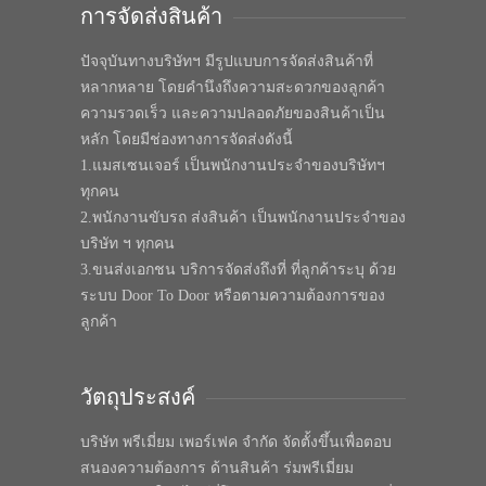
การจัดส่งสินค้า
ปัจจุบันทางบริษัทฯ มีรูปแบบการจัดส่งสินค้าที่
หลากหลาย โดยคำนึงถึงความสะดวกของลูกค้า
ความรวดเร็ว และความปลอดภัยของสินค้าเป็น
หลัก โดยมีช่องทางการจัดส่งดังนี้
1.แมสเซนเจอร์ เป็นพนักงานประจำของบริษัทฯ
ทุกคน
2.พนักงานขับรถ ส่งสินค้า เป็นพนักงานประจำของ
บริษัท ฯ ทุกคน
3.ขนส่งเอกชน บริการจัดส่งถึงที่ ที่ลูกค้าระบุ ด้วย
ระบบ Door To Door หรือตามความต้องการของ
ลูกค้า
วัตถุประสงค์
บริษัท พรีเมี่ยม เพอร์เฟค จำกัด จัดตั้งขึ้นเพื่อตอบ
สนองความต้องการ ด้านสินค้า ร่มพรีเมี่ยม