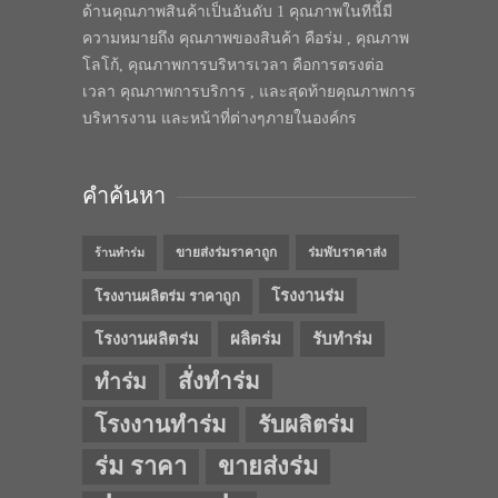
ด้านคุณภาพสินค้าเป็นอันดับ 1 คุณภาพในทีนี้มี
ความหมายถึง คุณภาพของสินค้า คือร่ม , คุณภาพ
โลโก้, คุณภาพการบริหารเวลา คือการตรงต่อ
เวลา คุณภาพการบริการ , และสุดท้ายคุณภาพการ
บริหารงาน และหน้าที่ต่างๆภายในองค์กร
คำค้นหา
ขายส่งร่มราคาถูก
ร่มพับราคาส่ง
ร้านทำร่ม
โรงงานร่ม
โรงงานผลิตร่ม ราคาถูก
โรงงานผลิตร่ม
ผลิตร่ม
รับทำร่ม
สั่งทำร่ม
ทำร่ม
โรงงานทำร่ม
รับผลิตร่ม
ร่ม ราคา
ขายส่งร่ม