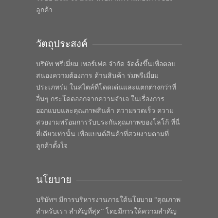
ลูกค้า
วัตถุประสงค์
บริษัท พรีเมี่ยม เพอร์เฟค จำกัด จัดตั้งขึ้นเพื่อตอบ
สนองความต้องการ ด้านสินค้า ร่มพรีเมี่ยม
ประเภทร่ม ในสไตล์ที่โดดเด่นและแตกต่างกว่าที่
อื่นๆ กระโดดออกจากความจำเจ ในเรื่องการ
ออกแบบและคุณภาพสินค้า ความรวดเร็ว ความ
สวยงามพร้อมการรับประกันคุณภาพของโลโก้ ที่นี่
ที่เดียวเท่านั้น เพื่อแบนด์สินค้าที่สวยงามตามที่
ลูกค้าตั้งใจ
นโยบาย
บริษัทฯ มีการบริหารงานภายใต้นโยบาย “คุณภาพ
สำหรับเรา สำคัญที่สุด” โดยมีการให้ความสำคัญ