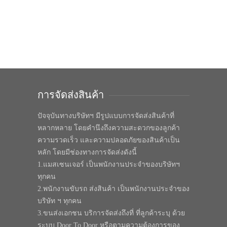
การจัดส่งสินค้า
ปัจจุบันทางบริษัทฯ มีรูปแบบการจัดส่งสินค้าที่
หลากหลาย โดยคำนึงถึงความสะดวกของลูกค้า
ความรวดเร็ว และความปลอดภัยของสินค้าเป็น
หลัก โดยมีช่องทางการจัดส่งดังนี้
1.แมสเซนเจอร์ เป็นพนักงานประจำของบริษัทฯ
ทุกคน
2.พนักงานขับรถ ส่งสินค้า เป็นพนักงานประจำของ
บริษัท ฯ ทุกคน
3.ขนส่งเอกชน บริการจัดส่งถึงที่ ที่ลูกค้าระบุ ด้วย
ระบบ Door To Door หรือตามความต้องการของ