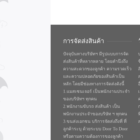
การจัดส่งสินค้า
ปัจจุบันทางบริษัทฯ มีรูปแบบการจัด
บ
ส่งสินค้าที่หลากหลาย โดยคำนึงถึง
ความสะดวกของลูกค้า ความรวดเร็ว
และความปลอดภัยของสินค้าเป็น
หลัก โดยมีช่องทางการจัดส่งดังนี้
1.แมสเซนเจอร์ เป็นพนักงานประจำ
ของบริษัทฯ ทุกคน
2.พนักงานขับรถ ส่งสินค้า เป็น
พนักงานประจำของบริษัท ฯ ทุกคน
ท
3.ขนส่งเอกชน บริการจัดส่งถึงที่ ที่
ลูกค้าระบุ ด้วยระบบ Door To Door
หรือตามความต้องการของลูกค้า