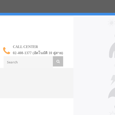
น ราคาส่ง
CALL CENTER
02-408-1377 (อัตโนมัติ 10 คู่สาย)