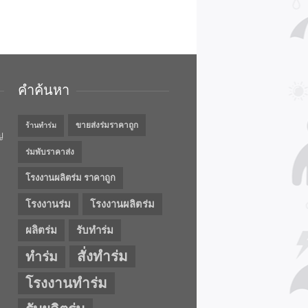
คำค้นหา
ขายส่งร่มราคาถูก
ร้านทำร่ม
ญ
ร่มพับราคาส่ง
โรงงานผลิตร่ม ราคาถูก
โรงงานร่ม
โรงงานผลิตร่ม
ผลิตร่ม
รับทำร่ม
สั่งทำร่ม
ทำร่ม
โรงงานทำร่ม