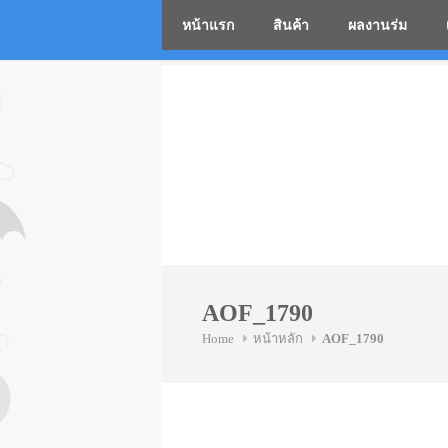
หน้าแรก
สินค้า
ผลงานร่ม
โรงงานร่
Skip
to
content
AOF_1790
Home
หน้าหลัก
AOF_1790