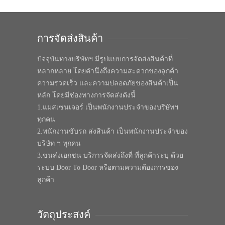
การจัดส่งสินค้า
ปัจจุบันทางบริษัทฯ มีรูปแบบการจัดส่งสินค้าที่
หลากหลาย โดยคำนึงถึงความสะดวกของลูกค้า
ความรวดเร็ว และความปลอดภัยของสินค้าเป็น
หลัก โดยมีช่องทางการจัดส่งดังนี้
1.แมสเซนเจอร์ เป็นพนักงานประจำของบริษัทฯ
ทุกคน
2.พนักงานขับรถ ส่งสินค้า เป็นพนักงานประจำของ
บริษัท ฯ ทุกคน
3.ขนส่งเอกชน บริการจัดส่งถึงที่ ที่ลูกค้าระบุ ด้วย
ระบบ Door To Door หรือตามความต้องการของ
ลูกค้า
วัตถุประสงค์