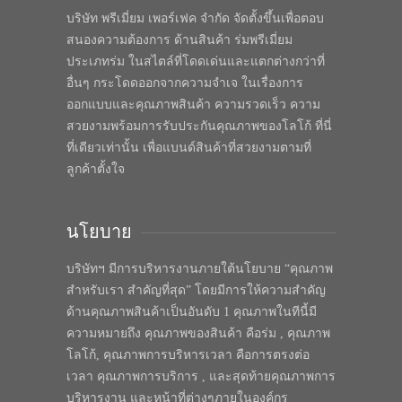
บริษัท พรีเมี่ยม เพอร์เฟค จำกัด จัดตั้งขึ้นเพื่อตอบ
สนองความต้องการ ด้านสินค้า ร่มพรีเมี่ยม
ประเภทร่ม ในสไตล์ที่โดดเด่นและแตกต่างกว่าที่
อื่นๆ กระโดดออกจากความจำเจ ในเรื่องการ
ออกแบบและคุณภาพสินค้า ความรวดเร็ว ความ
สวยงามพร้อมการรับประกันคุณภาพของโลโก้ ที่นี่
ที่เดียวเท่านั้น เพื่อแบนด์สินค้าที่สวยงามตามที่
ลูกค้าตั้งใจ
นโยบาย
บริษัทฯ มีการบริหารงานภายใต้นโยบาย “คุณภาพ
สำหรับเรา สำคัญที่สุด” โดยมีการให้ความสำคัญ
ด้านคุณภาพสินค้าเป็นอันดับ 1 คุณภาพในทีนี้มี
ความหมายถึง คุณภาพของสินค้า คือร่ม , คุณภาพ
โลโก้, คุณภาพการบริหารเวลา คือการตรงต่อ
เวลา คุณภาพการบริการ , และสุดท้ายคุณภาพการ
บริหารงาน และหน้าที่ต่างๆภายในองค์กร