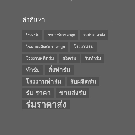
คำค้นหา
ขายส่งร่มราคาถูก
ร่มพับราคาส่ง
ร้านทำร่ม
โรงงานร่ม
โรงงานผลิตร่ม ราคาถูก
โรงงานผลิตร่ม
ผลิตร่ม
รับทำร่ม
สั่งทำร่ม
ทำร่ม
โรงงานทำร่ม
รับผลิตร่ม
ร่ม ราคา
ขายส่งร่ม
ร่มราคาส่ง