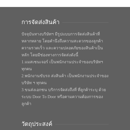
การจัดส่งสินค้า
ปัจจุบันทางบริษัทฯ มีรูปแบบการจัดส่งสินค้าที่
หลากหลาย โดยคำนึงถึงความสะดวกของลูกค้า
ความรวดเร็ว และความปลอดภัยของสินค้าเป็น
หลัก โดยมีช่องทางการจัดส่งดังนี้
1.แมสเซนเจอร์ เป็นพนักงานประจำของบริษัทฯ
ทุกคน
2.พนักงานขับรถ ส่งสินค้า เป็นพนักงานประจำของ
บริษัท ฯ ทุกคน
3.ขนส่งเอกชน บริการจัดส่งถึงที่ ที่ลูกค้าระบุ ด้วย
ระบบ Door To Door หรือตามความต้องการของ
ลูกค้า
วัตถุประสงค์