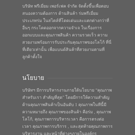
บริษัท พรีเมี่ยม เพอร์เฟค จำกัด จัดตั้งขึ้นเพื่อตอบ
สนองความต้องการ ด้านสินค้า ร่มพรีเมี่ยม
ประเภทร่ม ในสไตล์ที่โดดเด่นและแตกต่างกว่าที่
อื่นๆ กระโดดออกจากความจำเจ ในเรื่องการ
ออกแบบและคุณภาพสินค้า ความรวดเร็ว ความ
สวยงามพร้อมการรับประกันคุณภาพของโลโก้ ที่นี่
ที่เดียวเท่านั้น เพื่อแบนด์สินค้าที่สวยงามตามที่
ลูกค้าตั้งใจ
นโยบาย
บริษัทฯ มีการบริหารงานภายใต้นโยบาย “คุณภาพ
สำหรับเรา สำคัญที่สุด” โดยมีการให้ความสำคัญ
ด้านคุณภาพสินค้าเป็นอันดับ 1 คุณภาพในทีนี้มี
ความหมายถึง คุณภาพของสินค้า คือร่ม , คุณภาพ
โลโก้, คุณภาพการบริหารเวลา คือการตรงต่อ
เวลา คุณภาพการบริการ , และสุดท้ายคุณภาพการ
บริหารงาน และหน้าที่ต่างๆภายในองค์กร