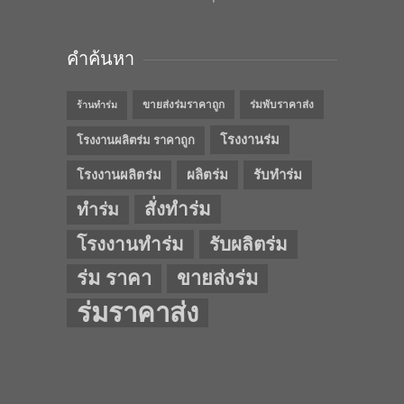
คำค้นหา
ขายส่งร่มราคาถูก
ร่มพับราคาส่ง
ร้านทำร่ม
โรงงานร่ม
โรงงานผลิตร่ม ราคาถูก
โรงงานผลิตร่ม
ผลิตร่ม
รับทำร่ม
สั่งทำร่ม
ทำร่ม
โรงงานทำร่ม
รับผลิตร่ม
ร่ม ราคา
ขายส่งร่ม
ร่มราคาส่ง