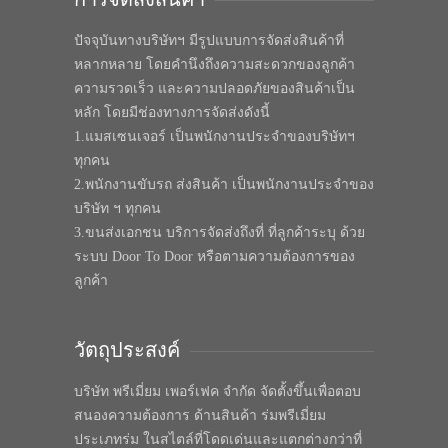
ปัจจุบันทางบริษัทฯ มีรูปแบบการจัดส่งสินค้าที่
หลากหลาย โดยคำนึงถึงความสะดวกของลูกค้า
ความรวดเร็ว และความปลอดภัยของสินค้าเป็น
หลัก โดยมีช่องทางการจัดส่งดังนี้
1.แมสเซนเจอร์ เป็นพนักงานประจำของบริษัทฯ
ทุกคน
2.พนักงานขับรถ ส่งสินค้า เป็นพนักงานประจำของ
บริษัท ฯ ทุกคน
3.ขนส่งเอกชน บริการจัดส่งถึงที่ ที่ลูกค้าระบุ ด้วย
ระบบ Door To Door หรือตามความต้องการของ
ลูกค้า
วัตถุประสงค์
บริษัท พรีเมี่ยม เพอร์เฟค จำกัด จัดตั้งขึ้นเพื่อตอบ
สนองความต้องการ ด้านสินค้า ร่มพรีเมี่ยม
ประเภทร่ม ในสไตล์ที่โดดเด่นและแตกต่างกว่าที่