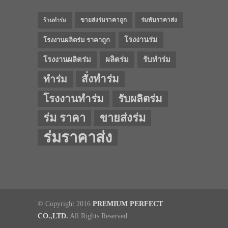
ขายส่งร่มราคาถูก
ร่มพับราคาส่ง
ร้านทำร่ม
โรงงานร่ม
โรงงานผลิตร่ม ราคาถูก
โรงงานผลิตร่ม
ผลิตร่ม
รับทำร่ม
สั่งทำร่ม
ทำร่ม
โรงงานทำร่ม
รับผลิตร่ม
ร่ม ราคา
ขายส่งร่ม
ร่มราคาส่ง
© Copyright 2016
PREMIUM PERFECT
CO.,LTD.
All Rights Reserved.