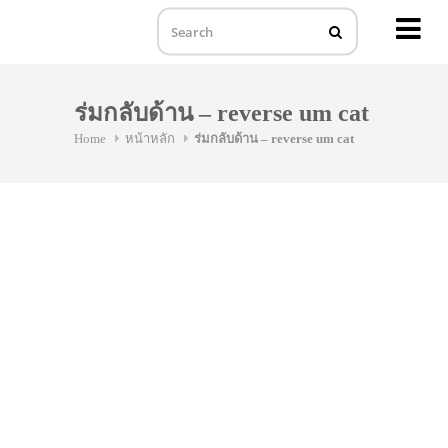
MENU
Skip
to
ร่มกลับด้าน – reverse um cat
content
Home
หน้าหลัก
ร่มกลับด้าน – reverse um cat