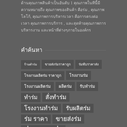
ด้านคุณภาพสินค้าเป็นอันดับ 1 คุณภาพในทีนี้มี
ความหมายถึง คุณภาพของสินค้า คือร่ม , คุณภาพ
โลโก้, คุณภาพการบริหารเวลา คือการตรงต่อ
เวลา คุณภาพการบริการ , และสุดท้ายคุณภาพการ
บริหารงาน และหน้าที่ต่างๆภายในองค์กร
คำค้นหา
ขายส่งร่มราคาถูก
ร่มพับราคาส่ง
ร้านทำร่ม
โรงงานร่ม
โรงงานผลิตร่ม ราคาถูก
โรงงานผลิตร่ม
ผลิตร่ม
รับทำร่ม
สั่งทำร่ม
ทำร่ม
โรงงานทำร่ม
รับผลิตร่ม
ร่ม ราคา
ขายส่งร่ม