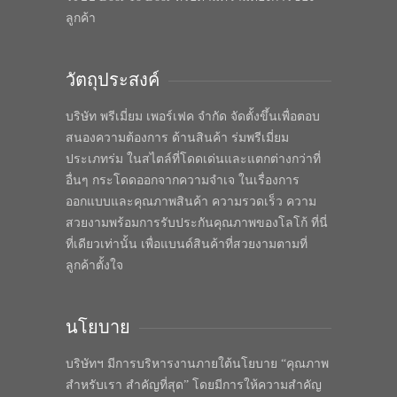
ลูกค้า
วัตถุประสงค์
บริษัท พรีเมี่ยม เพอร์เฟค จำกัด จัดตั้งขึ้นเพื่อตอบ
สนองความต้องการ ด้านสินค้า ร่มพรีเมี่ยม
ประเภทร่ม ในสไตล์ที่โดดเด่นและแตกต่างกว่าที่
อื่นๆ กระโดดออกจากความจำเจ ในเรื่องการ
ออกแบบและคุณภาพสินค้า ความรวดเร็ว ความ
สวยงามพร้อมการรับประกันคุณภาพของโลโก้ ที่นี่
ที่เดียวเท่านั้น เพื่อแบนด์สินค้าที่สวยงามตามที่
ลูกค้าตั้งใจ
นโยบาย
บริษัทฯ มีการบริหารงานภายใต้นโยบาย “คุณภาพ
สำหรับเรา สำคัญที่สุด” โดยมีการให้ความสำคัญ