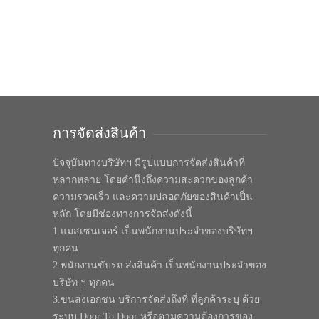
การจัดส่งสินค้า
ปัจจุบันทางบริษัทฯ มีรูปแบบการจัดส่งสินค้าที่
หลากหลาย โดยคำนึงถึงความสะดวกของลูกค้า
ความรวดเร็ว และความปลอดภัยของสินค้าเป็น
หลัก โดยมีช่องทางการจัดส่งดังนี้
1.แมสเซนเจอร์ เป็นพนักงานประจำของบริษัทฯ
ทุกคน
2.พนักงานขับรถ ส่งสินค้า เป็นพนักงานประจำของ
บริษัท ฯ ทุกคน
3.ขนส่งเอกชน บริการจัดส่งถึงที่ ที่ลูกค้าระบุ ด้วย
ระบบ Door To Door หรือตามความต้องการของ