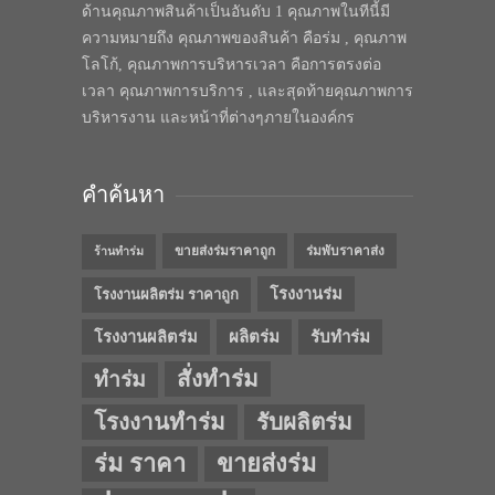
ด้านคุณภาพสินค้าเป็นอันดับ 1 คุณภาพในทีนี้มี
ความหมายถึง คุณภาพของสินค้า คือร่ม , คุณภาพ
โลโก้, คุณภาพการบริหารเวลา คือการตรงต่อ
เวลา คุณภาพการบริการ , และสุดท้ายคุณภาพการ
บริหารงาน และหน้าที่ต่างๆภายในองค์กร
คำค้นหา
ขายส่งร่มราคาถูก
ร่มพับราคาส่ง
ร้านทำร่ม
โรงงานร่ม
โรงงานผลิตร่ม ราคาถูก
โรงงานผลิตร่ม
ผลิตร่ม
รับทำร่ม
สั่งทำร่ม
ทำร่ม
โรงงานทำร่ม
รับผลิตร่ม
ร่ม ราคา
ขายส่งร่ม