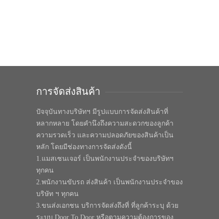
การจัดส่งสินค้า
ปัจจุบันทางบริษัทฯ มีรูปแบบการจัดส่งสินค้าที่
หลากหลาย โดยคำนึงถึงความสะดวกของลูกค้า
ความรวดเร็ว และความปลอดภัยของสินค้าเป็น
หลัก โดยมีช่องทางการจัดส่งดังนี้
1.แมสเซนเจอร์ เป็นพนักงานประจำของบริษัทฯ
ทุกคน
2.พนักงานขับรถ ส่งสินค้า เป็นพนักงานประจำของ
บริษัท ฯ ทุกคน
3.ขนส่งเอกชน บริการจัดส่งถึงที่ ที่ลูกค้าระบุ ด้วย
ระบบ Door To Door หรือตามความต้องการของ