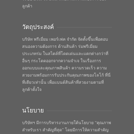
ลูกค้า
วัตถุประสงค์
บริษัท พรีเมี่ยม เพอร์เฟค จำกัด จัดตั้งขึ้นเพื่อตอบ
สนองความต้องการ ด้านสินค้า ร่มพรีเมี่ยม
ประเภทร่ม ในสไตล์ที่โดดเด่นและแตกต่างกว่าที่
อื่นๆ กระโดดออกจากความจำเจ ในเรื่องการ
ออกแบบและคุณภาพสินค้า ความรวดเร็ว ความ
สวยงามพร้อมการรับประกันคุณภาพของโลโก้ ที่นี่
ที่เดียวเท่านั้น เพื่อแบนด์สินค้าที่สวยงามตามที่
ลูกค้าตั้งใจ
นโยบาย
บริษัทฯ มีการบริหารงานภายใต้นโยบาย “คุณภาพ
สำหรับเรา สำคัญที่สุด” โดยมีการให้ความสำคัญ