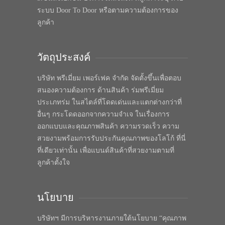
ระบบ Door To Door หรือตามความต้องการของ
ลูกค้า
วัตถุประสงค์
บริษัท พรีเมี่ยม เพอร์เฟค จำกัด จัดตั้งขึ้นเพื่อตอบ
สนองความต้องการ ด้านสินค้า ร่มพรีเมี่ยม
ประเภทร่ม ในสไตล์ที่โดดเด่นและแตกต่างกว่าที่
อื่นๆ กระโดดออกจากความจำเจ ในเรื่องการ
ออกแบบและคุณภาพสินค้า ความรวดเร็ว ความ
สวยงามพร้อมการรับประกันคุณภาพของโลโก้ ที่นี่
ที่เดียวเท่านั้น เพื่อแบนด์สินค้าที่สวยงามตามที่
ลูกค้าตั้งใจ
นโยบาย
บริษัทฯ มีการบริหารงานภายใต้นโยบาย “คุณภาพ