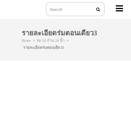
MENU
Skip
to
รายละเอียดร่มตอนเดียว3
content
Home
ร่ม 16 ก้าน 26 นิ้ว
รายละเอียดร่มตอนเดียว3