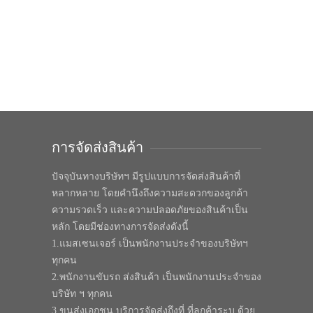
การจัดส่งสินค้า
ปัจจุบันทางบริษัทฯ มีรูปแบบการจัดส่งสินค้าที่
หลากหลาย โดยคำนึงถึงความสะดวกของลูกค้า
ความรวดเร็ว และความปลอดภัยของสินค้าเป็น
หลัก โดยมีช่องทางการจัดส่งดังนี้
1.แมสเซนเจอร์ เป็นพนักงานประจำของบริษัทฯ
ทุกคน
2.พนักงานขับรถ ส่งสินค้า เป็นพนักงานประจำของ
บริษัท ฯ ทุกคน
3.ขนส่งเอกชน บริการจัดส่งถึงที่ ที่ลูกค้าระบุ ด้วย