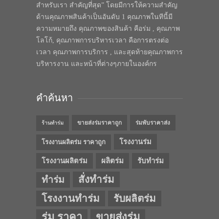
สำหรับเรา สำคัญที่สุด” โดยมีการให้ความสำคัญ
ด้านคุณภาพสินค้าเป็นอันดับ 1 คุณภาพในทีนี้มี
ความหมายถึง คุณภาพของสินค้า คือร่ม , คุณภาพ
โลโก้, คุณภาพการบริหารเวลา คือการตรงต่อ
เวลา คุณภาพการบริการ , และสุดท้ายคุณภาพการ
บริหารงาน และหน้าที่ต่างๆภายในองค์กร
คำค้นหา
ขายส่งร่มราคาถูก
ร่มพับราคาส่ง
ร้านทำร่ม
โรงงานร่ม
โรงงานผลิตร่ม ราคาถูก
โรงงานผลิตร่ม
ผลิตร่ม
รับทำร่ม
สั่งทำร่ม
ทำร่ม
โรงงานทำร่ม
รับผลิตร่ม
ร่ม ราคา
ขายส่งร่ม