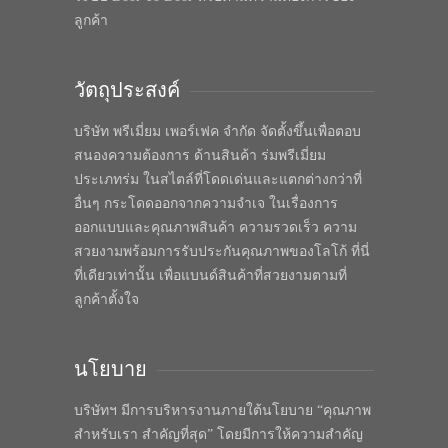
ลูกค้า
วัตถุประสงค์
บริษัท พรีเมี่ยม เพอร์เฟค จำกัด จัดตั้งขึ้นเพื่อตอบ
สนองความต้องการ ด้านสินค้า ร่มพรีเมี่ยม
ประเภทร่ม ในสไตล์ที่โดดเด่นและแตกต่างกว่าที่
อื่นๆ กระโดดออกจากความจำเจ ในเรื่องการ
ออกแบบและคุณภาพสินค้า ความรวดเร็ว ความ
สวยงามพร้อมการรับประกันคุณภาพของโลโก้ ที่นี่
ที่เดียวเท่านั้น เพื่อแบนด์สินค้าที่สวยงามตามที่
ลูกค้าตั้งใจ
นโยบาย
บริษัทฯ มีการบริหารงานภายใต้นโยบาย “คุณภาพ
สำหรับเรา สำคัญที่สุด” โดยมีการให้ความสำคัญ