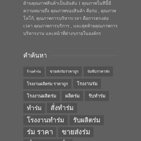
ด้านคุณภาพสินค้าเป็นอันดับ 1 คุณภาพในทีนี้มี
ความหมายถึง คุณภาพของสินค้า คือร่ม , คุณภาพ
โลโก้, คุณภาพการบริหารเวลา คือการตรงต่อ
เวลา คุณภาพการบริการ , และสุดท้ายคุณภาพการ
บริหารงาน และหน้าที่ต่างๆภายในองค์กร
คำค้นหา
ขายส่งร่มราคาถูก
ร่มพับราคาส่ง
ร้านทำร่ม
โรงงานร่ม
โรงงานผลิตร่ม ราคาถูก
โรงงานผลิตร่ม
ผลิตร่ม
รับทำร่ม
สั่งทำร่ม
ทำร่ม
โรงงานทำร่ม
รับผลิตร่ม
ร่ม ราคา
ขายส่งร่ม