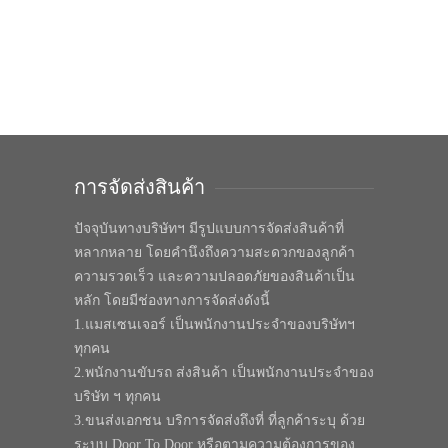
การจัดส่งสินค้า
ปัจจุบันทางบริษัทฯ มีรูปแบบการจัดส่งสินค้าที่
หลากหลาย โดยคำนึงถึงความสะดวกของลูกค้า
ความรวดเร็ว และความปลอดภัยของสินค้าเป็น
หลัก โดยมีช่องทางการจัดส่งดังนี้
1.แมสเซนเจอร์ เป็นพนักงานประจำของบริษัทฯ
ทุกคน
2.พนักงานขับรถ ส่งสินค้า เป็นพนักงานประจำของ
บริษัท ฯ ทุกคน
3.ขนส่งเอกชน บริการจัดส่งถึงที่ ที่ลูกค้าระบุ ด้วย
ระบบ Door To Door หรือตามความต้องการของ