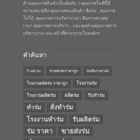
ด้านคุณภาพสินค้าเป็นอันดับ 1 คุณภาพในทีนี้มี
ความหมายถึง คุณภาพของสินค้า คือร่ม , คุณภาพ
โลโก้, คุณภาพการบริหารเวลา คือการตรงต่อ
เวลา คุณภาพการบริการ , และสุดท้ายคุณภาพการ
บริหารงาน และหน้าที่ต่างๆภายในองค์กร
คำค้นหา
ขายส่งร่มราคาถูก
ร่มพับราคาส่ง
ร้านทำร่ม
โรงงานร่ม
โรงงานผลิตร่ม ราคาถูก
โรงงานผลิตร่ม
ผลิตร่ม
รับทำร่ม
สั่งทำร่ม
ทำร่ม
โรงงานทำร่ม
รับผลิตร่ม
ร่ม ราคา
ขายส่งร่ม