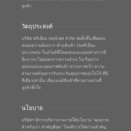
ลูกค้า
วัตถุประสงค์
บริษัท พรีเมี่ยม เพอร์เฟค จำกัด จัดตั้งขึ้นเพื่อตอบ
สนองความต้องการ ด้านสินค้า ร่มพรีเมี่ยม
ประเภทร่ม ในสไตล์ที่โดดเด่นและแตกต่างกว่าที่
อื่นๆ กระโดดออกจากความจำเจ ในเรื่องการ
ออกแบบและคุณภาพสินค้า ความรวดเร็ว ความ
สวยงามพร้อมการรับประกันคุณภาพของโลโก้ ที่นี่
ที่เดียวเท่านั้น เพื่อแบนด์สินค้าที่สวยงามตามที่
ลูกค้าตั้งใจ
นโยบาย
บริษัทฯ มีการบริหารงานภายใต้นโยบาย “คุณภาพ
สำหรับเรา สำคัญที่สุด” โดยมีการให้ความสำคัญ