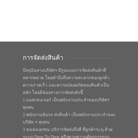
การจัดส่งสินค้า
ปัจจุบันทางบริษัทฯ มีรูปแบบการจัดส่งสินค้าที่
หลากหลาย โดยคำนึงถึงความสะดวกของลูกค้า
ความรวดเร็ว และความปลอดภัยของสินค้าเป็น
หลัก โดยมีช่องทางการจัดส่งดังนี้
1.แมสเซนเจอร์ เป็นพนักงานประจำของบริษัทฯ
ทุกคน
2.พนักงานขับรถ ส่งสินค้า เป็นพนักงานประจำของ
บริษัท ฯ ทุกคน
3.ขนส่งเอกชน บริการจัดส่งถึงที่ ที่ลูกค้าระบุ ด้วย
ระบบ Door To Door หรือตามความต้องการของ