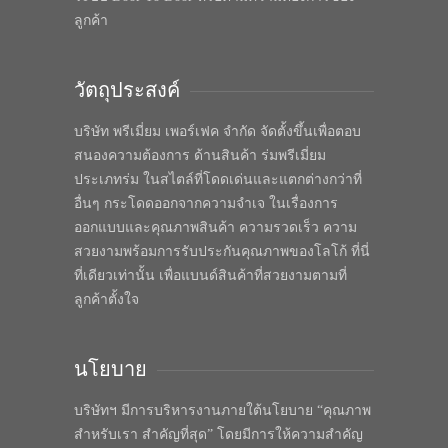
ลูกค้า
วัตถุประสงค์
บริษัท พรีเมี่ยม เพอร์เฟค จำกัด จัดตั้งขึ้นเพื่อตอบ
สนองความต้องการ ด้านสินค้า ร่มพรีเมี่ยม
ประเภทร่ม ในสไตล์ที่โดดเด่นและแตกต่างกว่าที่
อื่นๆ กระโดดออกจากความจำเจ ในเรื่องการ
ออกแบบและคุณภาพสินค้า ความรวดเร็ว ความ
สวยงามพร้อมการรับประกันคุณภาพของโลโก้ ที่นี่
ที่เดียวเท่านั้น เพื่อแบนด์สินค้าที่สวยงามตามที่
ลูกค้าตั้งใจ
นโยบาย
บริษัทฯ มีการบริหารงานภายใต้นโยบาย “คุณภาพ
สำหรับเรา สำคัญที่สุด” โดยมีการให้ความสำคัญ