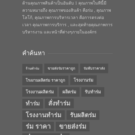
ด้านคุณภาพสินค้าเป็นอันดับ 1 คุณภาพในทีนี้มี
ความหมายถึง คุณภาพของสินค้า คือร่ม , คุณภาพ
โลโก้, คุณภาพการบริหารเวลา คือการตรงต่อ
เวลา คุณภาพการบริการ , และสุดท้ายคุณภาพการ
บริหารงาน และหน้าที่ต่างๆภายในองค์กร
คำค้นหา
ขายส่งร่มราคาถูก
ร่มพับราคาส่ง
ร้านทำร่ม
โรงงานร่ม
โรงงานผลิตร่ม ราคาถูก
โรงงานผลิตร่ม
ผลิตร่ม
รับทำร่ม
สั่งทำร่ม
ทำร่ม
โรงงานทำร่ม
รับผลิตร่ม
ร่ม ราคา
ขายส่งร่ม