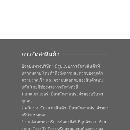
การจัดส่งสินค้า
ปัจจุบันทางบริษัทฯ มีรูปแบบการจัดส่งสินค้าที่
หลากหลาย โดยคำนึงถึงความสะดวกของลูกค้า
ความรวดเร็ว และความปลอดภัยของสินค้าเป็น
หลัก โดยมีช่องทางการจัดส่งดังนี้
1.แมสเซนเจอร์ เป็นพนักงานประจำของบริษัทฯ
ทุกคน
2.พนักงานขับรถ ส่งสินค้า เป็นพนักงานประจำของ
บริษัท ฯ ทุกคน
3.ขนส่งเอกชน บริการจัดส่งถึงที่ ที่ลูกค้าระบุ ด้วย
ระบบ Door To Door หรือตามความต้องการของ