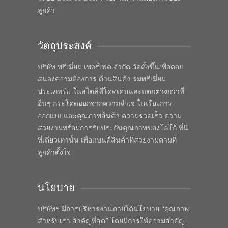
ลูกค้า
วัตถุประสงค์
บริษัท พรีเมี่ยม เพอร์เฟค จำกัด จัดตั้งขึ้นเพื่อตอบ
สนองความต้องการ ด้านสินค้า ร่มพรีเมี่ยม
ประเภทร่ม ในสไตล์ที่โดดเด่นและแตกต่างกว่าที่
อื่นๆ กระโดดออกจากความจำเจ ในเรื่องการ
ออกแบบและคุณภาพสินค้า ความรวดเร็ว ความ
สวยงามพร้อมการรับประกันคุณภาพของโลโก้ ที่นี่
ที่เดียวเท่านั้น เพื่อแบนด์สินค้าที่สวยงามตามที่
ลูกค้าตั้งใจ
นโยบาย
บริษัทฯ มีการบริหารงานภายใต้นโยบาย “คุณภาพ
สำหรับเรา สำคัญที่สุด” โดยมีการให้ความสำคัญ