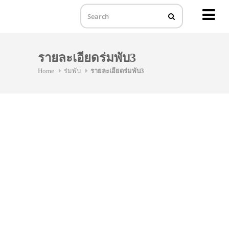
MENU
Skip
to
รายละเอียดร่มพับ3
content
Home
ร่มพับ
รายละเอียดร่มพับ3