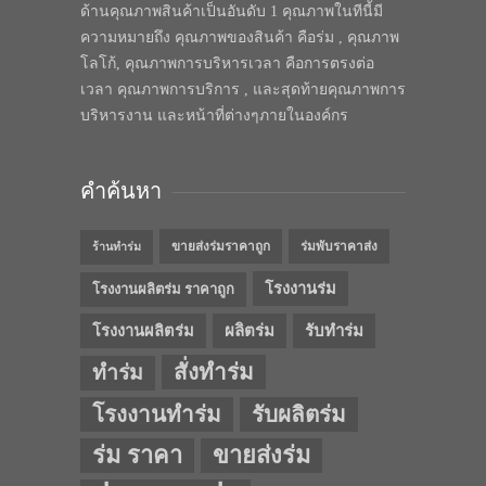
ด้านคุณภาพสินค้าเป็นอันดับ 1 คุณภาพในทีนี้มี
ความหมายถึง คุณภาพของสินค้า คือร่ม , คุณภาพ
โลโก้, คุณภาพการบริหารเวลา คือการตรงต่อ
เวลา คุณภาพการบริการ , และสุดท้ายคุณภาพการ
บริหารงาน และหน้าที่ต่างๆภายในองค์กร
คำค้นหา
ขายส่งร่มราคาถูก
ร่มพับราคาส่ง
ร้านทำร่ม
โรงงานร่ม
โรงงานผลิตร่ม ราคาถูก
โรงงานผลิตร่ม
ผลิตร่ม
รับทำร่ม
สั่งทำร่ม
ทำร่ม
โรงงานทำร่ม
รับผลิตร่ม
ร่ม ราคา
ขายส่งร่ม