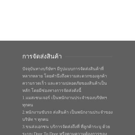
การจัดส่งสินค้า
ปัจจุบันทางบริษัทฯ มีรูปแบบการจัดส่งสินค้าที่
หลากหลาย โดยคำนึงถึงความสะดวกของลูกค้า
ความรวดเร็ว และความปลอดภัยของสินค้าเป็น
หลัก โดยมีช่องทางการจัดส่งดังนี้
1.แมสเซนเจอร์ เป็นพนักงานประจำของบริษัทฯ
ทุกคน
2.พนักงานขับรถ ส่งสินค้า เป็นพนักงานประจำของ
บริษัท ฯ ทุกคน
3.ขนส่งเอกชน บริการจัดส่งถึงที่ ที่ลูกค้าระบุ ด้วย
ระบบ Door To Door หรือตามความต้องการของ