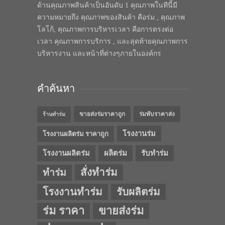
ด้านคุณภาพสินค้าเป็นอันดับ 1 คุณภาพในทีนี้มี
ความหมายถึง คุณภาพของสินค้า คือร่ม , คุณภาพ
โลโก้, คุณภาพการบริหารเวลา คือการตรงต่อ
เวลา คุณภาพการบริการ , และสุดท้ายคุณภาพการ
บริหารงาน และหน้าที่ต่างๆภายในองค์กร
คำค้นหา
ขายส่งร่มราคาถูก
ร่มพับราคาส่ง
ร้านทำร่ม
โรงงานร่ม
โรงงานผลิตร่ม ราคาถูก
โรงงานผลิตร่ม
ผลิตร่ม
รับทำร่ม
สั่งทำร่ม
ทำร่ม
โรงงานทำร่ม
รับผลิตร่ม
ร่ม ราคา
ขายส่งร่ม