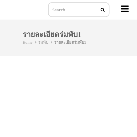
MENU
Skip
to
รายละเอียดร่มพับ1
content
Home
ร่มพับ
รายละเอียดร่มพับ1