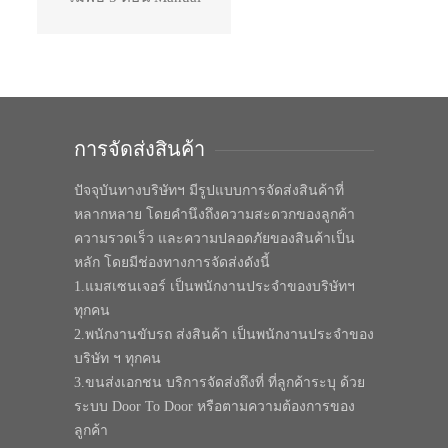
การจัดส่งสินค้า
ปัจจุบันทางบริษัทฯ มีรูปแบบการจัดส่งสินค้าที่
หลากหลาย โดยคำนึงถึงความสะดวกของลูกค้า
ความรวดเร็ว และความปลอดภัยของสินค้าเป็น
หลัก โดยมีช่องทางการจัดส่งดังนี้
1.แมสเซนเจอร์ เป็นพนักงานประจำของบริษัทฯ
ทุกคน
2.พนักงานขับรถ ส่งสินค้า เป็นพนักงานประจำของ
บริษัท ฯ ทุกคน
3.ขนส่งเอกชน บริการจัดส่งถึงที่ ที่ลูกค้าระบุ ด้วย
ระบบ Door To Door หรือตามความต้องการของ
ลูกค้า