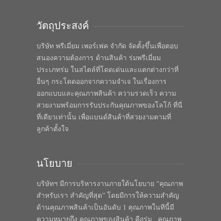
วัตถุประสงค์
บริษัท พรีเมี่ยม เพอร์เฟค จำกัด จัดตั้งขึ้นเพื่อตอบ
สนองความต้องการ ด้านสินค้า ร่มพรีเมี่ยม
ประเภทร่ม ในสไตล์ที่โดดเด่นและแตกต่างกว่าที่
อื่นๆ กระโดดออกจากความจำเจ ในเรื่องการ
ออกแบบและคุณภาพสินค้า ความรวดเร็ว ความ
สวยงามพร้อมการรับประกันคุณภาพของโลโก้ ที่นี่
ที่เดียวเท่านั้น เพื่อแบนด์สินค้าที่สวยงามตามที่
ลูกค้าตั้งใจ
นโยบาย
บริษัทฯ มีการบริหารงานภายใต้นโยบาย “คุณภาพ
สำหรับเรา สำคัญที่สุด” โดยมีการให้ความสำคัญ
ด้านคุณภาพสินค้าเป็นอันดับ 1 คุณภาพในทีนี้มี
ความหมายถึง คุณภาพของสินค้า คือร่ม , คุณภาพ