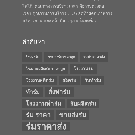
โลโก้, คุณภาพการบริหารเวลา คือการตรงต่อ
เวลา คุณภาพการบริการ , และสุดท้ายคุณภาพการ
บริหารงาน และหน้าที่ต่างๆภายในองค์กร
คำค้นหา
ขายส่งร่มราคาถูก
ร่มพับราคาส่ง
ร้านทำร่ม
โรงงานร่ม
โรงงานผลิตร่ม ราคาถูก
โรงงานผลิตร่ม
ผลิตร่ม
รับทำร่ม
สั่งทำร่ม
ทำร่ม
โรงงานทำร่ม
รับผลิตร่ม
ร่ม ราคา
ขายส่งร่ม
ร่มราคาส่ง