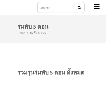
MENU
Skip
to
ร่มพับ 5 ตอน
content
Home
ร่มพับ 5 ตอน
รวมรุ่นร่มพับ 5 ตอน ทั้งหมด