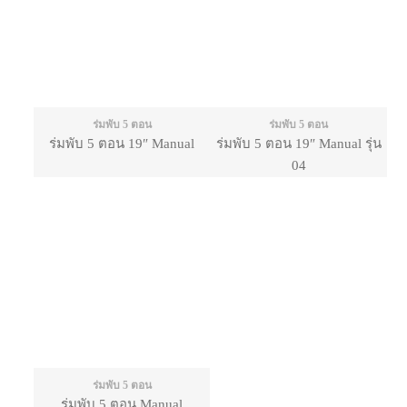
ร่มพับ 5 ตอน
ร่มพับ 5 ตอน
ร่มพับ 5 ตอน 19″ Manual
ร่มพับ 5 ตอน 19″ Manual รุ่น
04
ร่มพับ 5 ตอน
ร่มพับ 5 ตอน Manual