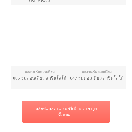
ประกันชีวิต
ผลงาน ร่มตอนเดียว
ผลงาน ร่มตอนเดียว
065 ร่มตอนเดียว สกรีนโลโก้
047 ร่มตอนเดียว สกรีนโลโก้
คลิกชมผลงาน ร่มพรีเมี่ยม ราคาถูก
ทั้งหมด...