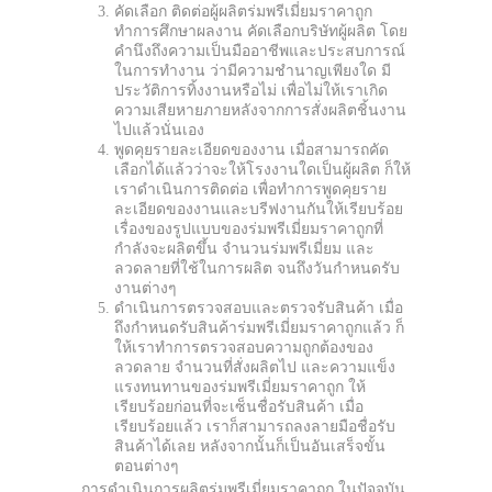
คัดเลือก ติดต่อผู้ผลิตร่มพรีเมี่ยมราคาถูก
ทำการศึกษาผลงาน คัดเลือกบริษัทผู้ผลิต โดย
คำนึงถึงความเป็นมืออาชีพและประสบการณ์
ในการทำงาน ว่ามีความชำนาญเพียงใด มี
ประวัติการทิ้งงานหรือไม่ เพื่อไม่ให้เราเกิด
ความเสียหายภายหลังจากการสั่งผลิตชิ้นงาน
ไปแล้วนั่นเอง
พูดคุยรายละเอียดของงาน เมื่อสามารถคัด
เลือกได้แล้วว่าจะให้โรงงานใดเป็นผู้ผลิต ก็ให้
เราดำเนินการติดต่อ เพื่อทำการพูดคุยราย
ละเอียดของงานและบรีฟงานกันให้เรียบร้อย
เรื่องของรูปแบบของร่มพรีเมี่ยมราคาถูกที่
กำลังจะผลิตขึ้น จำนวนร่มพรีเมี่ยม และ
ลวดลายที่ใช้ในการผลิต จนถึงวันกำหนดรับ
งานต่างๆ
ดำเนินการตรวจสอบและตรวจรับสินค้า เมื่อ
ถึงกำหนดรับสินค้าร่มพรีเมี่ยมราคาถูกแล้ว ก็
ให้เราทำการตรวจสอบความถูกต้องของ
ลวดลาย จำนวนที่สั่งผลิตไป และความแข็ง
แรงทนทานของร่มพรีเมี่ยมราคาถูก ให้
เรียบร้อยก่อนที่จะเซ็นชื่อรับสินค้า เมื่อ
เรียบร้อยแล้ว เราก็สามารถลงลายมือชื่อรับ
สินค้าได้เลย หลังจากนั้นก็เป็นอันเสร็จขั้น
ตอนต่างๆ
การดำเนินการผลิตร่มพรีเมี่ยมราคาถูก ในปัจจุบัน