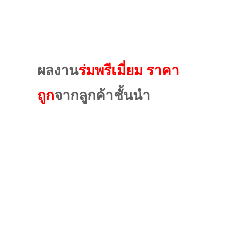
ผลงาน
ร่มพรีเมี่ยม ราคา
ถูก
จากลูกค้าชั้นนำ