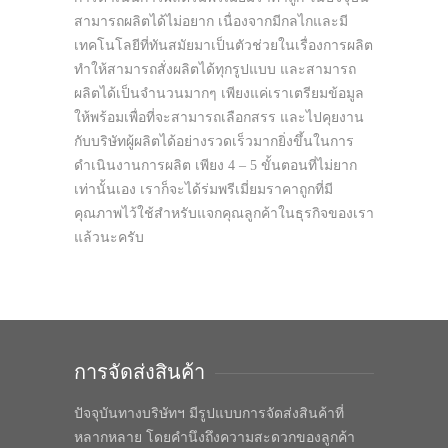
สามารถผลิตได้ไม่อยาก เนื่องจากมีกลไกและมี
เทคโนโลยีที่ทันสมัยมาเป็นตัวช่วยในเรื่องการผลิต
ทำให้สามารถสั่งผลิตได้ทุกรูปแบบ และสามารถ
ผลิตได้เป็นจำนวนมากๆ เพียงแค่เราเตรียมข้อมูล
ให้พร้อมเพื่อที่จะสามารถเลือกสรร และไปคุยงาน
กับบริษัทผู้ผลิตได้อย่างรวดเร็วมากยิ่งขึ้นในการ
ดำเนินงานการผลิต เพียง 4 – 5 ขั้นตอนที่ไม่ยาก
เท่านั้นเอง เราก็จะได้ร่มพรีเมี่ยมราคาถูกที่มี
คุณภาพไว้ใช้สำหรับแจกคุณลูกค้าในธุรกิจของเรา
แล้วนะครับ
การจัดส่งสินค้า
ปัจจุบันทางบริษัทฯ มีรูปแบบการจัดส่งสินค้าที่
หลากหลาย โดยคำนึงถึงความสะดวกของลูกค้า