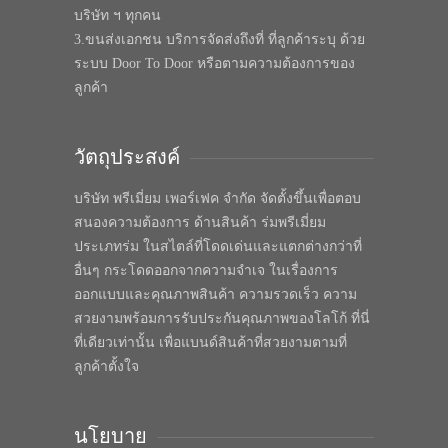
บริษัท ฯ ทุกคน
3.ขนส่งเอกชน บริการจัดส่งถึงที่ ที่ลูกค้าระบุ ด้วย
ระบบ Door To Door หรือตามความต้องการของ
ลูกค้า
วัตถุประสงค์
บริษัท พรีเมี่ยม เพอร์เฟค จำกัด จัดตั้งขึ้นเพื่อตอบ
สนองความต้องการ ด้านสินค้า ร่มพรีเมี่ยม
ประเภทร่ม ในสไตล์ที่โดดเด่นและแตกต่างกว่าที่
อื่นๆ กระโดดออกจากความจำเจ ในเรื่องการ
ออกแบบและคุณภาพสินค้า ความรวดเร็ว ความ
สวยงามพร้อมการรับประกันคุณภาพของโลโก้ ที่นี่
ที่เดียวเท่านั้น เพื่อแบนด์สินค้าที่สวยงามตามที่
ลูกค้าตั้งใจ
นโยบาย