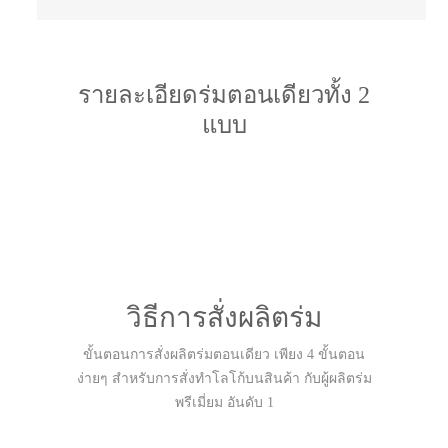
รายละเอียดร่มตอนเดียวทั้ง 2
แบบ
วิธีการสั่งผลิตร่ม
ขั้นตอนการสั่งผลิตร่มตอนเดียว เพียง 4 ขั้นตอน
ง่ายๆ สำหรับการสั่งทำโลโก้บนสินค้า กับผู้ผลิตร่ม
พรีเมี่ยม อันดับ 1