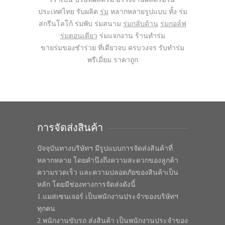
ประเทศไทย รับผลิต
ร่ม
หลากหลายรูปแบบ ทั้ง ร่ม
สกรีนโลโก้ ร่มพับ ร่มสนาม
ร่มกลับด้าน
ร่มกอล์ฟ
ร่มตอนเดียว
ร่มแจกงาน ร้านทำร่ม
ขายร่มของชำร่วย ที่เดียวจบ ครบวงจร รับทำร่ม
พรีเมี่ยม ราคาถูก
การจัดส่งสินค้า
ปัจจุบันทางบริษัทฯ มีรูปแบบการจัดส่งสินค้าที่
หลากหลาย โดยคำนึงถึงความสะดวกของลูกค้า
ความรวดเร็ว และความปลอดภัยของสินค้าเป็น
หลัก โดยมีช่องทางการจัดส่งดังนี้
1.แมสเซนเจอร์ เป็นพนักงานประจำของบริษัทฯ
ทุกคน
2.พนักงานขับรถ ส่งสินค้า เป็นพนักงานประจำของ