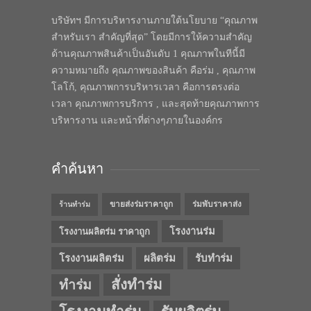
บริษัทฯ มีการบริหารงานภายใต้นโยบาย “คุณภาพ
สำหรับเรา สำคัญที่สุด” โดยมีการให้ความสำคัญ
ด้านคุณภาพสินค้าเป็นอันดับ 1 คุณภาพในทีนี้มี
ความหมายถึง คุณภาพของสินค้า คือร่ม , คุณภาพ
โลโก้, คุณภาพการบริหารเวลา คือการตรงต่อ
เวลา คุณภาพการบริการ , และสุดท้ายคุณภาพการ
บริหารงาน และหน้าที่ต่างๆภายในองค์กร
คำค้นหา
ขายส่งร่มราคาถูก
ร่มพับราคาส่ง
ร้านทำร่ม
โรงงานร่ม
โรงงานผลิตร่ม ราคาถูก
โรงงานผลิตร่ม
ผลิตร่ม
รับทำร่ม
สั่งทำร่ม
ทำร่ม