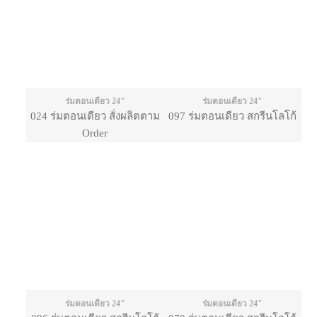
ร่มตอนเดียว 24"
ร่มตอนเดียว 24"
024 ร่มตอนเดียว สั่งผลิตตาม
097 ร่มตอนเดียว สกรีนโลโก้
Order
ร่มตอนเดียว 24"
ร่มตอนเดียว 24"