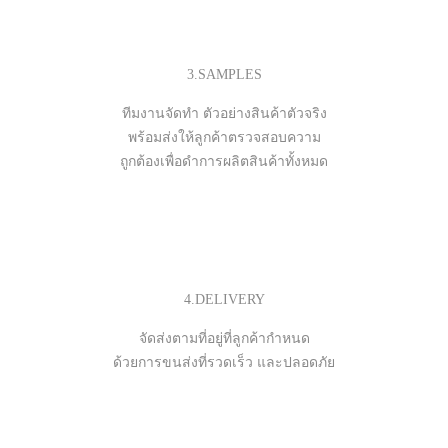
3.SAMPLES
ทีมงานจัดทำ ตัวอย่างสินค้าตัวจริง
พร้อมส่งให้ลูกค้าตรวจสอบความ
ถูกต้องเพื่อดำการผลิตสินค้าทั้งหมด
4.DELIVERY
จัดส่งตามที่อยู่ที่ลูกค้ากำหนด
ด้วยการขนส่งที่รวดเร็ว และปลอดภัย