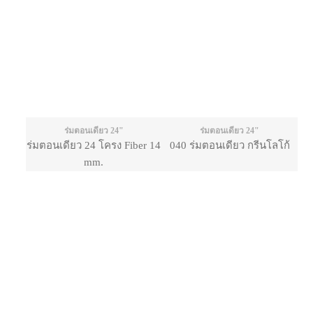
ร่มตอนเดียว 24"
ร่มตอนเดียว 24"
ร่มตอนเดียว 24 โครง Fiber 14
040 ร่มตอนเดียว กรีนโลโก้
mm.