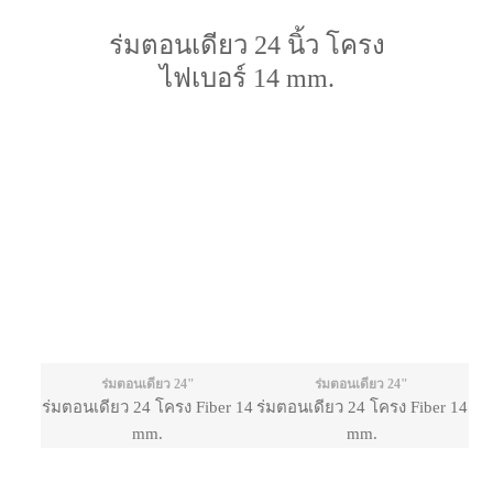
ร่มตอนเดียว 24 นิ้ว โครง
ไฟเบอร์ 14 mm.
ร่มตอนเดียว 24"
ร่มตอนเดียว 24"
ร่มตอนเดียว 24 โครง Fiber 14
ร่มตอนเดียว 24 โครง Fiber 14
mm.
mm.