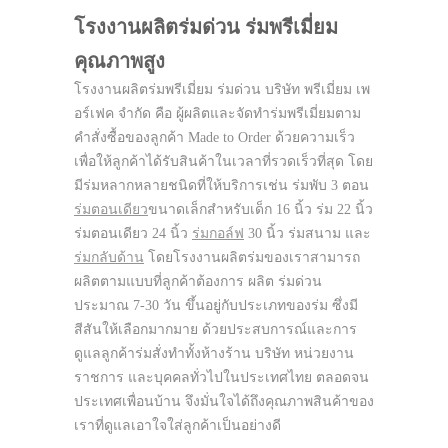
โรงงานผลิตร่มด่วน ร่มพรีเมี่ยม
คุณภาพสูง
โรงงานผลิตร่มพรีเมี่ยม ร่มด่วน บริษัท พรีเมี่ยม เพ
อร์เฟค จำกัด คือ ผู้ผลิตและจัดทำร่มพรีเมี่ยมตาม
คำสั่งซื้อของลูกค้า Made to Order ด้วยความเร็ว
เพื่อให้ลูกค้าได้รับสินค้าในเวลาที่รวดเร็วที่สุด โดย
มีร่มหลากหลายชนิดที่ให้บริการเช่น ร่มพับ 3 ตอน
ร่มตอนเดียว
ขนาดเล็กสำหรับเด็ก 16 นิ้ว ร่ม 22 นิ้ว
ร่มตอนเดียว 24 นิ้ว
ร่มกอล์ฟ
30 นิ้ว ร่มสนาม และ
ร่มกลับด้าน
โดยโรงงานผลิตร่มของเราสามารถ
ผลิตตามแบบที่ลูกค้าต้องการ ผลิต ร่มด่วน
ประมาณ 7-30 วัน ขึ้นอยู่กับประเภทของร่ม ซึ่งมี
สีสันให้เลือกมากมาย ด้วยประสบการณ์และการ
ดูแลลูกค้าร่มสั่งทำทั้งห้างร้าน บริษัท หน่วยงาน
ราชการ และบุคคลทั่วไปในประเทศไทย ตลอดจน
ประเทศเพื่อนบ้าน จึงมั่นใจได้ถึงคุณภาพสินค้าของ
เราที่ดูแลเอาใจใส่ลูกค้าเป็นอย่างดี