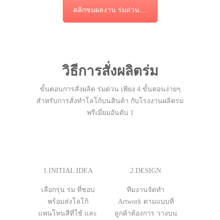
คลิกชมผลงาน ร่มด่วน....
วิธีการสั่งผลิตร่ม
ขั้นตอนการสั่งผลิต ร่มด่วน เพียง 4 ขั้นตอนง่ายๆ
สำหรับการสั่งทำโลโก้บนสินค้า กับโรงงานผลิตร่ม
พรีเมี่ยมอันดับ 1
1.INITIAL IDEA
2.DESIGN
เลือกรุ่น ร่ม ที่ชอบ
ทีมงานจัดทำ
พร้อมส่งโลโก้
Artwork ตามแบบที่
แพนโทนสีที่ใช้ และ
ลูกค้าต้องการ วางบน