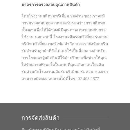
มาตรการตรวจสอบคุณภาพสินค้า
โดยโรงงานผลิตร่มพรีเมี่ยม ร่มด่วน ของเราจะมี
การตรวจสอบคุณภาพของ
ร่ม
ระหว่างการผลิตทุก
ขั้นตอนเพื่อให้ได้ของดีมีคุณภาพเหมาะสมกับการ
ใช้งาน นอกจากนี้ โรงงานผลิตร่มพรีเมี่ยม ร่มด่วน
บริษัท พรีเมี่ยม เพอร์เฟค จำกัด ของเรายังรับสกรีน
ร่มสำหรับลูกค้าที่ยังไม่เคยใช้เป็นสื่อกลางสำหรับ
การโฆษณาผู้ผลิตยินดีให้คำปรึกษาเพื่อช่วยให้คุณ
ได้รับความพึงพอใจในแบบที่คุณเลือก สนใจผลิต
ร่มด่วนกับโรงงานผลิตร่มพรีเมี่ยม ร่มด่วน ของเรา
สามารถติดต่อสอบถามได้ที่โทร. 02-408-1377
การจัดส่งสินค้า
ปัจจุบันทางบริษัทฯ มีรูปแบบการจัดส่งสินค้าที่