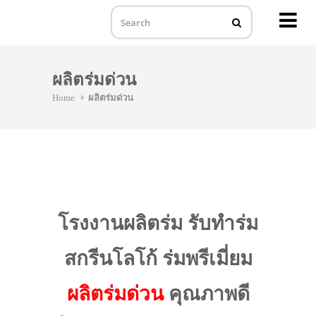
MENU
Skip
to
ผลิตร่มด่วน
content
Home
ผลิตร่มด่วน
โรงงานผลิตร่ม รับทำร่ม
สกรีนโลโก้ ร่มพรีเมี่ยม
ผลิตร่มด่วน
คุณภาพดี