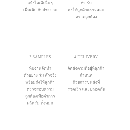
แจ้งไอเดียอื่นๆ
ตัว ร่ม
เพิ่มเติม กับฝ่ายขาย
ส่งให้ลูกค้าตรวจสอบ
ความถูกต้อง
3.SAMPLES
4.DELIVERY
ทีมงานจัดทำ
จัดส่งตามที่อยู่ที่ลูกค้า
ตัวอย่าง ร่ม ตัวจริง
กำหนด
พร้อมส่งให้ลูกค้า
ด้วยการขนส่งที่
ตรวจสอบความ
รวดเร็ว และปลอดภัย
ถูกต้องเพื่อดำการ
ผลิตร่ม ทั้งหมด