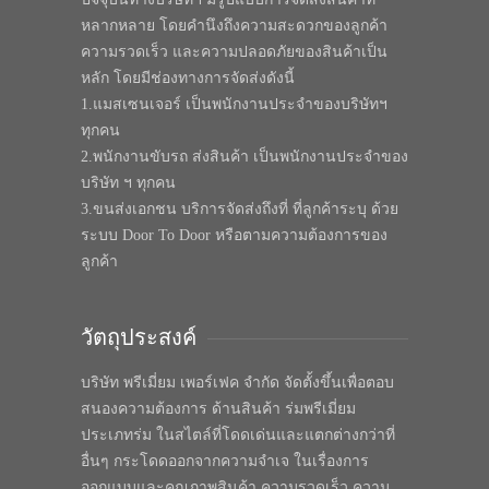
หลากหลาย โดยคำนึงถึงความสะดวกของลูกค้า
ความรวดเร็ว และความปลอดภัยของสินค้าเป็น
หลัก โดยมีช่องทางการจัดส่งดังนี้
1.แมสเซนเจอร์ เป็นพนักงานประจำของบริษัทฯ
ทุกคน
2.พนักงานขับรถ ส่งสินค้า เป็นพนักงานประจำของ
บริษัท ฯ ทุกคน
3.ขนส่งเอกชน บริการจัดส่งถึงที่ ที่ลูกค้าระบุ ด้วย
ระบบ Door To Door หรือตามความต้องการของ
ลูกค้า
วัตถุประสงค์
บริษัท พรีเมี่ยม เพอร์เฟค จำกัด จัดตั้งขึ้นเพื่อตอบ
สนองความต้องการ ด้านสินค้า ร่มพรีเมี่ยม
ประเภทร่ม ในสไตล์ที่โดดเด่นและแตกต่างกว่าที่
อื่นๆ กระโดดออกจากความจำเจ ในเรื่องการ
ออกแบบและคุณภาพสินค้า ความรวดเร็ว ความ