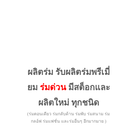
ผลิตร่ม รับผลิตร่มพรีเมี่
ยม
ร่มด่วน
มีสต็อกและ
ผลิตใหม่ ทุกชนิด
(ร่มตอนเดียว ร่มกลับด้าน ร่มพับ ร่มสนาม ร่ม
กลอ์ฟ ร่มแฟชั่น และร่มอื่นๆ อีกมากมาย )