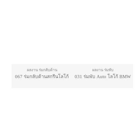
ผลงาน ร่มกลับด้าน
ผลงาน ร่มพับ
067 ร่มกลับด้านสกรีนโลโก้
031 ร่มพับ Auto โลโก้ BMW