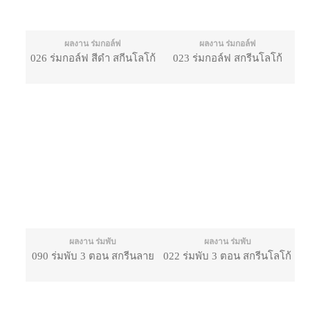
ผลงาน ร่มกอล์ฟ
ผลงาน ร่มกอล์ฟ
026 ร่มกอล์ฟ สีดำ สกีนโลโก้
023 ร่มกอล์ฟ สกรีนโลโก้
ผลงาน ร่มพับ
ผลงาน ร่มพับ
090 ร่มพับ 3 ตอน สกรีนลาย
022 ร่มพับ 3 ตอน สกรีนโลโก้