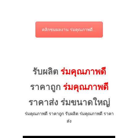
คลิกชมผลงาน ร่มคุณภาพดี...
รับผลิต
ร่มคุณภาพดี
ราคาถูก
ร่มคุณภาพดี
ราคาส่ง ร่มขนาดใหญ่
ร่มคุณภาพดี ราคาถูก รับผลิต ร่มคุณภาพดี ราคา
ส่ง