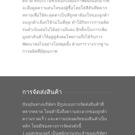
ตลาด ทั้งประโยชน์ของร่มคุณภาพดียังมีอีกมากที่
จะดึงดูดความสนใจของผู้ซื้อโดยใส่สีสันที่หลาก
หลายเพื่อให้สะดุดตาเป็นที่ถูกตาต้องใจของลูกค้า
จนลูกค้าเลือกใช้ร่มในที่สุด ทำให้กิจการการผลิต
ร่มดำเนินต่อไปได้อย่างมั่นคง อีกทั้งเป็นการเพิ่ม
มูลค่าสินค้าให้อยู่คู่สังคมไทยรวมถึงได้รับการ
พัฒนาต่อไปอย่างไม่หยุดยั้ง ด้วยการวางรากฐาน
การผลิตที่มีคุณภาพ
การจัดส่งสินค้า
ปัจจุบันทางบริษัทฯ มีรูปแบบการจัดส่งสินค้าที่
หลากหลาย โดยคำนึงถึงความสะดวกของลูกค้า
ความรวดเร็ว และความปลอดภัยของสินค้าเป็น
หลัก โดยมีช่องทางการจัดส่งดังนี้
1.แมสเซนเจอร์ เป็นพนักงานประจำของบริษัทฯ