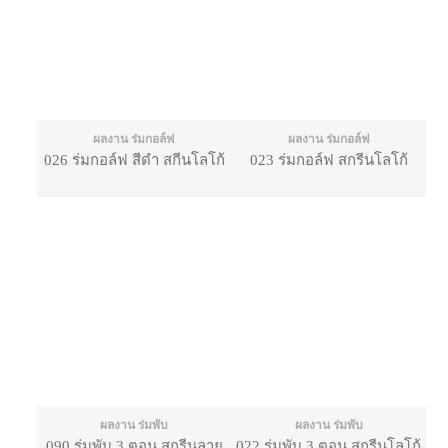
ผลงาน ร่มกอล์ฟ
ผลงาน ร่มกอล์ฟ
026 ร่มกอล์ฟ สีดำ สกีนโลโก้
023 ร่มกอล์ฟ สกรีนโลโก้
ผลงาน ร่มพับ
ผลงาน ร่มพับ
090 ร่มพับ 3 ตอน สกรีนลาย
022 ร่มพับ 3 ตอน สกรีนโลโก้