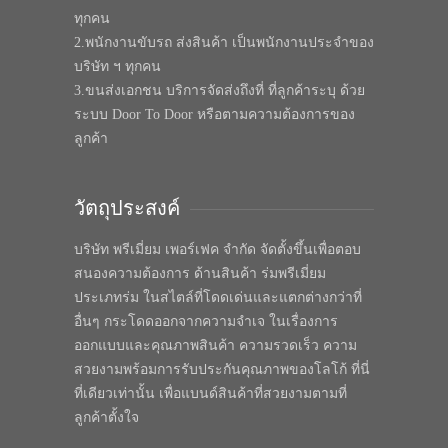
ทุกคน
2.พนักงานขับรถ ส่งสินค้า เป็นพนักงานประจำของ
บริษัท ฯ ทุกคน
3.ขนส่งเอกชน บริการจัดส่งถึงที่ ที่ลูกค้าระบุ ด้วย
ระบบ Door To Door หรือตามความต้องการของ
ลูกค้า
วัตถุประสงค์
บริษัท พรีเมี่ยม เพอร์เฟค จำกัด จัดตั้งขึ้นเพื่อตอบ
สนองความต้องการ ด้านสินค้า ร่มพรีเมี่ยม
ประเภทร่ม ในสไตล์ที่โดดเด่นและแตกต่างกว่าที่
อื่นๆ กระโดดออกจากความจำเจ ในเรื่องการ
ออกแบบและคุณภาพสินค้า ความรวดเร็ว ความ
สวยงามพร้อมการรับประกันคุณภาพของโลโก้ ที่นี่
ที่เดียวเท่านั้น เพื่อแบนด์สินค้าที่สวยงามตามที่
ลูกค้าตั้งใจ