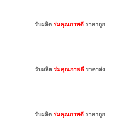
รับผลิต
ร่มคุณภาพดี
ราคาถูก
รับผลิต
ร่มคุณภาพดี
ราคาส่ง
รับผลิต
ร่มคุณภาพดี
ราคาถูก