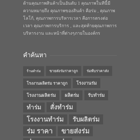
ด้านคุณภาพสินค้าเป็นอันดับ 1 คุณภาพในทีนี้มี
ความหมายถึง คุณภาพของสินค้า คือร่ม , คุณภาพ
โลโก้, คุณภาพการบริหารเวลา คือการตรงต่อ
เวลา คุณภาพการบริการ , และสุดท้ายคุณภาพการ
บริหารงาน และหน้าที่ต่างๆภายในองค์กร
คำค้นหา
ขายส่งร่มราคาถูก
ร่มพับราคาส่ง
ร้านทำร่ม
โรงงานร่ม
โรงงานผลิตร่ม ราคาถูก
โรงงานผลิตร่ม
ผลิตร่ม
รับทำร่ม
สั่งทำร่ม
ทำร่ม
โรงงานทำร่ม
รับผลิตร่ม
ร่ม ราคา
ขายส่งร่ม