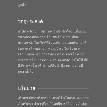
ลูกค้า
วัตถุประสงค์
บริษัท พรีเมี่ยม เพอร์เฟค จำกัด จัดตั้งขึ้นเพื่อตอบ
สนองความต้องการ ด้านสินค้า ร่มพรีเมี่ยม
ประเภทร่ม ในสไตล์ที่โดดเด่นและแตกต่างกว่าที่
อื่นๆ กระโดดออกจากความจำเจ ในเรื่องการ
ออกแบบและคุณภาพสินค้า ความรวดเร็ว ความ
สวยงามพร้อมการรับประกันคุณภาพของโลโก้ ที่นี่
ที่เดียวเท่านั้น เพื่อแบนด์สินค้าที่สวยงามตามที่
ลูกค้าตั้งใจ
นโยบาย
บริษัทฯ มีการบริหารงานภายใต้นโยบาย “คุณภาพ
สำหรับเรา สำคัญที่สุด” โดยมีการให้ความสำคัญ