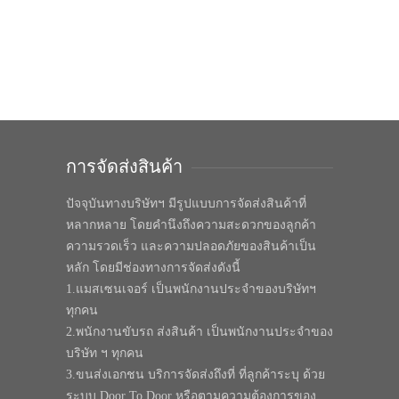
การจัดส่งสินค้า
ปัจจุบันทางบริษัทฯ มีรูปแบบการจัดส่งสินค้าที่
หลากหลาย โดยคำนึงถึงความสะดวกของลูกค้า
ความรวดเร็ว และความปลอดภัยของสินค้าเป็น
หลัก โดยมีช่องทางการจัดส่งดังนี้
1.แมสเซนเจอร์ เป็นพนักงานประจำของบริษัทฯ
ทุกคน
2.พนักงานขับรถ ส่งสินค้า เป็นพนักงานประจำของ
บริษัท ฯ ทุกคน
3.ขนส่งเอกชน บริการจัดส่งถึงที่ ที่ลูกค้าระบุ ด้วย
ระบบ Door To Door หรือตามความต้องการของ