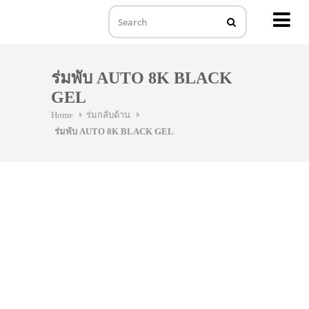
MENU
Skip
to
ร่มพับ AUTO 8K BLACK
content
GEL
Home
ร่มกลับด้าน
ร่มพับ AUTO 8K BLACK GEL