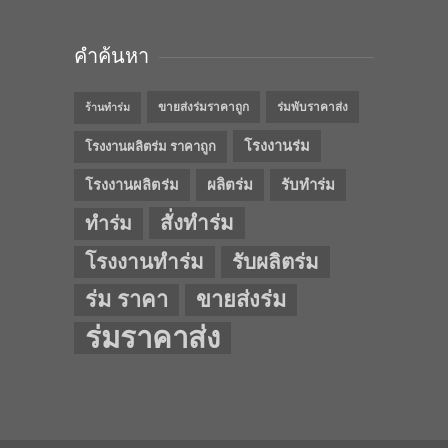
คำค้นหา
ขายส่งร่มราคาถูก
ร่มพับราคาส่ง
ร้านทำร่ม
โรงงานร่ม
โรงงานผลิตร่ม ราคาถูก
โรงงานผลิตร่ม
ผลิตร่ม
รับทำร่ม
สั่งทำร่ม
ทำร่ม
โรงงานทำร่ม
รับผลิตร่ม
ร่ม ราคา
ขายส่งร่ม
ร่มราคาส่ง