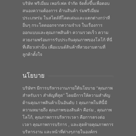
บริษัท พรีเมี่ยม เพอร์เฟค จำกัด จัดตั้งขึ้นเพื่อตอบ
สนองความต้องการ ด้านสินค้า ร่มพรีเมี่ยม
ประเภทร่ม ในสไตล์ที่โดดเด่นและแตกต่างกว่าที่
อื่นๆ กระโดดออกจากความจำเจ ในเรื่องการ
ออกแบบและคุณภาพสินค้า ความรวดเร็ว ความ
สวยงามพร้อมการรับประกันคุณภาพของโลโก้ ที่นี่
ที่เดียวเท่านั้น เพื่อแบนด์สินค้าที่สวยงามตามที่
ลูกค้าตั้งใจ
นโยบาย
บริษัทฯ มีการบริหารงานภายใต้นโยบาย “คุณภาพ
สำหรับเรา สำคัญที่สุด” โดยมีการให้ความสำคัญ
ด้านคุณภาพสินค้าเป็นอันดับ 1 คุณภาพในทีนี้มี
ความหมายถึง คุณภาพของสินค้า คือร่ม , คุณภาพ
โลโก้, คุณภาพการบริหารเวลา คือการตรงต่อ
เวลา คุณภาพการบริการ , และสุดท้ายคุณภาพการ
บริหารงาน และหน้าที่ต่างๆภายในองค์กร