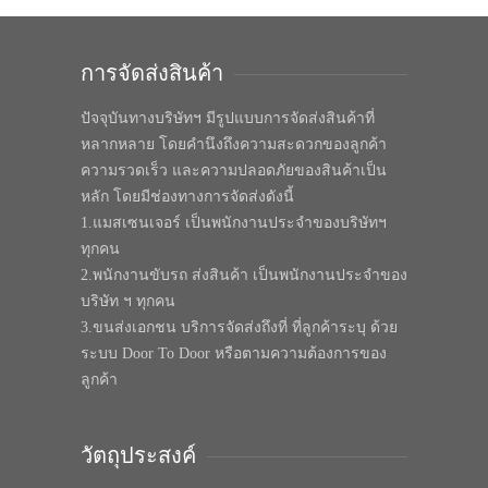
การจัดส่งสินค้า
ปัจจุบันทางบริษัทฯ มีรูปแบบการจัดส่งสินค้าที่
หลากหลาย โดยคำนึงถึงความสะดวกของลูกค้า
ความรวดเร็ว และความปลอดภัยของสินค้าเป็น
หลัก โดยมีช่องทางการจัดส่งดังนี้
1.แมสเซนเจอร์ เป็นพนักงานประจำของบริษัทฯ
ทุกคน
2.พนักงานขับรถ ส่งสินค้า เป็นพนักงานประจำของ
บริษัท ฯ ทุกคน
3.ขนส่งเอกชน บริการจัดส่งถึงที่ ที่ลูกค้าระบุ ด้วย
ระบบ Door To Door หรือตามความต้องการของ
ลูกค้า
วัตถุประสงค์