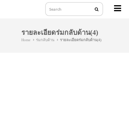
MENU
Skip
to
รายละเอียดร่มกลับด้าน(4)
content
Home
ร่มกลับด้าน
รายละเอียดร่มกลับด้าน(4)