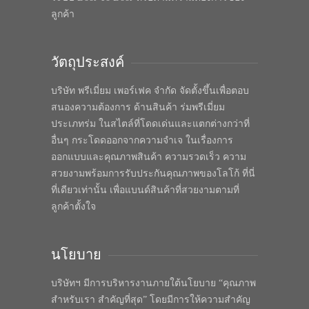
ลูกค้า
วัตถุประสงค์
บริษัท พรีเมี่ยม เพอร์เฟค จำกัด จัดตั้งขึ้นเพื่อตอบ
สนองความต้องการ ด้านสินค้า ร่มพรีเมี่ยม
ประเภทร่ม ในสไตล์ที่โดดเด่นและแตกต่างกว่าที่
อื่นๆ กระโดดออกจากความจำเจ ในเรื่องการ
ออกแบบและคุณภาพสินค้า ความรวดเร็ว ความ
สวยงามพร้อมการรับประกันคุณภาพของโลโก้ ที่นี่
ที่เดียวเท่านั้น เพื่อแบนด์สินค้าที่สวยงามตามที่
ลูกค้าตั้งใจ
นโยบาย
บริษัทฯ มีการบริหารงานภายใต้นโยบาย “คุณภาพ
สำหรับเรา สำคัญที่สุด” โดยมีการให้ความสำคัญ