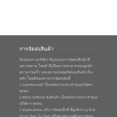
การจัดส่งสินค้า
ปัจจุบันทางบริษัทฯ มีรูปแบบการจัดส่งสินค้าที่
หลากหลาย โดยคำนึงถึงความสะดวกของลูกค้า
ความรวดเร็ว และความปลอดภัยของสินค้าเป็น
หลัก โดยมีช่องทางการจัดส่งดังนี้
1.แมสเซนเจอร์ เป็นพนักงานประจำของบริษัทฯ
ทุกคน
2.พนักงานขับรถ ส่งสินค้า เป็นพนักงานประจำของ
บริษัท ฯ ทุกคน
3.ขนส่งเอกชน บริการจัดส่งถึงที่ ที่ลูกค้าระบุ ด้วย
ระบบ Door To Door หรือตามความต้องการของ