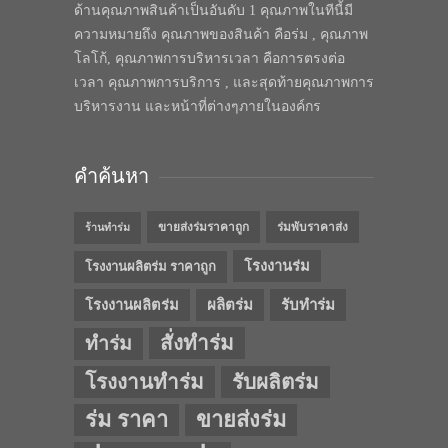
ด้านคุณภาพสินค้าเป็นอันดับ 1 คุณภาพในทีนี้มี
ความหมายถึง คุณภาพของสินค้า คือร่ม , คุณภาพ
โลโก้, คุณภาพการบริหารเวลา คือการตรงต่อ
เวลา คุณภาพการบริการ , และสุดท้ายคุณภาพการ
บริหารงาน และหน้าที่ต่างๆภายในองค์กร
คำค้นหา
ขายส่งร่มราคาถูก
ร่มพับราคาส่ง
ร้านทำร่ม
โรงงานร่ม
โรงงานผลิตร่ม ราคาถูก
โรงงานผลิตร่ม
ผลิตร่ม
รับทำร่ม
สั่งทำร่ม
ทำร่ม
โรงงานทำร่ม
รับผลิตร่ม
ร่ม ราคา
ขายส่งร่ม