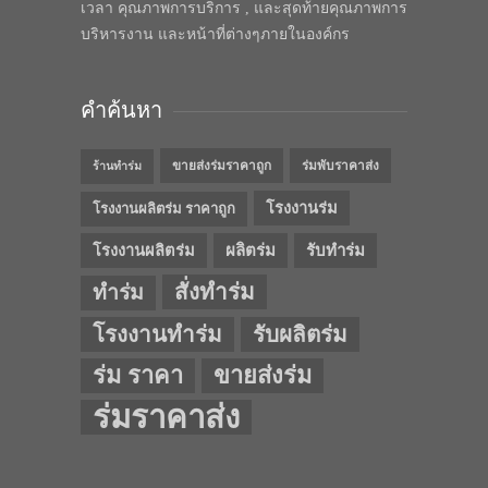
เวลา คุณภาพการบริการ , และสุดท้ายคุณภาพการ
บริหารงาน และหน้าที่ต่างๆภายในองค์กร
คำค้นหา
ขายส่งร่มราคาถูก
ร่มพับราคาส่ง
ร้านทำร่ม
โรงงานร่ม
โรงงานผลิตร่ม ราคาถูก
โรงงานผลิตร่ม
ผลิตร่ม
รับทำร่ม
สั่งทำร่ม
ทำร่ม
โรงงานทำร่ม
รับผลิตร่ม
ร่ม ราคา
ขายส่งร่ม
ร่มราคาส่ง