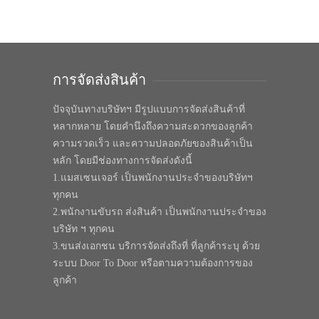
การจัดส่งสินค้า
ปัจจุบันทางบริษัทฯ มีรูปแบบการจัดส่งสินค้าที่
หลากหลาย โดยคำนึงถึงความสะดวกของลูกค้า
ความรวดเร็ว และความปลอดภัยของสินค้าเป็น
หลัก โดยมีช่องทางการจัดส่งดังนี้
1.แมสเซนเจอร์ เป็นพนักงานประจำของบริษัทฯ
ทุกคน
2.พนักงานขับรถ ส่งสินค้า เป็นพนักงานประจำของ
บริษัท ฯ ทุกคน
3.ขนส่งเอกชน บริการจัดส่งถึงที่ ที่ลูกค้าระบุ ด้วย
ระบบ Door To Door หรือตามความต้องการของ
ลูกค้า