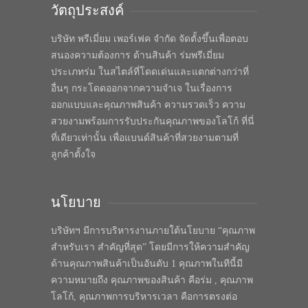
วัตถุประสงค์
บริษัท พรีเมี่ยม เพอร์เฟค จำกัด จัดตั้งขึ้นเพื่อตอบ
สนองความต้องการ ด้านสินค้า ร่มพรีเมี่ยม
ประเภทร่ม ในสไตล์ที่โดดเด่นและแตกต่างกว่าที่
อื่นๆ กระโดดออกจากความจำเจ ในเรื่องการ
ออกแบบและคุณภาพสินค้า ความรวดเร็ว ความ
สวยงามพร้อมการรับประกันคุณภาพของโลโก้ ที่นี่
ที่เดียวเท่านั้น เพื่อแบนด์สินค้าที่สวยงามตามที่
ลูกค้าตั้งใจ
นโยบาย
บริษัทฯ มีการบริหารงานภายใต้นโยบาย “คุณภาพ
สำหรับเรา สำคัญที่สุด” โดยมีการให้ความสำคัญ
ด้านคุณภาพสินค้าเป็นอันดับ 1 คุณภาพในทีนี้มี
ความหมายถึง คุณภาพของสินค้า คือร่ม , คุณภาพ
โลโก้, คุณภาพการบริหารเวลา คือการตรงต่อ