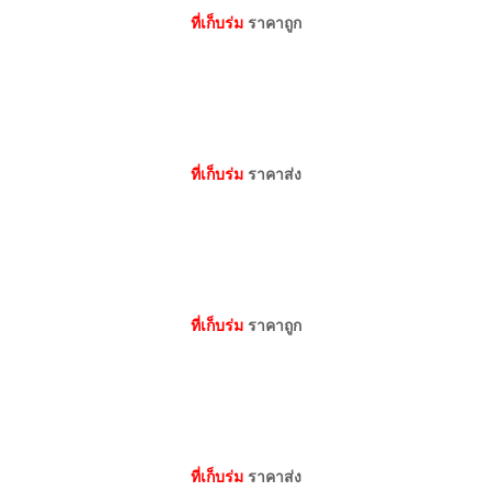
ที่เก็บร่ม
ราคาถูก
ที่เก็บร่ม
ราคาส่ง
ที่เก็บร่ม
ราคาถูก
ที่เก็บร่ม
ราคาส่ง