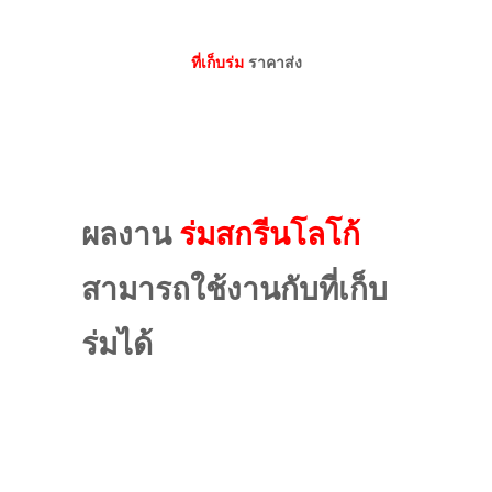
ที่เก็บร่ม
ราคาส่ง
ผลงาน
ร่มสกรีนโลโก้
สามารถใช้งานกับที่เก็บ
ร่มได้