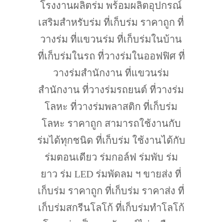
โรงงานผลิตร่ม พร้อมผลิตอุปกรณ์
เสริมสำหรับร่ม ที่เก็บร่ม ราคาถูก ที่
วางร่ม ที่แขวนร่ม ที่เก็บร่มในบ้าน
ที่เก็บร่มในรถ ที่วางร่มในออฟฟิศ ที่
วางร่มสำนักงาน ที่แขวนร่ม
สำนักงาน ที่วางร่มรถยนต์ ที่วางร่ม
โลหะ ที่วางร่มพลาสติก ที่เก็บร่ม
โลหะ ราคาถูก สามารถใช้งานกับ
ร่มได้ทุกชนิด ที่เก็บร่ม ใช้งานได้กับ
ร่มตอนเดียว ร่มกอล์ฟ ร่มพับ ร่ม
ยาว ร่ม LED ร่มพัดลม ฯ ขายส่ง ที่
เก็บร่ม ราคาถูก ที่เก็บร่ม ราคาส่ง ที่
เก็บร่มสกรีนโลโก้ ที่เก็บร่มทำโลโก้