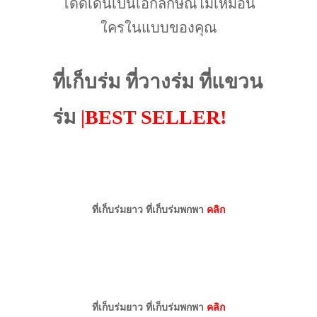
โดดเด่นเป็นเอกลักษณ์ไม่เหมือน
ใครในแบบของคุณ
ที่เก็บร่ม ที่วางร่ม ที่แขวน
ร่ม
|BEST SELLER!
ที่เก็บร่มยาว ที่เก็บร่มพกพา
คลิก
ที่เก็บร่มยาว ที่เก็บร่มพกพา
คลิก