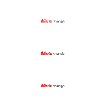
ที่เก็บร่ม
ราคาถูก
ที่เก็บร่ม
ราคาส่ง
ที่เก็บร่ม
ราคาถูก