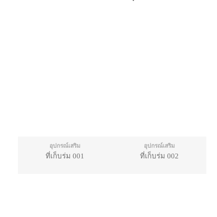
อุปกรณ์เสริม
อุปกรณ์เสริม
ที่เก็บร่ม 001
ที่เก็บร่ม 002