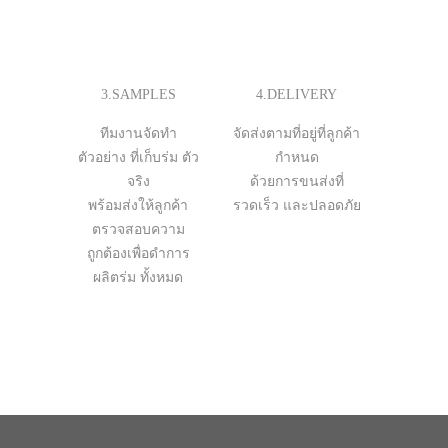
3.SAMPLES
4.DELIVERY
ทีมงานจัดทำ
จัดส่งตามที่อยู่ที่ลูกค้า
ตัวอย่าง ที่เก็บร่ม ตัว
กำหนด
จริง
ด้วยการขนส่งที่
พร้อมส่งให้ลูกค้า
รวดเร็ว และปลอดภัย
ตรวจสอบความ
ถูกต้องเพื่อดำการ
ผลิตร่ม ทั้งหมด