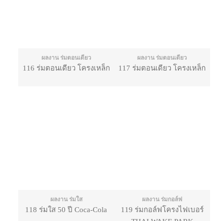
ผลงาน ร่มตอนเดียว
ผลงาน ร่มตอนเดียว
116 ร่มตอนเดียว โครงเหล็ก
117 ร่มตอนเดียว โครงเหล็ก
ผลงาน ร่มใส
ผลงาน ร่มกอล์ฟ
118 ร่มใส 50 ปี Coca-Cola
119 ร่มกอล์ฟโครงไฟเบอร์