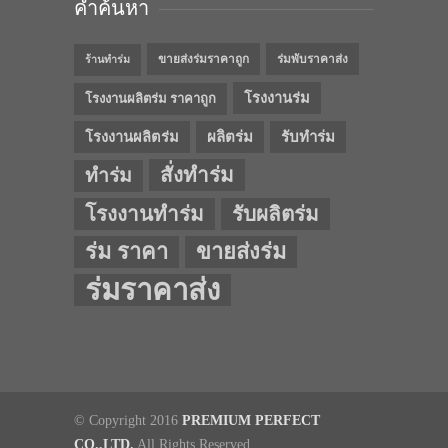
คำค้นหา
ขายส่งร่มราคาถูก
ร่มพับราคาส่ง
ร้านทำร่ม
โรงงานร่ม
โรงงานผลิตร่ม ราคาถูก
โรงงานผลิตร่ม
ผลิตร่ม
รับทำร่ม
สั่งทำร่ม
ทำร่ม
โรงงานทำร่ม
รับผลิตร่ม
ร่ม ราคา
ขายส่งร่ม
ร่มราคาส่ง
© Copyright 2016
PREMIUM PERFECT
CO.,LTD.
All Rights Reserved.