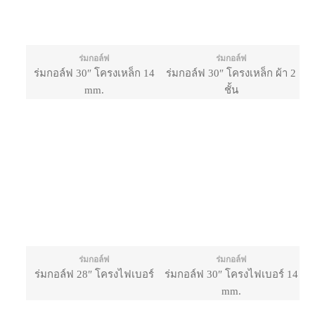
ร่มกอล์ฟ
ร่มกอล์ฟ
ร่มกอล์ฟ 30″ โครงเหล็ก 14
ร่มกอล์ฟ 30″ โครงเหล็ก ผ้า 2
mm.
ชั้น
ร่มกอล์ฟ
ร่มกอล์ฟ
ร่มกอล์ฟ 28″ โครงไฟเบอร์
ร่มกอล์ฟ 30″ โครงไฟเบอร์ 14
mm.