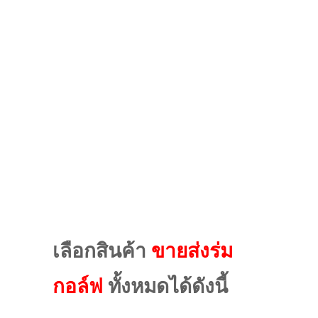
เลือกสินค้า
ขายส่งร่ม
กอล์ฟ
ทั้งหมดได้ดังนี้