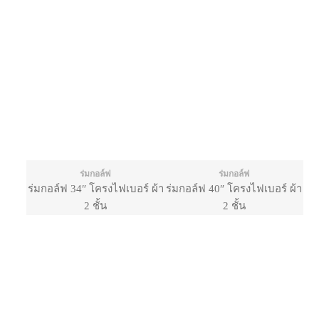
ร่มกอล์ฟ
ร่มกอล์ฟ
ร่มกอล์ฟ 34″ โครงไฟเบอร์ ผ้า
ร่มกอล์ฟ 40″ โครงไฟเบอร์ ผ้า
2 ชั้น
2 ชั้น