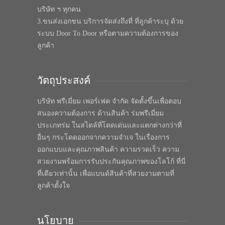
บริษัท ฯ ทุกคน
3.ขนส่งเอกชน บริการจัดส่งถึงที่ ที่ลูกค้าระบุ ด้วย
ระบบ Door To Door หรือตามความต้องการของ
ลูกค้า
วัตถุประสงค์
บริษัท พรีเมี่ยม เพอร์เฟค จำกัด จัดตั้งขึ้นเพื่อตอบ
สนองความต้องการ ด้านสินค้า ร่มพรีเมี่ยม
ประเภทร่ม ในสไตล์ที่โดดเด่นและแตกต่างกว่าที่
อื่นๆ กระโดดออกจากความจำเจ ในเรื่องการ
ออกแบบและคุณภาพสินค้า ความรวดเร็ว ความ
สวยงามพร้อมการรับประกันคุณภาพของโลโก้ ที่นี่
ที่เดียวเท่านั้น เพื่อแบนด์สินค้าที่สวยงามตามที่
ลูกค้าตั้งใจ
นโยบาย