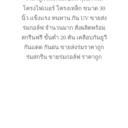
โครงไฟเบอร์ โครงเหล็ก ขนาด 30
นิ้ว แข็งแรง ทนทาน กัน UV ขายส่ง
ร่มกอล์ฟ จำนวนมาก สั่งผลิตพร้อม
สกรีนฟรี ขั้นต่ำ 20 คัน เคลือบกันยูวี
กันแดด กันฝน ขายส่งร่มราคาถูก
ร่ม
สกรีน ขายร่มกอล์ฟ ราคาถูก