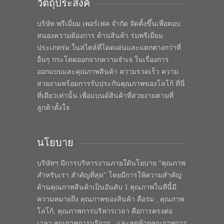
วัตถุประสงค์
บริษัท พรีเมี่ยม เพอร์เฟค จำกัด จัดตั้งขึ้นเพื่อตอบ
สนองความต้องการ ด้านสินค้า ร่มพรีเมี่ยม
ประเภทร่ม ในสไตล์ที่โดดเด่นและแตกต่างกว่าที่
อื่นๆ กระโดดออกจากความจำเจ ในเรื่องการ
ออกแบบและคุณภาพสินค้า ความรวดเร็ว ความ
สวยงามพร้อมการรับประกันคุณภาพของโลโก้ ที่นี่
ที่เดียวเท่านั้น เพื่อแบนด์สินค้าที่สวยงามตามที่
ลูกค้าตั้งใจ
นโยบาย
บริษัทฯ มีการบริหารงานภายใต้นโยบาย “คุณภาพ
สำหรับเรา สำคัญที่สุด” โดยมีการให้ความสำคัญ
ด้านคุณภาพสินค้าเป็นอันดับ 1 คุณภาพในทีนี้มี
ความหมายถึง คุณภาพของสินค้า คือร่ม , คุณภาพ
โลโก้, คุณภาพการบริหารเวลา คือการตรงต่อ
เวลา คุณภาพการบริการ , และสุดท้ายคุณภาพการ