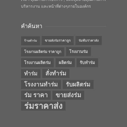
บริหารงาน และหน้าที่ต่างๆภายในองค์กร
คำค้นหา
ขายส่งร่มราคาถูก
ร่มพับราคาส่ง
ร้านทำร่ม
โรงงานร่ม
โรงงานผลิตร่ม ราคาถูก
โรงงานผลิตร่ม
ผลิตร่ม
รับทำร่ม
สั่งทำร่ม
ทำร่ม
โรงงานทำร่ม
รับผลิตร่ม
ร่ม ราคา
ขายส่งร่ม
ร่มราคาส่ง