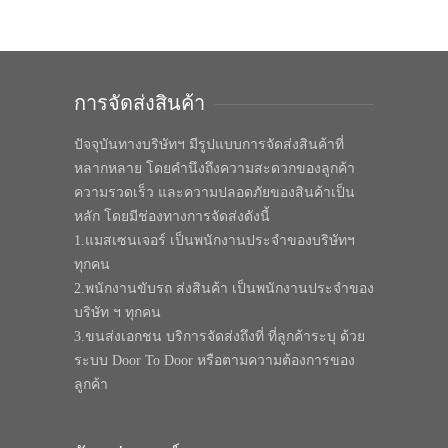
การจัดส่งสินค้า
ปัจจุบันทางบริษัทฯ มีรูปแบบการจัดส่งสินค้าที่
หลากหลาย โดยคำนึงถึงความสะดวกของลูกค้า
ความรวดเร็ว และความปลอดภัยของสินค้าเป็น
หลัก โดยมีช่องทางการจัดส่งดังนี้
1.แมสเซนเจอร์ เป็นพนักงานประจำของบริษัทฯ
ทุกคน
2.พนักงานขับรถ ส่งสินค้า เป็นพนักงานประจำของ
บริษัท ฯ ทุกคน
3.ขนส่งเอกชน บริการจัดส่งถึงที่ ที่ลูกค้าระบุ ด้วย
ระบบ Door To Door หรือตามความต้องการของ
ลูกค้า