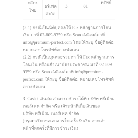
ทรัพย์
กสิกร
อร์เฟค
3
81
ไทย
จำกัด
(2.1) กรณีเป็นนิติบุคคลให้ Fax หลักฐานการโอน
เงิน มาที่ 02-809-9359 หรือ Scan ส่งอีเมล์มาที่
info@premium-perfect.com โดยให้ระบุ ชื่อผู้ติดต่อ,
หมายเลขโทรศัพท์อย่างชัดเจน
(2.2) กรณีเป็นบุคคลธรรมดา ให้ Fax หลักฐานการ
โอนเงิน พร้อมสำเนาบัตรประชาชน มาที่ 02-809-
9359 หรือ Scan ส่งอีเมล์มาที่ info@premium-
perfect.com ให้ระบุ ชื่อผุ้ติดต่อ, หมายเลขโทรศัพท์
อย่างชัดเจน
3. Cash / เงินสด สามารถชำระได้ที่ บริษัท พรีเมี่ยม
เพอร์เฟค จำกัด หรือ เจ้าหน้าที่เก็บเงินของ
บริษัท พรีเมี่ยม เพอร์เฟค จำกัด
(กรุณาเรียกขอเอกสารใบเสร็จรับเงิน จากเจ้า
หน้าที่ทุกครั้งที่มีการชำระเงิน)