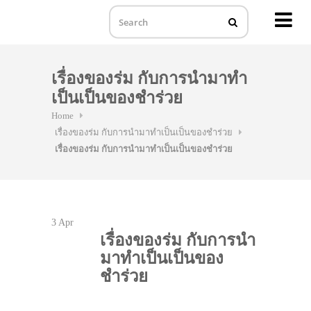
MENU
Skip
to
เรื่องของร่ม กับการนำมาทำ
content
เป็นเป็นของชำร่วย
Home
เรื่องของร่ม กับการนำมาทำเป็นเป็นของชำร่วย
เรื่องของร่ม กับการนำมาทำเป็นเป็นของชำร่วย
3
Apr
เรื่องของร่ม กับการนำ
มาทำเป็นเป็นของ
ชำร่วย