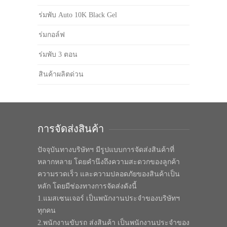
ร่มพับ Auto 10K Black Gel
ร่มกอล์ฟ
ร่มพับ 3 ตอน
สินค้าผลิตด่วน
การจัดส่งสินค้า
ปัจจุบันทางบริษัทฯ มีรูปแบบการจัดส่งสินค้าที่
หลากหลาย โดยคำนึงถึงความสะดวกของลูกค้า
ความรวดเร็ว และความปลอดภัยของสินค้าเป็น
หลัก โดยมีช่องทางการจัดส่งดังนี้
1.แมสเซนเจอร์ เป็นพนักงานประจำของบริษัทฯ
ทุกคน
2.พนักงานขับรถ ส่งสินค้า เป็นพนักงานประจำของ