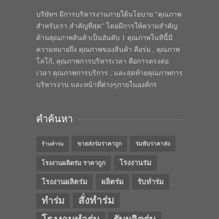
บริษัทฯ มีการบริหารงานภายใต้นโยบาย “คุณภาพ
สำหรับเรา สำคัญที่สุด” โดยมีการให้ความสำคัญ
ด้านคุณภาพสินค้าเป็นอันดับ 1 คุณภาพในทีนี้มี
ความหมายถึง คุณภาพของสินค้า คือร่ม , คุณภาพ
โลโก้, คุณภาพการบริหารเวลา คือการตรงต่อ
เวลา คุณภาพการบริการ , และสุดท้ายคุณภาพการ
บริหารงาน และหน้าที่ต่างๆภายในองค์กร
คำค้นหา
ขายส่งร่มราคาถูก
ร่มพับราคาส่ง
ร้านทำร่ม
โรงงานร่ม
โรงงานผลิตร่ม ราคาถูก
โรงงานผลิตร่ม
ผลิตร่ม
รับทำร่ม
สั่งทำร่ม
ทำร่ม