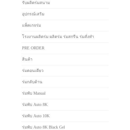
รับผลิตร่มสนาม
อุปกรณ์เสริม
แพ็คเกจร่ม
โรงงานผลิตร่ม ผลิตร่ม ร่มสกรีน ร่มสั่งทำ
PRE ORDER
สินค้า
ร่มตอนเดียว
ร่มกลับด้าน
ร่มพับ Manual
ร่มพับ Auto 8K
ร่มพับ Auto 10K
ร่มพับ Auto 8K Black Gel