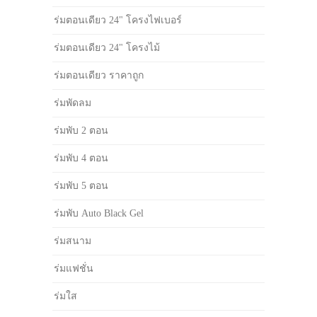
ร่มตอนเดียว 24" โครงไฟเบอร์
ร่มตอนเดียว 24" โครงไม้
ร่มตอนเดียว ราคาถูก
ร่มพัดลม
ร่มพับ 2 ตอน
ร่มพับ 4 ตอน
ร่มพับ 5 ตอน
ร่มพับ Auto Black Gel
ร่มสนาม
ร่มแฟชั่น
ร่มใส