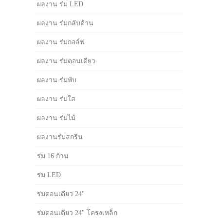
ผลงาน ร่ม LED
ผลงาน ร่มกลับด้าน
ผลงาน ร่มกอล์ฟ
ผลงาน ร่มตอนเดียว
ผลงาน ร่มพับ
ผลงาน ร่มใส
ผลงาน ร่มไม้
ผลงานร่มสกรีน
ร่ม 16 ก้าน
ร่ม LED
ร่มตอนเดียว 24"
ร่มตอนเดียว 24" โครงเหล็ก