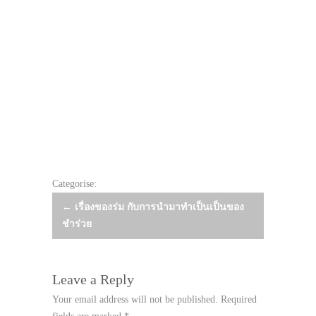
Categorise:
Post
←
เรื่องของร่ม กับการนำมาทำเป็นเป็นของ
ชำร่วย
navigation
Leave a Reply
Your email address will not be published.
Required