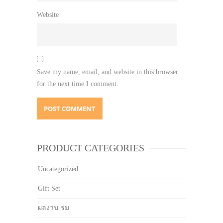
Website
Save my name, email, and website in this browser
for the next time I comment.
PRODUCT CATEGORIES
Uncategorized
Gift Set
ผลงาน ร่ม