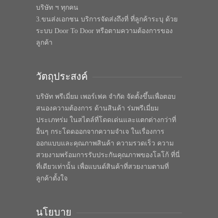
บริษัท ฯ ทุกคน
3.ขนส่งเอกชน บริการจัดส่งถึงที่ ที่ลูกค้าระบุ ด้วย
ระบบ Door To Door หรือตามความต้องการของ
ลูกค้า
วัตถุประสงค์
บริษัท พรีเมี่ยม เพอร์เฟค จำกัด จัดตั้งขึ้นเพื่อตอบ
สนองความต้องการ ด้านสินค้า ร่มพรีเมี่ยม
ประเภทร่ม ในสไตล์ที่โดดเด่นและแตกต่างกว่าที่
อื่นๆ กระโดดออกจากความจำเจ ในเรื่องการ
ออกแบบและคุณภาพสินค้า ความรวดเร็ว ความ
สวยงามพร้อมการรับประกันคุณภาพของโลโก้ ที่นี่
ที่เดียวเท่านั้น เพื่อแบนด์สินค้าที่สวยงามตามที่
ลูกค้าตั้งใจ
นโยบาย