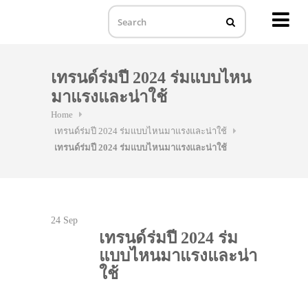
MENU
Skip
to
เทรนด์ร่มปี 2024 ร่มแบบไหน
content
มาแรงและน่าใช้
Home
เทรนด์ร่มปี 2024 ร่มแบบไหนมาแรงและน่าใช้
เทรนด์ร่มปี 2024 ร่มแบบไหนมาแรงและน่าใช้
24
Sep
เทรนด์ร่มปี 2024 ร่ม
แบบไหนมาแรงและน่า
ใช้