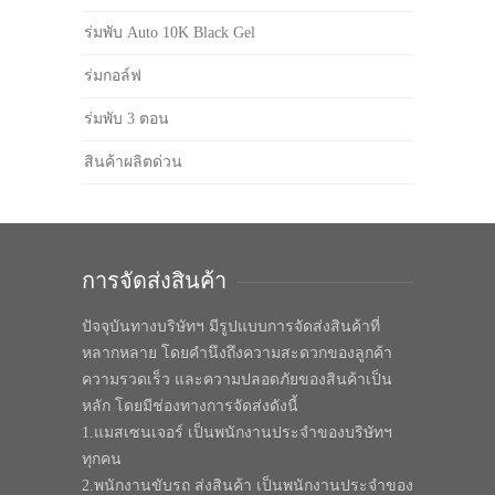
ร่มพับ Auto 10K Black Gel
ร่มกอล์ฟ
ร่มพับ 3 ตอน
สินค้าผลิตด่วน
การจัดส่งสินค้า
ปัจจุบันทางบริษัทฯ มีรูปแบบการจัดส่งสินค้าที่
หลากหลาย โดยคำนึงถึงความสะดวกของลูกค้า
ความรวดเร็ว และความปลอดภัยของสินค้าเป็น
หลัก โดยมีช่องทางการจัดส่งดังนี้
1.แมสเซนเจอร์ เป็นพนักงานประจำของบริษัทฯ
ทุกคน
2.พนักงานขับรถ ส่งสินค้า เป็นพนักงานประจำของ