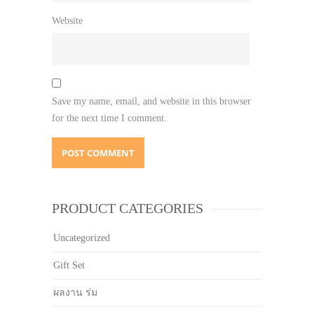
Website
Save my name, email, and website in this browser
for the next time I comment.
PRODUCT CATEGORIES
Uncategorized
Gift Set
ผลงาน ร่ม