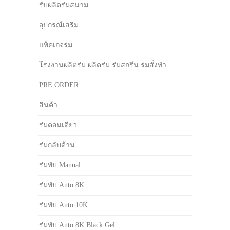
รับผลิตร่มสนาม
อุปกรณ์เสริม
แพ็คเกจร่ม
โรงงานผลิตร่ม ผลิตร่ม ร่มสกรีน ร่มสั่งทำ
PRE ORDER
สินค้า
ร่มตอนเดียว
ร่มกลับด้าน
ร่มพับ Manual
ร่มพับ Auto 8K
ร่มพับ Auto 10K
ร่มพับ Auto 8K Black Gel