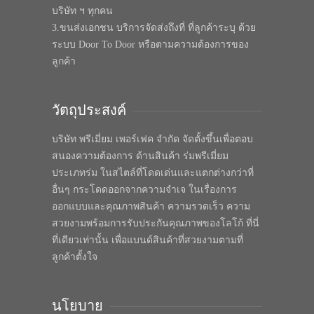
บริษัท ฯ ทุกคน
3.ขนส่งเอกชน บริการจัดส่งถึงที่ ที่ลูกค้าระบุ ด้วย
ระบบ Door To Door หรือตามความต้องการของ
ลูกค้า
วัตถุประสงค์
บริษัท พรีเมี่ยม เพอร์เฟค จำกัด จัดตั้งขึ้นเพื่อตอบ
สนองความต้องการ ด้านสินค้า ร่มพรีเมี่ยม
ประเภทร่ม ในสไตล์ที่โดดเด่นและแตกต่างกว่าที่
อื่นๆ กระโดดออกจากความจำเจ ในเรื่องการ
ออกแบบและคุณภาพสินค้า ความรวดเร็ว ความ
สวยงามพร้อมการรับประกันคุณภาพของโลโก้ ที่นี่
ที่เดียวเท่านั้น เพื่อแบนด์สินค้าที่สวยงามตามที่
ลูกค้าตั้งใจ
นโยบาย