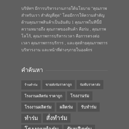
บริษัทฯ มีการบริหารงานภายใต้นโยบาย “คุณภาพ
สำหรับเรา สำคัญที่สุด” โดยมีการให้ความสำคัญ
ด้านคุณภาพสินค้าเป็นอันดับ 1 คุณภาพในทีนี้มี
ความหมายถึง คุณภาพของสินค้า คือร่ม , คุณภาพ
โลโก้, คุณภาพการบริหารเวลา คือการตรงต่อ
เวลา คุณภาพการบริการ , และสุดท้ายคุณภาพการ
บริหารงาน และหน้าที่ต่างๆภายในองค์กร
คำค้นหา
ขายส่งร่มราคาถูก
ร่มพับราคาส่ง
ร้านทำร่ม
โรงงานร่ม
โรงงานผลิตร่ม ราคาถูก
โรงงานผลิตร่ม
ผลิตร่ม
รับทำร่ม
สั่งทำร่ม
ทำร่ม