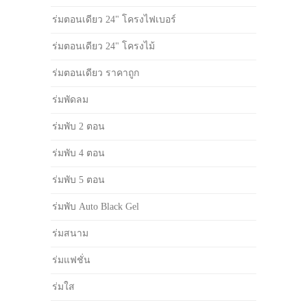
ร่มตอนเดียว 24" โครงไฟเบอร์
ร่มตอนเดียว 24" โครงไม้
ร่มตอนเดียว ราคาถูก
ร่มพัดลม
ร่มพับ 2 ตอน
ร่มพับ 4 ตอน
ร่มพับ 5 ตอน
ร่มพับ Auto Black Gel
ร่มสนาม
ร่มแฟชั่น
ร่มใส