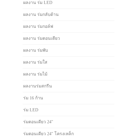
ผลงาน ร่ม LED
ผลงาน ร่มกลับด้าน
ผลงาน ร่มกอล์ฟ
ผลงาน ร่มตอนเดียว
ผลงาน ร่มพับ
ผลงาน ร่มใส
ผลงาน ร่มไม้
ผลงานร่มสกรีน
ร่ม 16 ก้าน
ร่ม LED
ร่มตอนเดียว 24"
ร่มตอนเดียว 24" โครงเหล็ก